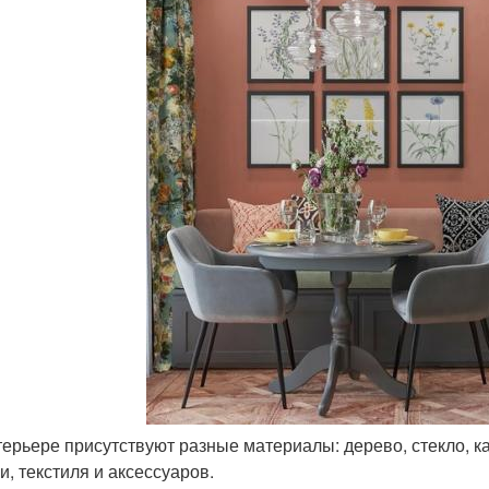
нтерьере присутствуют разные материалы: дерево, стекло, ка
и, текстиля и аксессуаров.