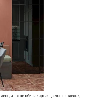
мень, а также обилие ярких цветов в отделке,