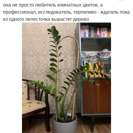
она не просто любитель комнатных цветов, а
профессионал, исследователь, терпеливо - ждатель пока
из одного лепесточка вырастет дерево