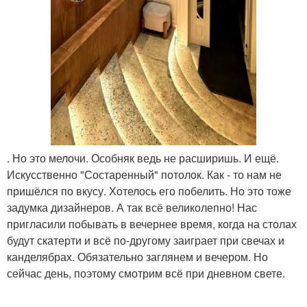
. Но это мелочи. Особняк ведь не расширишь. И ещё.
Искусственно "Состаренный" потолок. Как - то нам не
пришёлся по вкусу. Хотелось его побелить. Но это тоже
задумка дизайнеров. А так всё великолепно! Нас
пригласили побывать в вечернее время, когда на столах
будут скатерти и всё по-другому заиграет при свечах и
канделябрах. Обязательно заглянем и вечером. Но
сейчас день, поэтому смотрим всё при дневном свете.