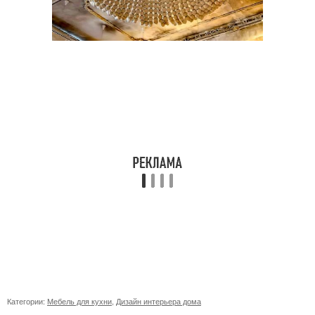
Категории:
Мебель для кухни
,
Дизайн интерьера дома