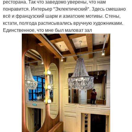
ресторана. Так что заведомо уверены, что нам
понравится. Интерьер "Эклектический". Здесь смешано
всё и французский шарм и азиатские мотивы. Стены,
кстати, полгода расписывались вручную художниками.
Единственное, что мне был маловат зал