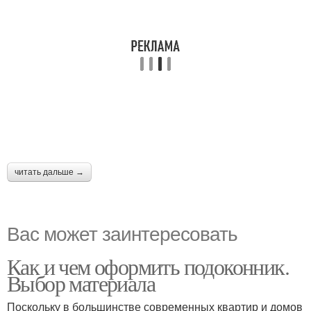
читать дальше →
Вас может заинтересовать
Как и чем оформить подоконник.
Выбор материала
Поскольку в большинстве современных квартир и домов