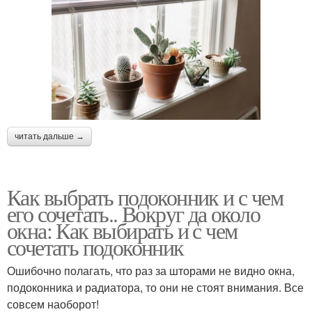
читать дальше →
Как выбрать подоконник и с чем
его сочетать.. Вокруг да около
окна: Как выбирать и с чем
сочетать подоконник
Ошибочно полагать, что раз за шторами не видно окна,
подоконника и радиатора, то они не стоят внимания. Все
совсем наоборот!