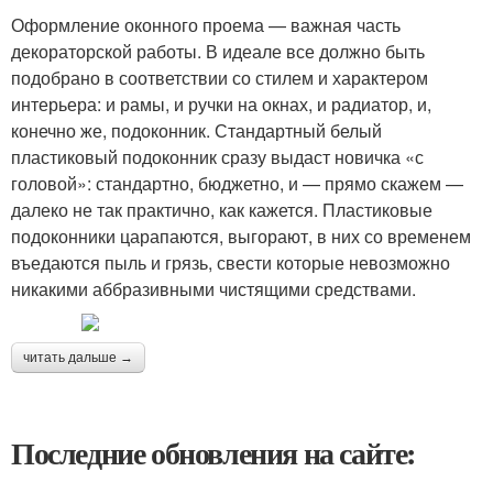
Оформление оконного проема — важная часть
декораторской работы. В идеале все должно быть
подобрано в соответствии со стилем и характером
интерьера: и рамы, и ручки на окнах, и радиатор, и,
конечно же, подоконник. Стандартный белый
пластиковый подоконник сразу выдаст новичка «с
головой»: стандартно, бюджетно, и — прямо скажем —
далеко не так практично, как кажется. Пластиковые
подоконники царапаются, выгорают, в них со временем
въедаются пыль и грязь, свести которые невозможно
никакими аббразивными чистящими средствами.
читать дальше →
Последние обновления на сайте: