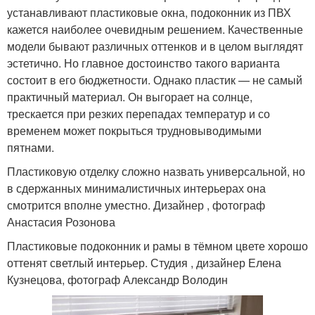
устанавливают пластиковые окна, подоконник из ПВХ
кажется наиболее очевидным решением. Качественные
модели бывают различных оттенков и в целом выглядят
эстетично. Но главное достоинство такого варианта
состоит в его бюджетности. Однако пластик — не самый
практичный материал. Он выгорает на солнце,
трескается при резких перепадах температур и со
временем может покрыться трудновыводимыми
пятнами.
Пластиковую отделку сложно назвать универсальной, но
в сдержанных минималистичных интерьерах она
смотрится вполне уместно. Дизайнер , фотограф
Анастасия Розонова
Пластиковые подоконник и рамы в тёмном цвете хорошо
оттенят светлый интерьер. Студия , дизайнер Елена
Кузнецова, фотограф Александр Володин