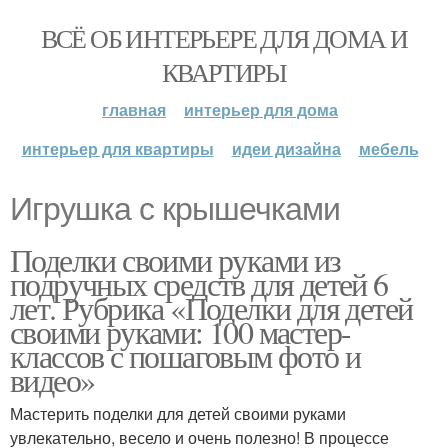
ВСЁ ОБ ИНТЕРЬЕРЕ ДЛЯ ДОМА И
КВАРТИРЫ
главная
интерьер для дома
интерьер для квартиры
идеи дизайна
мебель
Игрушка с крышечками
Поделки своими руками из
подручных средств для детей 6
лет. Рубрика «Поделки для детей
своими руками: 100 мастер-
классов с пошаговым фото и
видео»
Мастерить поделки для детей своими руками
увлекательно, весело и очень полезно! В процессе