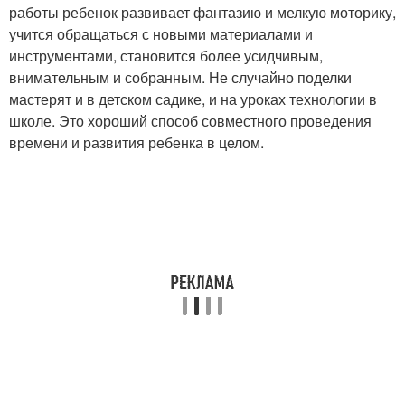
работы ребенок развивает фантазию и мелкую моторику,
учится обращаться с новыми материалами и
инструментами, становится более усидчивым,
внимательным и собранным. Не случайно поделки
мастерят и в детском садике, и на уроках технологии в
школе. Это хороший способ совместного проведения
времени и развития ребенка в целом.