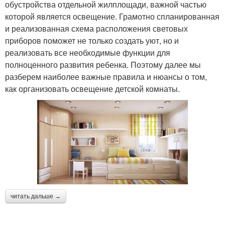
обустройства отдельной жилплощади, важной частью
которой является освещение. Грамотно спланированная
и реализованная схема расположения световых
приборов поможет не только создать уют, но и
реализовать все необходимые функции для
полноценного развития ребенка. Поэтому далее мы
разберем наиболее важные правила и нюансы о том,
как организовать освещение детской комнаты.
читать дальше →