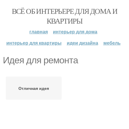
ВСЁ ОБ ИНТЕРЬЕРЕ ДЛЯ ДОМА И
КВАРТИРЫ
главная
интерьер для дома
интерьер для квартиры
идеи дизайна
мебель
Идея для ремонта
Отличная идея