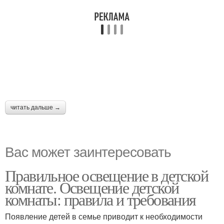
читать дальше →
Вас может заинтересовать
Правильное освещение в детской
комнате. Освещение детской
комнаты: правила и требования
Появление детей в семье приводит к необходимости