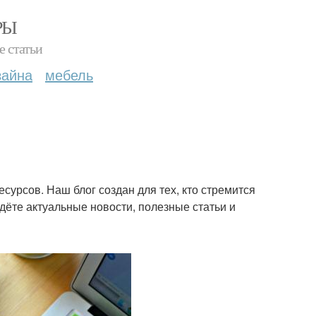
РЫ
е статьи
зайна
мебель
урсов. Наш блог создан для тех, кто стремится
дёте актуальные новости, полезные статьи и