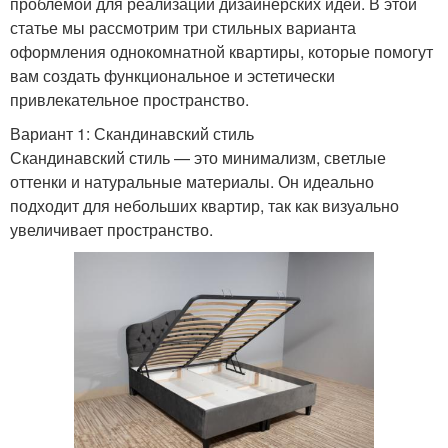
проблемой для реализации дизайнерских идей. В этой
статье мы рассмотрим три стильных варианта
оформления однокомнатной квартиры, которые помогут
вам создать функциональное и эстетически
привлекательное пространство.
Вариант 1: Скандинавский стиль
Скандинавский стиль — это минимализм, светлые
оттенки и натуральные материалы. Он идеально
подходит для небольших квартир, так как визуально
увеличивает пространство.