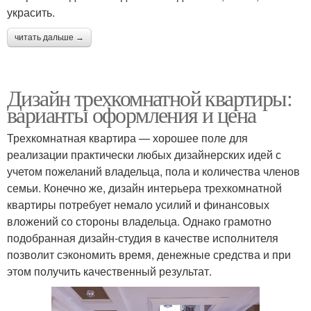
украсить.
читать дальше →
Дизайн трехкомнатной квартиры:
варианты оформления и цена
Трехкомнатная квартира — хорошее поле для
реализации практически любых дизайнерских идей с
учетом пожеланий владельца, пола и количества членов
семьи. Конечно же, дизайн интерьера трехкомнатной
квартиры потребует немало усилий и финансовых
вложений со стороны владельца. Однако грамотно
подобранная дизайн-студия в качестве исполнителя
позволит сэкономить время, денежные средства и при
этом получить качественный результат.