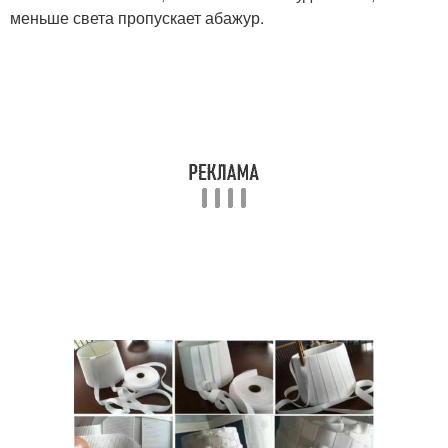
меньше света пропускает абажур.