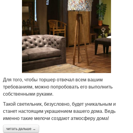
Для того, чтобы торшер отвечал всем вашим
требованиям, можно попробовать его выполнить
собственными руками.
Такой светильник, безусловно, будет уникальным и
станет настоящим украшением вашего дома. Ведь
именно такие мелочи создают атмосферу дома!
читать дальше →