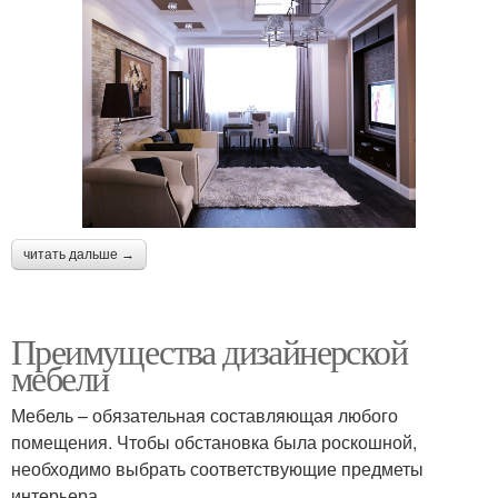
читать дальше →
Преимущества дизайнерской
мебели
Мебель – обязательная составляющая любого
помещения. Чтобы обстановка была роскошной,
необходимо выбрать соответствующие предметы
интерьера.