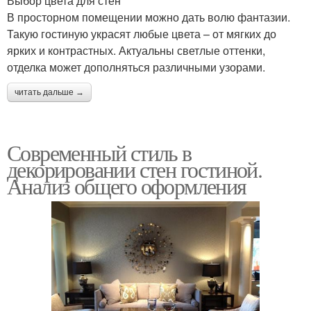
Выбор цвета для стен
В просторном помещении можно дать волю фантазии.
Такую гостиную украсят любые цвета – от мягких до
ярких и контрастных. Актуальны светлые оттенки,
отделка может дополняться различными узорами.
читать дальше →
Современный стиль в
декорировании стен гостиной.
Анализ общего оформления