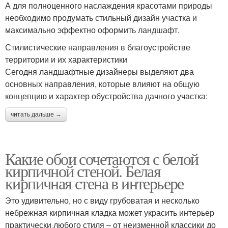
А для полноценного наслаждения красотами природы
необходимо продумать стильный дизайн участка и
максимально эффектно оформить ландшафт.
Стилистические направления в благоустройстве
территории и их характеристики
Сегодня ландшафтные дизайнеры выделяют два
основных направления, которые влияют на общую
концепцию и характер обустройства дачного участка:
читать дальше →
Какие обои сочетаются с белой
кирпичной стеной. Белая
кирпичная стена в интерьере
Это удивительно, но с виду грубоватая и несколько
небрежная кирпичная кладка может украсить интерьер
практически любого стиля – от неизменной классики до