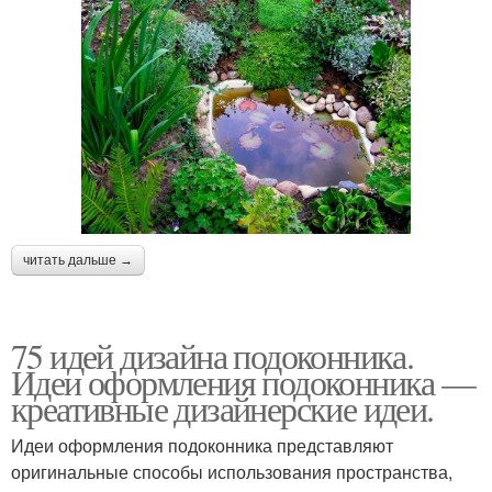
читать дальше →
75 идей дизайна подоконника.
Идеи оформления подоконника —
креативные дизайнерские идеи.
Идеи оформления подоконника представляют
оригинальные способы использования пространства,