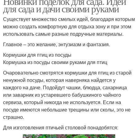
Новинки поделок для сада. Идеи
для сада и дачи своими руками
Существует множество смелых идей, благодаря которым
можно создать комфортную для отдыха зону и при этом
использовать самые разные подручные материалы.
Главное – это желание, энтузиазм и фантазия.
Кормушки для птиц из посуды
Кормушка из посуды своими руками для птиц
Очаровательно смотрятся кормушки для птиц из старой
ненужной посуды, которая наверняка найдется у
каждого на даче. Подойдут чашки, блюдца, сахарница
или заварник из устаревшего бабушкиного чайного
сервиза, который никогда не используется. Если на
посуде имеются небольшие трещины или сколы, это не
страшно.
Для изготовления птичьей столовой понадобятся: