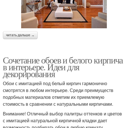
читать дальше →
Сочетание обоев и белого кирпича
в интерьере. Идеи для
декорирования
Обои с имитацией под белый кирпич гармонично
смотрятся в любом интерьере. Среди преимуществ
подобных материалов отметим их приемлемую
стоимость в сравнении с натуральными кирпичами.
Внимание! Отличный выбор палитры оттенков и цветов
с имитацией натуральной кирпичной кладки дает
возможность подбирать обои в любую комнату.