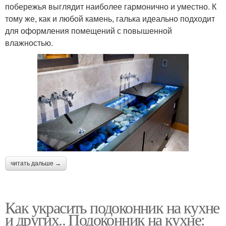
побережья выглядит наиболее гармонично и уместно. К
тому же, как и любой камень, галька идеально подходит
для оформления помещений с повышенной
влажностью.
читать дальше →
Как украсить подоконник на кухне
и других.. Подоконник на кухне: