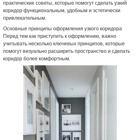
практические советы, которые помогут сделать узкий
коридор функциональным, удобным и эстетически
привлекательным.
Основные принципы оформления узкого коридора
Перед тем как приступить к оформлению, важно
учитывать несколько ключевых принципов, которые
помогут визуально расширить пространство и сделать
коридор более комфортным.