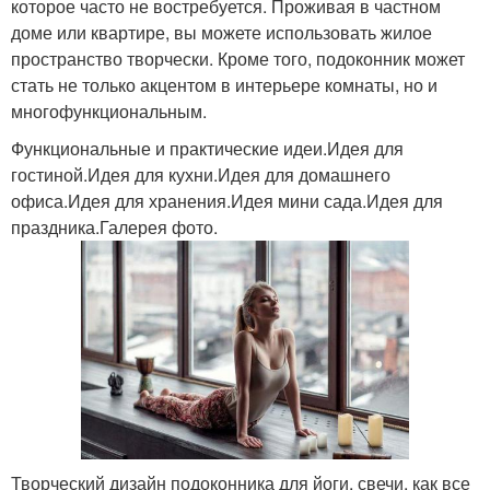
которое часто не востребуется. Проживая в частном
доме или квартире, вы можете использовать жилое
пространство творчески. Кроме того, подоконник может
стать не только акцентом в интерьере комнаты, но и
многофункциональным.
Функциональные и практические идеи.Идея для
гостиной.Идея для кухни.Идея для домашнего
офиса.Идея для хранения.Идея мини сада.Идея для
праздника.Галерея фото.
Творческий дизайн подоконника для йоги, свечи, как все