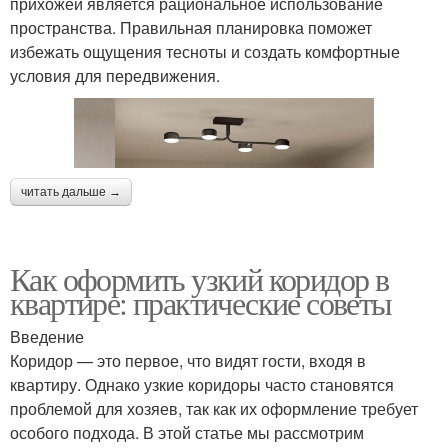
прихожей является рациональное использование
пространства. Правильная планировка поможет
избежать ощущения тесноты и создать комфортные
условия для передвижения.
читать дальше →
Как оформить узкий коридор в
квартире: практические советы
Введение
Коридор — это первое, что видят гости, входя в
квартиру. Однако узкие коридоры часто становятся
проблемой для хозяев, так как их оформление требует
особого подхода. В этой статье мы рассмотрим