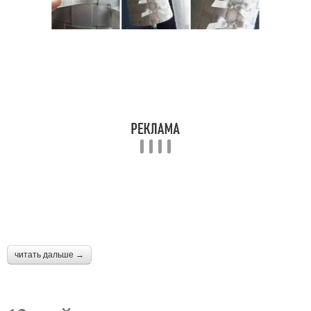
читать дальше →