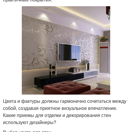
Цвета и фактуры должны гармонично сочетаться между
собой, создавая приятное визуальное впечатление.
Какие приемы для отделки и декорирования стен
используют дизайнеры?