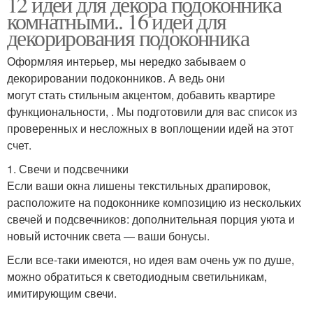
12 идей для декора подоконника
комнатными.. 16 идей для
декорирования подоконника
Оформляя интерьер, мы нередко забываем о
декорировании подоконников. А ведь они
могут стать стильным акцентом, добавить квартире
функциональности, . Мы подготовили для вас список из
проверенных и несложных в воплощении идей на этот
счет.
1. Свечи и подсвечники
Если ваши окна лишены текстильных драпировок,
расположите на подоконнике композицию из нескольких
свечей и подсвечников: дополнительная порция уюта и
новый источник света — ваши бонусы.
Если все-таки имеются, но идея вам очень уж по душе,
можно обратиться к светодиодным светильникам,
имитирующим свечи.