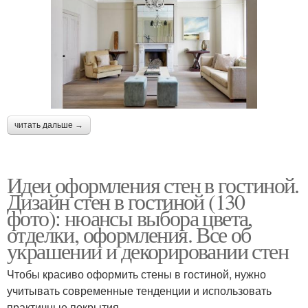
читать дальше →
Идеи оформления стен в гостиной.
Дизайн стен в гостиной (130
фото): нюансы выбора цвета,
отделки, оформления. Все об
украшении и декорировании стен
Чтобы красиво оформить стены в гостиной, нужно
учитывать современные тенденции и использовать
практичные покрытия.