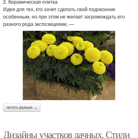
2. Керамическая плитка
Идея для тех, кто хочет сделать свой подоконник
особенным, но при этом не желает загромождать его
разного рода экспозициями, —
читать дальше →
Дизайны участков дачных. Стили