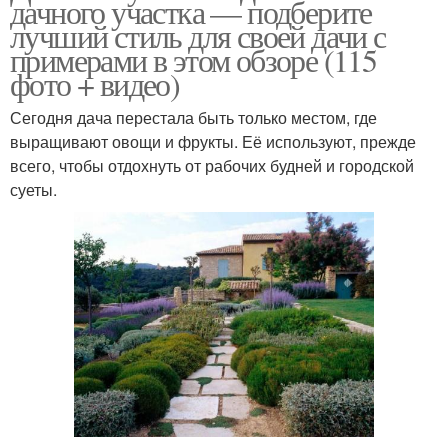
дачного участка — подберите
лучший стиль для своей дачи с
примерами в этом обзоре (115
фото + видео)
Сегодня дача перестала быть только местом, где
выращивают овощи и фрукты. Её используют, прежде
всего, чтобы отдохнуть от рабочих будней и городской
суеты.