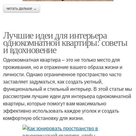
читать дальше →
Лучшие идеи для интерьера
однокомнатной квартиры: советы
и вдохновение
Однокомнатная квартира – это не только место для
проживания, но и отражение вашего образа жизни и
личности. Однако ограниченное пространство часто
заставляет задуматься, как создать уютный,
функциональный и стильный интерьер. В этой статье мы
рассмотрим лучшие идеи для интерьера однокомнатной
квартиры, которые помогут вам максимально
эффективно использовать каждое уголок и создать
комфортную обстановку для жизни.