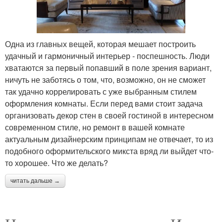
Одна из главных вещей, которая мешает построить
удачный и гармоничный интерьер - поспешность. Люди
хватаются за первый попавший в поле зрения вариант,
ничуть не заботясь о том, что, возможно, он не сможет
так удачно коррелировать с уже выбранным стилем
оформления комнаты. Если перед вами стоит задача
организовать декор стен в своей гостиной в интересном
современном стиле, но ремонт в вашей комнате
актуальным дизайнерским принципам не отвечает, то из
подобного оформительского микста вряд ли выйдет что-
то хорошее. Что же делать?
читать дальше →