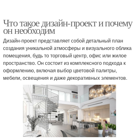
Что такое дизайн-проект и почему
он необходим
Дизайн-проект представляет собой детальный план
создания уникальной атмосферы и визуального облика
помещения, будь то торговый центр, офис или жилое
пространство. Он состоит из комплексного подхода к
оформлению, включая выбор цветовой палитры,
мебели, освещения и даже декоративных элементов.