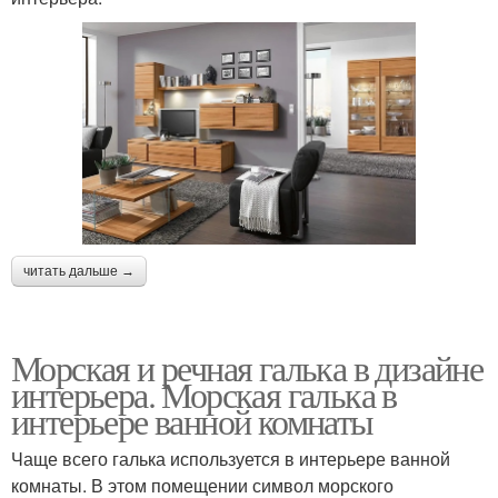
читать дальше →
Морская и речная галька в дизайне
интерьера. Морская галька в
интерьере ванной комнаты
Чаще всего галька используется в интерьере ванной
комнаты. В этом помещении символ морского