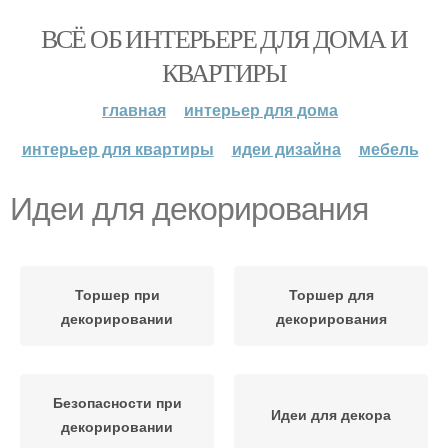
ВСЁ ОБ ИНТЕРЬЕРЕ ДЛЯ ДОМА И
КВАРТИРЫ
главная
интерьер для дома
интерьер для квартиры
идеи дизайна
мебель
Идеи для декорирования
Торшер при
Торшер для
декорировании
декорирования
Безопасности при
Идеи для декора
декорировании