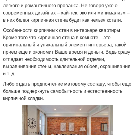
легкого и романтичного прованса. Не говоря уже о
современных дизайнах – хай-тек, эко или минимализм –
в них белая кирпичная стена будет как нельзя кстати.
Особенности кирпичных стен в интерьере квартиры
Кроме того что кирпичная стена в комнате – это
оригинальный и уникальный элемент интерьера, такой
прием еще и экономит Ваше время и деньги. Ведь сразу
отпадает необходимость длительной отделки,
выравнивания стены, наклеивания обоев, окрашивания
и т. д.
Либо отдать предпочтение матовому составу, чтобы еще
больше подчеркнуть самобытность и естественность
кирпичной кладки.