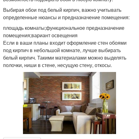
Выбирая обои под белый кирпич, важно учитывать
определенные нюансы и предназначение помещения:
площадь комнаты;функциональное предназначение
помещения;вариант освещения
Если в ваши планы входит оформление стен обоями
под кирпич в небольшой комнате, лучше выбирать
белый кирпич. Такими материалами можно выделять
полочки, ниши в стене, несущую стену, откосы.