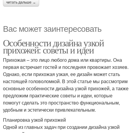
читать дальше →
Вас может заинтересовать
Особенности дизайна узкой
прихожей: советы и идеи
Прихожая – это лицо любого дома или квартиры. Она
первая встречает гостей и последняя провожает хозяев.
Однако, если прихожая узкая, ее дизайн может стать
настоящей головоломкой. В этой статье мы рассмотрим
основные особенности дизайна узкой прихожей, а также
предложим практические советы и идеи, которые
помогут сделать это пространство функциональным,
удобным и эстетически привлекательным.
Планировка узкой прихожей
Одной из главных задач при создании дизайна узкой