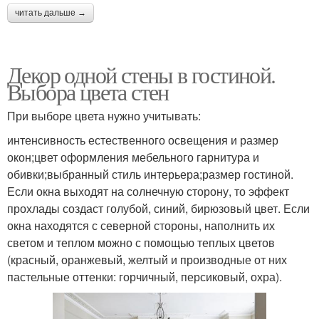
читать дальше →
Декор одной стены в гостиной.
Выбора цвета стен
При выборе цвета нужно учитывать:
интенсивность естественного освещения и размер
окон;цвет оформления мебельного гарнитура и
обивки;выбранный стиль интерьера;размер гостиной.
Если окна выходят на солнечную сторону, то эффект
прохлады создаст голубой, синий, бирюзовый цвет. Если
окна находятся с северной стороны, наполнить их
светом и теплом можно с помощью теплых цветов
(красный, оранжевый, желтый и производные от них
пастельные оттенки: горчичный, персиковый, охра).