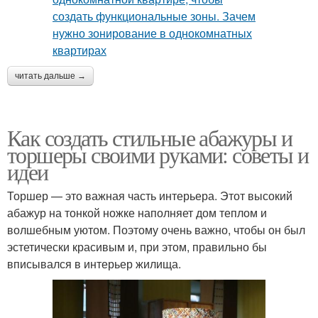
читать дальше →
Как создать стильные абажуры и
торшеры своими руками: советы и
идеи
Торшер — это важная часть интерьера. Этот высокий
абажур на тонкой ножке наполняет дом теплом и
волшебным уютом. Поэтому очень важно, чтобы он был
эстетически красивым и, при этом, правильно бы
вписывался в интерьер жилища.