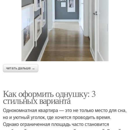
читать дальше →
Как оформить однушку: 3
стильных варианта
Однокомнатная квартира — это не только место для сна,
но и уютный уголок, где хочется проводить время.
Однако ограниченная площадь часто становится