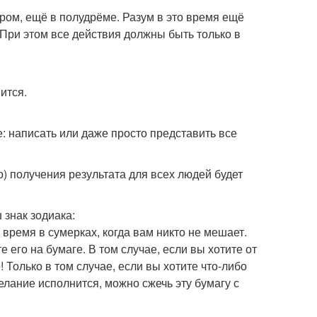
ом, ещё в полудрёме. Разум в это время ещё
 При этом все действия должны быть только в
ится.
: написать или даже просто представить все
о) получения результата для всех людей будет
 знак зодиака:
 время в сумерках, когда вам никто не мешает.
е его на бумаге. В том случае, если вы хотите от
! Только в том случае, если вы хотите что-либо
желание исполнится, можно сжечь эту бумагу с