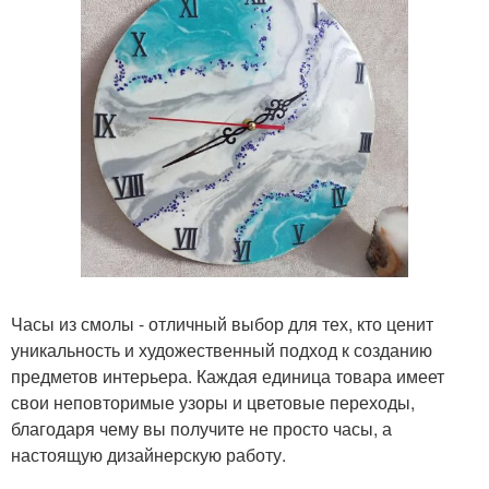
Часы из смолы - отличный выбор для тех, кто ценит
уникальность и художественный подход к созданию
предметов интерьера. Каждая единица товара имеет
свои неповторимые узоры и цветовые переходы,
благодаря чему вы получите не просто часы, а
настоящую дизайнерскую работу.