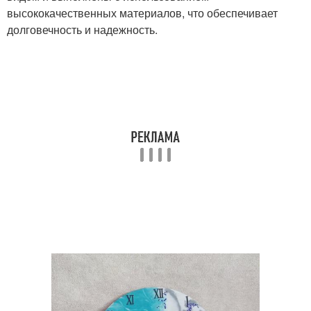
высококачественных материалов, что обеспечивает
долговечность и надежность.