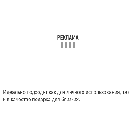
Идеально подходят как для личного использования, так
и в качестве подарка для близких.