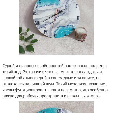
Одной из главных особенностей наших часов является
тихий ход. Это значит, что вы сможете наслаждаться
спокойной атмосферой в своем доме или офисе, не
отвлекаясь на лишний шум. Тихий механизм позволяет
часам функционировать почти незаметно, что особенно
важно для рабочих пространств и спальных комнат.