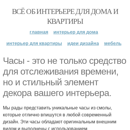
ВСЁ ОБ ИНТЕРЬЕРЕ ДЛЯ ДОМА И
КВАРТИРЫ
главная
интерьер для дома
интерьер для квартиры
идеи дизайна
мебель
Часы - это не только средство
для отслеживания времени,
но и стильный элемент
декора вашего интерьера.
Мы рады представить уникальные часы из смолы,
которые отлично впишутся в любой современный
дизайн. Эти часы обладают оригинальным внешним
видом и выполнены с использованием