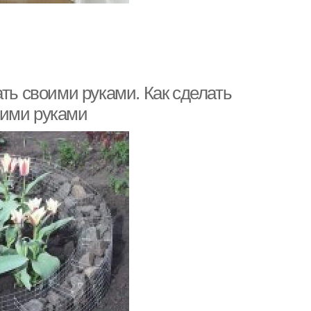
ать своими руками. Как сделать
оими руками