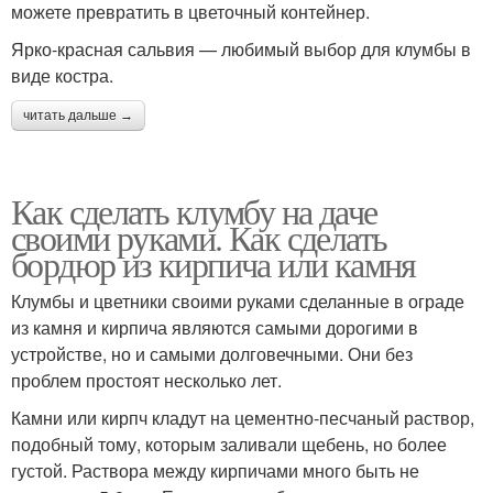
можете превратить в цветочный контейнер.
Ярко-красная сальвия — любимый выбор для клумбы в
виде костра.
читать дальше →
Как сделать клумбу на даче
своими руками. Как сделать
бордюр из кирпича или камня
Клумбы и цветники своими руками сделанные в ограде
из камня и кирпича являются самыми дорогими в
устройстве, но и самыми долговечными. Они без
проблем простоят несколько лет.
Камни или кирпч кладут на цементно-песчаный раствор,
подобный тому, которым заливали щебень, но более
густой. Раствора между кирпичами много быть не