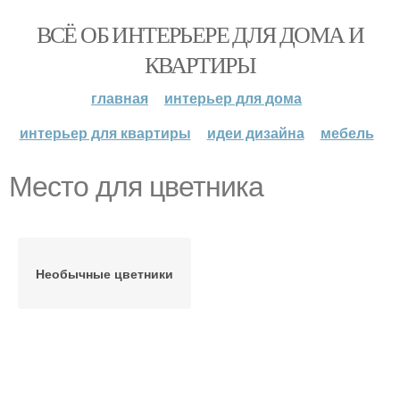
ВСЁ ОБ ИНТЕРЬЕРЕ ДЛЯ ДОМА И
КВАРТИРЫ
главная
интерьер для дома
интерьер для квартиры
идеи дизайна
мебель
Место для цветника
Необычные цветники