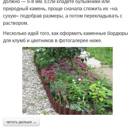
должно — 5-8 мм. Если кладете булыжники или
природный камень, проще сначала сложить их «на
сухую» подобрав размеры, а потом перекладывать с
раствором.
Несколько идей того, как оформить каменные бордюры
для клумб и цветников в фотогалерее ниже.
читать дальше →