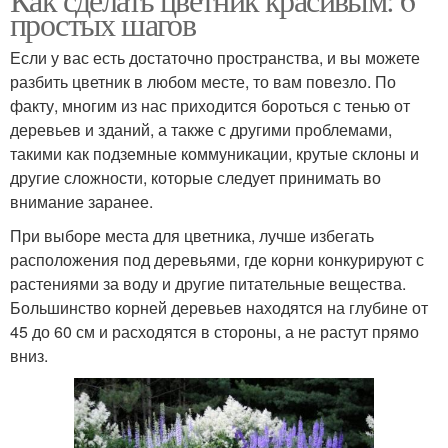
простых шагов
Если у вас есть достаточно пространства, и вы можете
разбить цветник в любом месте, то вам повезло. По
факту, многим из нас приходится бороться с тенью от
деревьев и зданий, а также с другими проблемами,
такими как подземные коммуникации, крутые склоны и
другие сложности, которые следует принимать во
внимание заранее.
При выборе места для цветника, лучше избегать
расположения под деревьями, где корни конкурируют с
растениями за воду и другие питательные вещества.
Большинство корней деревьев находятся на глубине от
45 до 60 см и расходятся в стороны, а не растут прямо
вниз.