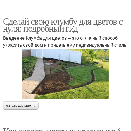
Сделай свою клумбу для цветов с
нуля: подробный гид
Введение Клумба для цветов – это отличный способ
украсить свой дом и придать ему индивидуальный стиль.
читать дальше →
Как сделать цветник красивым: 6