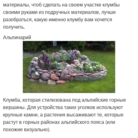
материалы, чтоб сделать на своем участке клумбы
своими руками из подручных материалов, лучше
разобраться, какую именно клумбу вам хочется
получить.
Альпинарий
Клумба, которая стилизована под альпийские горные
вершины. Для устройства таких уголков используют
крупные камни, а растения высаживают те, которые
растут в горных районах альпийского пояса (или
похожие визуально).