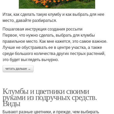
Итак, как сделать такую клумбу и как выбрать для нее
место, давайте разбираться.
Пошаговая инструкция создания россыпи
Первое, что нужно сделать, выбрать для клумбы
правильное место. Как мне кажется, это самое важное.
Лучше не обустраивать ее в центре участка, а также
среди большого количества других пестрых растений,
это будет выглядеть вычурно.
читать дальше →
Клумбы и цветники своими
руками из подручных средств.
Виды
Бывают разные цветники, и прежде, чем выбирать