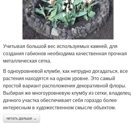
Учитывая большой вес используемых камней, для
создания габионов необходима качественная прочная
металлическая сетка.
В одноуровневой клумбе, как нетрудно догадаться, все
растения находятся на одном уровне. Это самый
простой вариант расположения декоративной флоры.
Выбирая же многоуровневую клумбу из сетки, владелец
дачного участка обеспечивает себя гораздо более
интересным в художественном смысле объектом.
читать дальше →