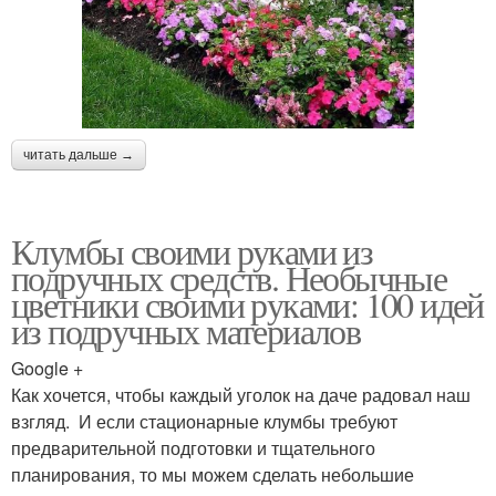
читать дальше →
Клумбы своими руками из
подручных средств. Необычные
цветники своими руками: 100 идей
из подручных материалов
Google +
Как хочется, чтобы каждый уголок на даче радовал наш
взгляд. И если стационарные клумбы требуют
предварительной подготовки и тщательного
планирования, то мы можем сделать небольшие