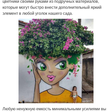
цветники своими руками из подручных материалов,
которые могут быстро внести дополнительный яркий
элемент в любой уголок нашего сада.
Любую ненужную емкость минимальными усилиями вы