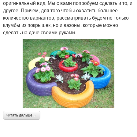
оригинальный вид. Мы с вами попробуем сделать и то, и
другое. Причем, для того чтобы охватить большее
количество вариантов, рассматривать будем не только
клумбы из покрышек, но и вазоны, которые можно
сделать на даче своими руками.
читать дальше →