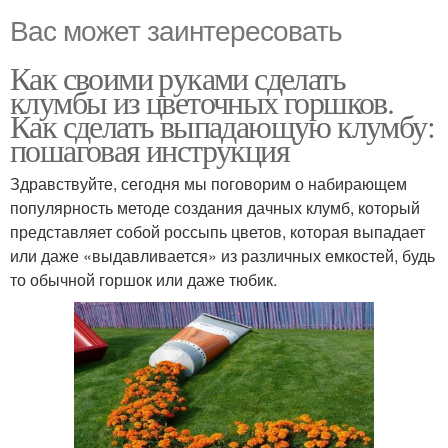
Вас может заинтересовать
Как своими руками сделать
клумбы из цветочных горшков.
Как сделать выпадающую клумбу:
пошаговая инструкция
Здравствуйте, сегодня мы поговорим о набирающем
популярность методе создания дачных клумб, который
представляет собой россыпь цветов, которая выпадает
или даже «выдавливается» из различных емкостей, будь
то обычной горшок или даже тюбик.