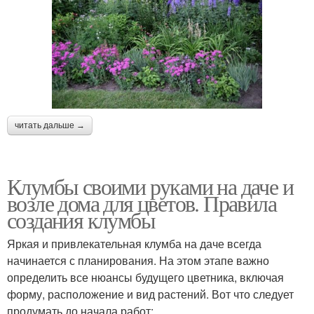
читать дальше →
Клумбы своими руками на даче и
возле дома для цветов. Правила
создания клумбы
Яркая и привлекательная клумба на даче всегда
начинается с планирования. На этом этапе важно
определить все нюансы будущего цветника, включая
форму, расположение и вид растений. Вот что следует
продумать до начала работ: