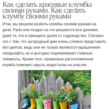
Как сделать красивые клумбы
своими руками. Как сделать
клумбу своими руками
Итак, вы решили разбить клумбы своими руками на
даче. Рано или поздно на это решаются все дачники,
даже те, кто в принципе далек от садоводства. Связано
это с тем, что загородный дом очень сложно представить
без цветов, ведь они не только являются украшением
ландшафта, но и выгодно подчеркивают главные
элементы. Кроме того, правильно расположенная
клумба поможет скрыть недостатки на участке.