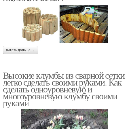
читать дальше →
Высокие клумбы из сварной сетки
легко сделать своими руками. Как
сделать одноуровневую и
многоуровневую клумбу своими
руками