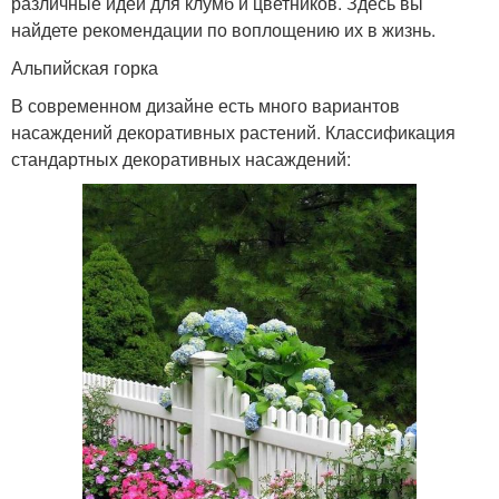
различные идеи для клумб и цветников. Здесь вы
найдете рекомендации по воплощению их в жизнь.
Альпийская горка
В современном дизайне есть много вариантов
насаждений декоративных растений. Классификация
стандартных декоративных насаждений: