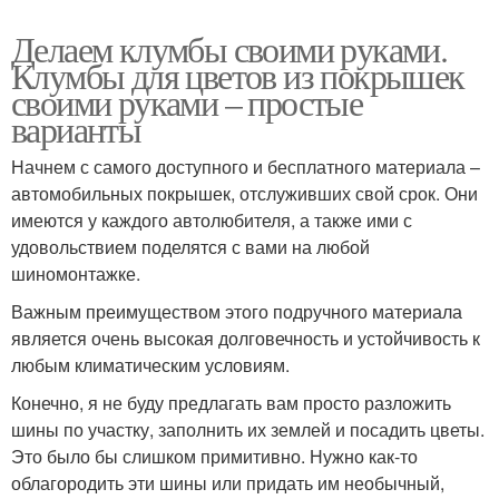
Делаем клумбы своими руками.
Клумбы для цветов из покрышек
своими руками – простые
варианты
Начнем с самого доступного и бесплатного материала –
автомобильных покрышек, отслуживших свой срок. Они
имеются у каждого автолюбителя, а также ими с
удовольствием поделятся с вами на любой
шиномонтажке.
Важным преимуществом этого подручного материала
является очень высокая долговечность и устойчивость к
любым климатическим условиям.
Конечно, я не буду предлагать вам просто разложить
шины по участку, заполнить их землей и посадить цветы.
Это было бы слишком примитивно. Нужно как-то
облагородить эти шины или придать им необычный,