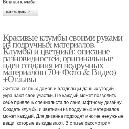
Водная клумба
читать дальше →
Красивые клумбы своими руками
из подручных материалов.
Клумбы и цветники: описание
разновидностей, оригинальные
идеи создания из подручных
материалов (70+ Фото & Видео)
+Отзывы
Жители частных домов и владельцы дачных угодий
украшают свои участки. Не каждый может позволить
себе привлечь специалиста по ландшафтному дизайну.
Создать клумбы и цветники из подручных материалов
может каждый. Для дизайна подходят многие ненужные
вещи, которые выкидывают. В статье рассмотрим