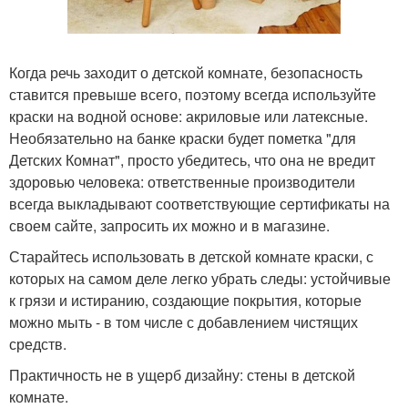
Когда речь заходит о детской комнате, безопасность
ставится превыше всего, поэтому всегда используйте
краски на водной основе: акриловые или латексные.
Необязательно на банке краски будет пометка "для
Детских Комнат", просто убедитесь, что она не вредит
здоровью человека: ответственные производители
всегда выкладывают соответствующие сертификаты на
своем сайте, запросить их можно и в магазине.
Старайтесь использовать в детской комнате краски, с
которых на самом деле легко убрать следы: устойчивые
к грязи и истиранию, создающие покрытия, которые
можно мыть - в том числе с добавлением чистящих
средств.
Практичность не в ущерб дизайну: стены в детской
комнате.