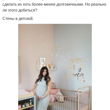
сделать их хоть более-менее долговечными. Но реально
ли этого добиться?
Стены в детской.