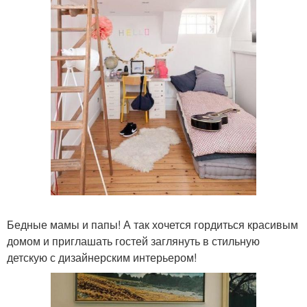
Бедные мамы и папы! А так хочется гордиться красивым
домом и приглашать гостей заглянуть в стильную
детскую с дизайнерским интерьером!