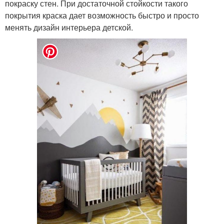
покраску стен. При достаточной стойкости такого
покрытия краска дает возможность быстро и просто
менять дизайн интерьера детской.