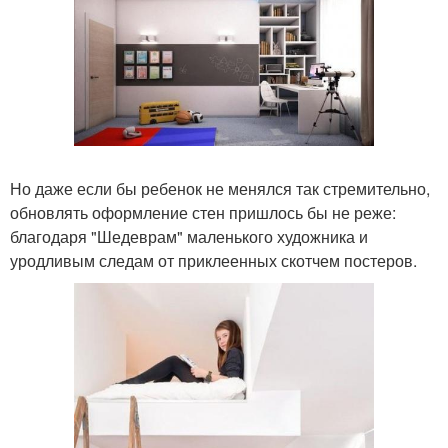
Но даже если бы ребенок не менялся так стремительно,
обновлять оформление стен пришлось бы не реже:
благодаря "Шедеврам" маленького художника и
уродливым следам от приклеенных скотчем постеров.