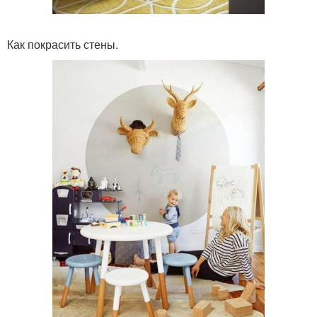
Как покрасить стены.