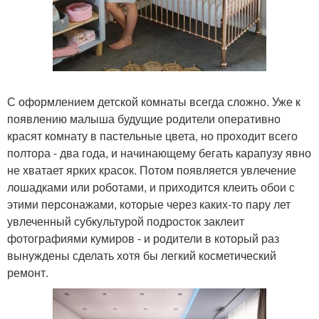
С оформлением детской комнаты всегда сложно. Уже к
появлению малыша будущие родители оперативно
красят комнату в пастельные цвета, но проходит всего
полтора - два года, и начинающему бегать карапузу явно
не хватает ярких красок. Потом появляется увлечение
лошадками или роботами, и приходится клеить обои с
этими персонажами, которые через каких-то пару лет
увлеченный субкультурой подросток заклеит
фотографиями кумиров - и родители в который раз
вынуждены сделать хотя бы легкий косметический
ремонт.