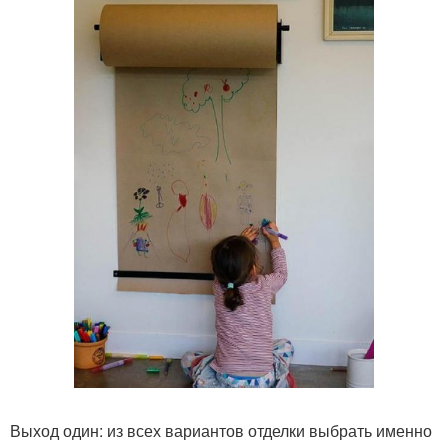
Выход один: из всех вариантов отделки выбрать именно