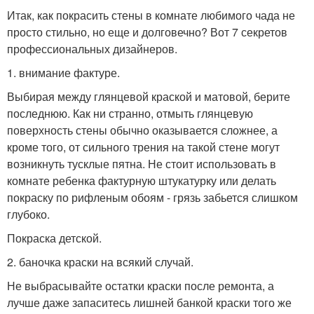
Итак, как покрасить стены в комнате любимого чада не
просто стильно, но еще и долговечно? Вот 7 секретов
профессиональных дизайнеров.
1. внимание фактуре.
Выбирая между глянцевой краской и матовой, берите
последнюю. Как ни странно, отмыть глянцевую
поверхность стены обычно оказывается сложнее, а
кроме того, от сильного трения на такой стене могут
возникнуть тусклые пятна. Не стоит использовать в
комнате ребенка фактурную штукатурку или делать
покраску по рифленым обоям - грязь забьется слишком
глубоко.
Покраска детской.
2. баночка краски на всякий случай.
Не выбрасывайте остатки краски после ремонта, а
лучше даже запаситесь лишней банкой краски того же