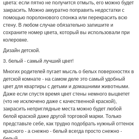
цвета: если пятно не получится отмыть, его можно будет
закрасить. Можно аккуратно поправить недостатки с
помощью поролонового спонжа или перекрасить всю
стену. В любом случае обязательно запишите и
сохраните номер цвета, который вы использовали при
колеровке.
Дизайн детской.
3. белый - самый лучший цвет!
Многих родителей пугает мысль о белых поверхностях в
детской комнате - на самом деле это самый удобный
цвет для квартиры с детьми и домашними животными.
Даже если спустя время цвет стены немного выцветет
(что не исключено даже с качественной краской),
закрасить неприглядные места можно будет любой
белой краской даже другой торговой марки. Только
представьте себе, как трудно подобрать нужный оттенок
красного - а снежно - белый всегда просто снежно -
белый.