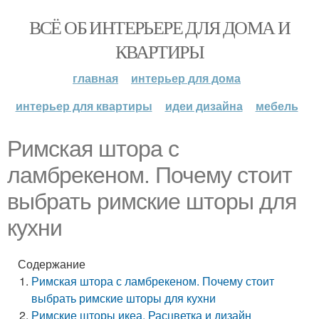
ВСЁ ОБ ИНТЕРЬЕРЕ ДЛЯ ДОМА И
КВАРТИРЫ
главная
интерьер для дома
интерьер для квартиры
идеи дизайна
мебель
Римская штора с
ламбрекеном. Почему стоит
выбрать римские шторы для
кухни
Содержание
Римская штора с ламбрекеном. Почему стоит
выбрать римские шторы для кухни
Римские шторы икеа. Расцветка и дизайн