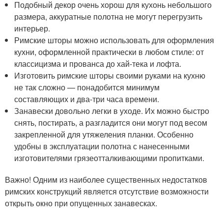
Подобный декор очень хорош для кухонь небольшого
размера, аккуратные полотна не могут перегрузить
интерьер.
Римские шторы можно использовать для оформления
кухни, оформленной практически в любом стиле: от
классицизма и прованса до хай-тека и лофта.
Изготовить римские шторы своими руками на кухню
не так сложно — понадобится минимум
составляющих и два-три часа времени.
Занавески довольно легки в уходе. Их можно быстро
снять, постирать, а разгладится они могут под весом
закрепленной для утяжеления планки. Особенно
удобны в эксплуатации полотна с нанесенными
изготовителями грязеотталкивающими пропитками.
Важно! Одним из наиболее существенных недостатков
римских конструкций является отсутствие возможности
открыть окно при опущенных занавесках.