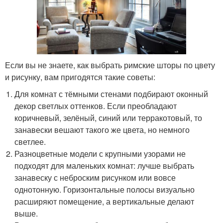
Если вы не знаете, как выбрать римские шторы по цвету
и рисунку, вам пригодятся такие советы:
Для комнат с тёмными стенами подбирают оконный
декор светлых оттенков. Если преобладают
коричневый, зелёный, синий или терракотовый, то
занавески вешают такого же цвета, но немного
светлее.
Разноцветные модели с крупными узорами не
подходят для маленьких комнат: лучше выбрать
занавеску с неброским рисунком или вовсе
однотонную. Горизонтальные полосы визуально
расширяют помещение, а вертикальные делают
выше.