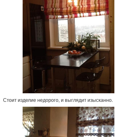
Стоит изделие недорого, и выглядит изысканно.