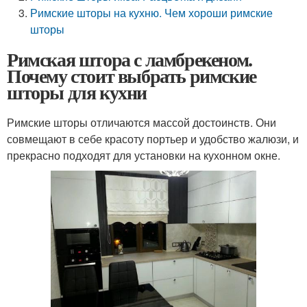
Римские шторы на кухню. Чем хороши римские
шторы
Римская штора с ламбрекеном.
Почему стоит выбрать римские
шторы для кухни
Римские шторы отличаются массой достоинств. Они
совмещают в себе красоту портьер и удобство жалюзи, и
прекрасно подходят для установки на кухонном окне.