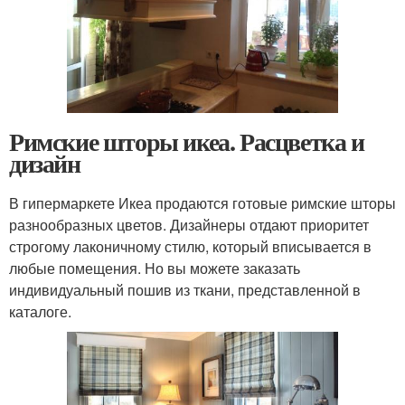
Римские шторы икеа. Расцветка и
дизайн
В гипермаркете Икеа продаются готовые римские шторы
разнообразных цветов. Дизайнеры отдают приоритет
строгому лаконичному стилю, который вписывается в
любые помещения. Но вы можете заказать
индивидуальный пошив из ткани, представленной в
каталоге.