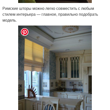
Римские шторы можно легко совместить с любым
стилем интерьера — главное, правильно подобрать
модель.