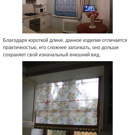
Благодаря короткой длине, данное изделие отличается
практичностью, его сложнее запачкать, оно дольше
сохраняет свой изначальный внешний вид.