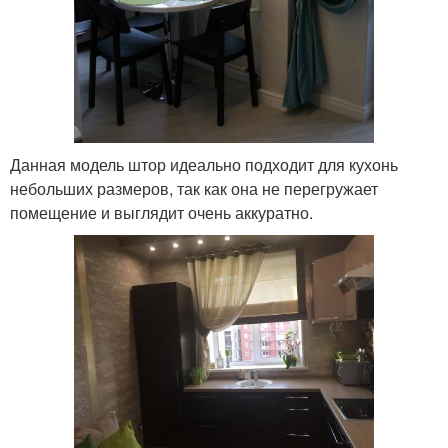
Данная модель штор идеально подходит для кухонь
небольших размеров, так как она не перегружает
помещение и выглядит очень аккуратно.