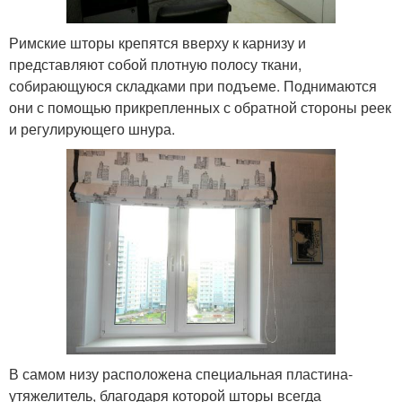
Римские шторы крепятся вверху к карнизу и
представляют собой плотную полосу ткани,
собирающуюся складками при подъеме. Поднимаются
они с помощью прикрепленных с обратной стороны реек
и регулирующего шнура.
В самом низу расположена специальная пластина-
утяжелитель, благодаря которой шторы всегда