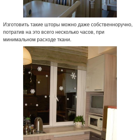
Изготовить такие шторы можно даже собственноручно,
потратив на это всего несколько часов, при
минимальном расходе ткани.