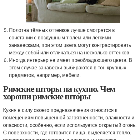
Полотна тёмных оттенков лучше смотрятся в
сочетании с воздушным тюлем или лёгкими
занавесками, при этом цвета могут контрастировать
между собой или отличаться на несколько оттенков.
Иногда интерьер не имеет преобладающего цвета. В
этом случае занавески выбираются в тон крупных
предметов, например, мебели.
Римские шторы на кухню. Чем
хороши римские шторы
Кухня в силу своего предназначения относится к
помещениям повышенной загрязненности, влажности и
опасности, особенно, если используется открытый огонь.
С поверхности, где готовится пища, выделяется тепло,
распространяются запахи, в воздушных потоках