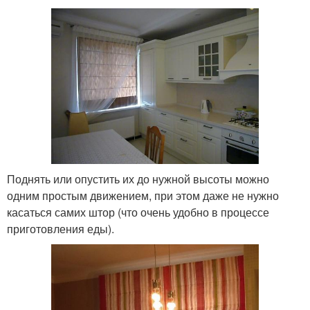
Поднять или опустить их до нужной высоты можно
одним простым движением, при этом даже не нужно
касаться самих штор (что очень удобно в процессе
приготовления еды).