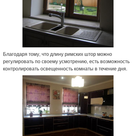
Благодаря тому, что длину римских штор можно
регулировать по своему усмотрению, есть возможность
контролировать освещенность комнаты в течение дня.