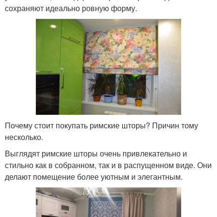
сохраняют идеально ровную форму.
Почему стоит покупать римские шторы? Причин тому
несколько.
Выглядят римские шторы очень привлекательно и
стильно как в собранном, так и в распущенном виде. Они
делают помещение более уютным и элегантным.