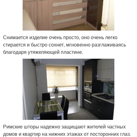
Снимается изделие очень просто, оно очень легко
стирается и быстро сохнет, мгновенно разглаживаясь
благодаря утяжеляющей пластине.
Римские шторы надежно защищают жителей частных
домов и квартир на нижних этажах от посторонних глаз.