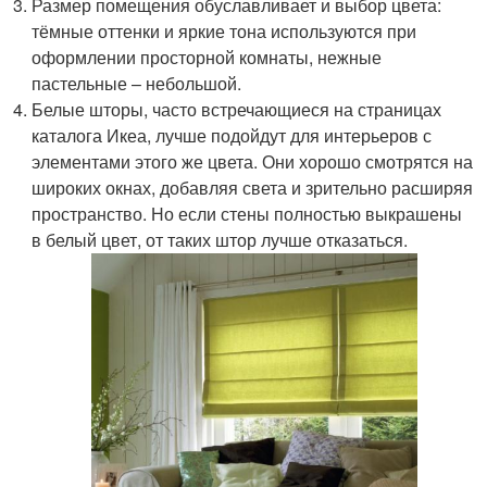
Размер помещения обуславливает и выбор цвета:
тёмные оттенки и яркие тона используются при
оформлении просторной комнаты, нежные
пастельные – небольшой.
Белые шторы, часто встречающиеся на страницах
каталога Икеа, лучше подойдут для интерьеров с
элементами этого же цвета. Они хорошо смотрятся на
широких окнах, добавляя света и зрительно расширяя
пространство. Но если стены полностью выкрашены
в белый цвет, от таких штор лучше отказаться.