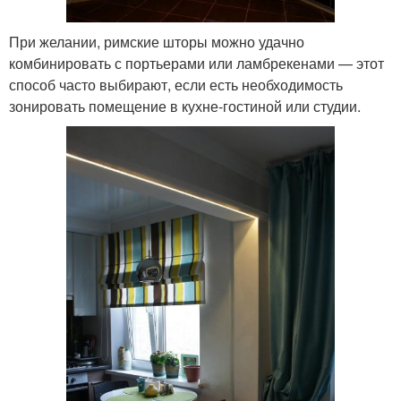
При желании, римские шторы можно удачно
комбинировать с портьерами или ламбрекенами — этот
способ часто выбирают, если есть необходимость
зонировать помещение в кухне-гостиной или студии.