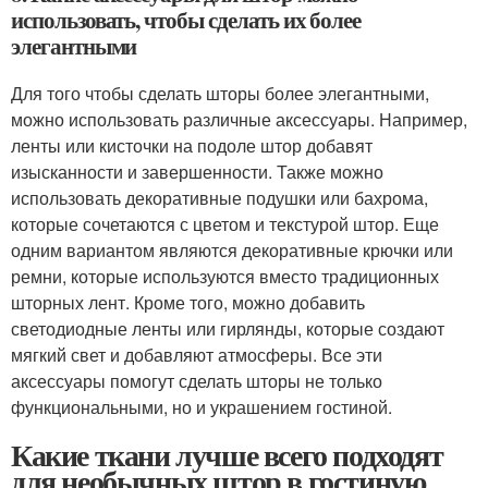
использовать, чтобы сделать их более
элегантными
Для того чтобы сделать шторы более элегантными,
можно использовать различные аксессуары. Например,
ленты или кисточки на подоле штор добавят
изысканности и завершенности. Также можно
использовать декоративные подушки или бахрома,
которые сочетаются с цветом и текстурой штор. Еще
одним вариантом являются декоративные крючки или
ремни, которые используются вместо традиционных
шторных лент. Кроме того, можно добавить
светодиодные ленты или гирлянды, которые создают
мягкий свет и добавляют атмосферы. Все эти
аксессуары помогут сделать шторы не только
функциональными, но и украшением гостиной.
Какие ткани лучше всего подходят
для необычных штор в гостиную