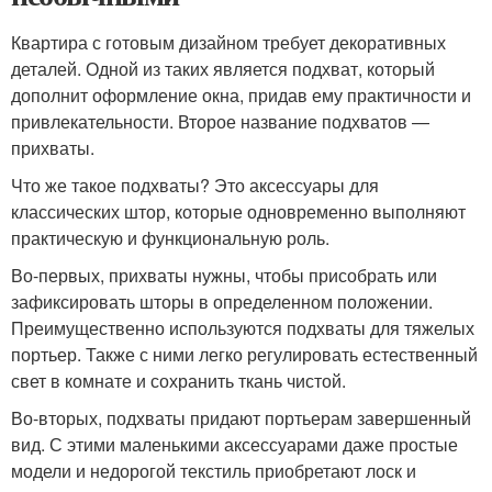
Квартира с готовым дизайном требует декоративных
деталей. Одной из таких является подхват, который
дополнит оформление окна, придав ему практичности и
привлекательности. Второе название подхватов —
прихваты.
Что же такое подхваты? Это аксессуары для
классических штор, которые одновременно выполняют
практическую и функциональную роль.
Во-первых, прихваты нужны, чтобы присобрать или
зафиксировать шторы в определенном положении.
Преимущественно используются подхваты для тяжелых
портьер. Также с ними легко регулировать естественный
свет в комнате и сохранить ткань чистой.
Во-вторых, подхваты придают портьерам завершенный
вид. С этими маленькими аксессуарами даже простые
модели и недорогой текстиль приобретают лоск и