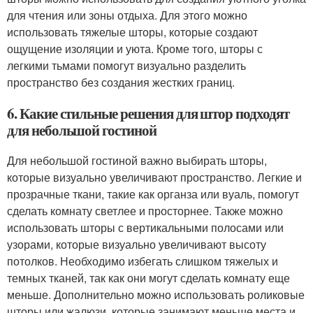
для чтения или зоны отдыха. Для этого можно
использовать тяжелые шторы, которые создают
ощущение изоляции и уюта. Кроме того, шторы с
легкими тьмами помогут визуально разделить
пространство без создания жестких границ.
6. Какие стильные решения для штор подходят
для небольшой гостиной
Для небольшой гостиной важно выбирать шторы,
которые визуально увеличивают пространство. Легкие и
прозрачные ткани, такие как органза или вуаль, помогут
сделать комнату светлее и просторнее. Также можно
использовать шторы с вертикальными полосами или
узорами, которые визуально увеличивают высоту
потолков. Необходимо избегать слишком тяжелых и
темных тканей, так как они могут сделать комнату еще
меньше. Дополнительно можно использовать роликовые
шторы или жалюзи, которые занимают меньше места и