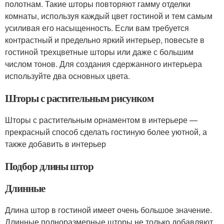
полотнам. Такие шторы повторяют гамму отделки
комнаты, используя каждый цвет гостиной и тем самым
усиливая его насыщенность. Если вам требуется
контрастный и предельно яркий интерьер, повесьте в
гостиной трехцветные шторы или даже с большим
числом тонов. Для создания сдержанного интерьера
используйте два основных цвета.
Шторы с растительным рисунком
Шторы с растительным орнаментом в интерьере —
прекрасный способ сделать гостиную более уютной, а
также добавить в интерьер
Подбор длины штор
Длинные
Длина штор в гостиной имеет очень большое значение.
Длинные полноразмерные шторы не только добавляют