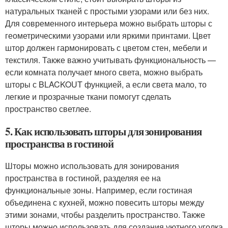
натуральных тканей с простыми узорами или без них.
Для современного интерьера можно выбрать шторы с
геометрическими узорами или яркими принтами. Цвет
штор должен гармонировать с цветом стен, мебели и
текстиля. Также важно учитывать функциональность —
если комната получает много света, можно выбрать
шторы с BLACKOUT функцией, а если света мало, то
легкие и прозрачные ткани помогут сделать
пространство светлее.
5. Как использовать шторы для зонирования
пространства в гостиной
Шторы можно использовать для зонирования
пространства в гостиной, разделяя ее на
функциональные зоны. Например, если гостиная
объединена с кухней, можно повесить шторы между
этими зонами, чтобы разделить пространство. Также
шторы можно использовать для создания уютного уголка