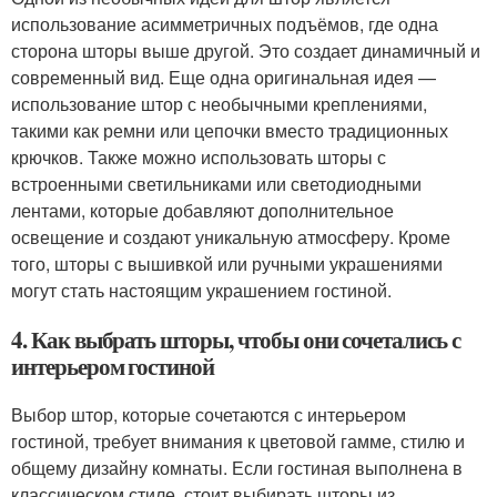
использование асимметричных подъёмов, где одна
сторона шторы выше другой. Это создает динамичный и
современный вид. Еще одна оригинальная идея —
использование штор с необычными креплениями,
такими как ремни или цепочки вместо традиционных
крючков. Также можно использовать шторы с
встроенными светильниками или светодиодными
лентами, которые добавляют дополнительное
освещение и создают уникальную атмосферу. Кроме
того, шторы с вышивкой или ручными украшениями
могут стать настоящим украшением гостиной.
4. Как выбрать шторы, чтобы они сочетались с
интерьером гостиной
Выбор штор, которые сочетаются с интерьером
гостиной, требует внимания к цветовой гамме, стилю и
общему дизайну комнаты. Если гостиная выполнена в
классическом стиле, стоит выбирать шторы из