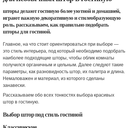
шторы делают гостиную более уютной и домашней,
играют важную декоративную и стилеобразующую
роль. рассказываем, как правильно подобрать
шторы для гостиной.
Главное, на что стоит ориентироваться при выборе —
это стиль интерьера, под который необходимо подобрать
наиболее подходящие шторы, чтобы облик комнаты
получился органичным и цельным. Далее следуют такие
параметры, как разновидность штор, их палитра и длина.
Немаловажен и материал, из которого сделаны
занавески.
Рассказываем обо всех тонкостях выбора красивых
штор в гостиную.
Выбор штор под стиль гостиной
Классические