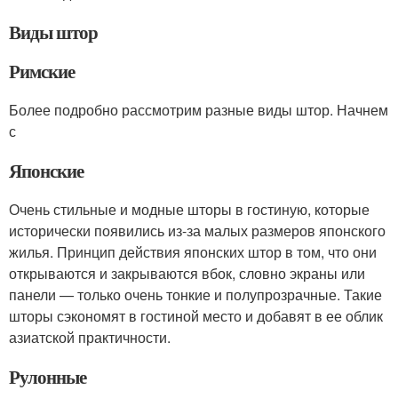
Виды штор
Римские
Более подробно рассмотрим разные виды штор. Начнем
с
Японские
Очень стильные и модные шторы в гостиную, которые
исторически появились из-за малых размеров японского
жилья. Принцип действия японских штор в том, что они
открываются и закрываются вбок, словно экраны или
панели — только очень тонкие и полупрозрачные. Такие
шторы сэкономят в гостиной место и добавят в ее облик
азиатской практичности.
Рулонные