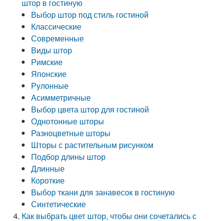
штор в гостиную
Выбор штор под стиль гостиной
Классические
Современные
Виды штор
Римские
Японские
Рулонные
Асимметричные
Выбор цвета штор для гостиной
Однотонные шторы
Разноцветные шторы
Шторы с растительным рисунком
Подбор длины штор
Длинные
Короткие
Выбор ткани для занавесок в гостиную
Синтетические
Как выбрать цвет штор, чтобы они сочетались с