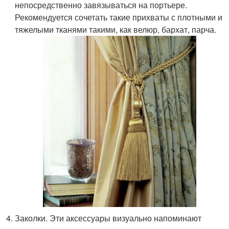
непосредственно завязываться на портьере.
Рекомендуется сочетать такие прихваты с плотными и
тяжелыми тканями такими, как велюр, бархат, парча.
Заколки. Эти аксессуары визуально напоминают