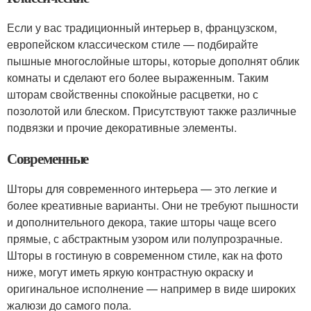
Если у вас традиционный интерьер в, французском,
европейском классическом стиле — подбирайте
пышные многослойные шторы, которые дополнят облик
комнаты и сделают его более выраженным. Таким
шторам свойственны спокойные расцветки, но с
позолотой или блеском. Присутствуют также различные
подвязки и прочие декоративные элементы.
Современные
Шторы для современного интерьера — это легкие и
более креативные варианты. Они не требуют пышности
и дополнительного декора, такие шторы чаще всего
прямые, с абстрактным узором или полупрозрачные.
Шторы в гостиную в современном стиле, как на фото
ниже, могут иметь яркую контрастную окраску и
оригинальное исполнение — например в виде широких
жалюзи до самого пола.