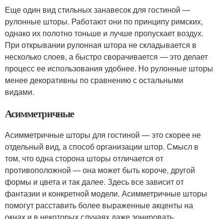
Еще один вид стильных занавесок для гостиной —
рулонные шторы. Работают они по принципу римских,
однако их полотно тоньше и лучше пропускает воздух.
При открывании рулонная штора не складывается в
несколько слоев, а быстро сворачивается — это делает
процесс ее использования удобнее. Но рулонные шторы
менее декоративны по сравнению с остальными
видами.
Асимметричные
Асимметричные шторы для гостиной — это скорее не
отдельный вид, а способ организации штор. Смысл в
том, что одна сторона шторы отличается от
противоположной — она может быть короче, другой
формы и цвета и так далее. Здесь все зависит от
фантазии и конкретной модели. Асимметричные шторы
помогут расставить более выраженные акценты на
окнах и в некоторых случаях даже зонировать