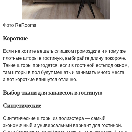
Фото ReRooms
Короткие
Если не хотите вешать слишком громоздкие и к тому же
плотные шторы в гостиную, выбирайте длину покороче.
Такие шторы пригодятся, если в гостиной естьпод окном,
там шторы в пол будут мешать и занимать много места,
а вот короткие впишутся отлично.
Выбор ткани для занавесок в гостиную
Синтетические
Синтетические шторы из полиэстера — самый
экономичный и универсальный вариант для гостиной.