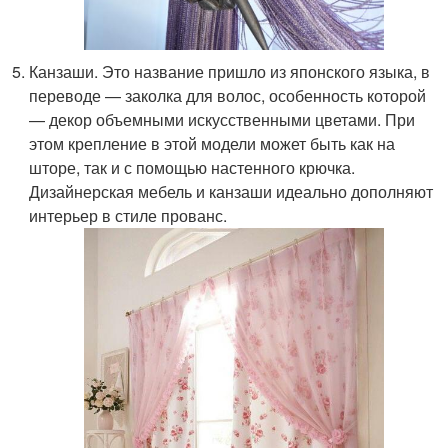
Канзаши. Это название пришло из японского языка, в
переводе — заколка для волос, особенность которой
— декор объемными искусственными цветами. При
этом крепление в этой модели может быть как на
шторе, так и с помощью настенного крючка.
Дизайнерская мебель и канзаши идеально дополняют
интерьер в стиле прованс.