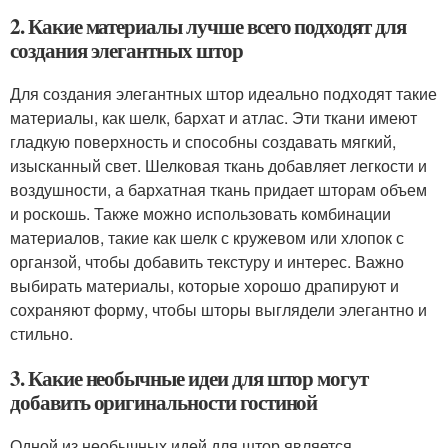
2. Какие материалы лучше всего подходят для
создания элегантных штор
Для создания элегантных штор идеально подходят такие
материалы, как шелк, бархат и атлас. Эти ткани имеют
гладкую поверхность и способны создавать мягкий,
изысканный свет. Шелковая ткань добавляет легкости и
воздушности, а бархатная ткань придает шторам объем
и роскошь. Также можно использовать комбинации
материалов, такие как шелк с кружевом или хлопок с
органзой, чтобы добавить текстуру и интерес. Важно
выбирать материалы, которые хорошо драпируют и
сохраняют форму, чтобы шторы выглядели элегантно и
стильно.
3. Какие необычные идеи для штор могут
добавить оригинальности гостиной
Одной из необычных идей для штор является