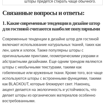
шторы придется стирать чаще обычного.
Связанные вопросы и ответы:
1. Какие современные тенденции в дизайне штор
для гостиной считаются наиболее популярными
Современные тенденции в дизайне штор для гостиной
включают использование натуральных тканей, таких как
лен, шелк и хлопок. Также популярны шторы с
оригинальными принтами, геометрическими узорами и
абстрактными дизайнами. Еще одним трендом являются
шторы с необычными текстурами, такими как
гобеленовые или кружевные ткани. Кроме того, все чаще
используются шторы с встроенными функциями, такими
как BLACKOUT, которые блокируют свет. Наконец,
акцент делается на экологичность и устойчивость, что
делает шторы из органических материалов особенно
востребованными.