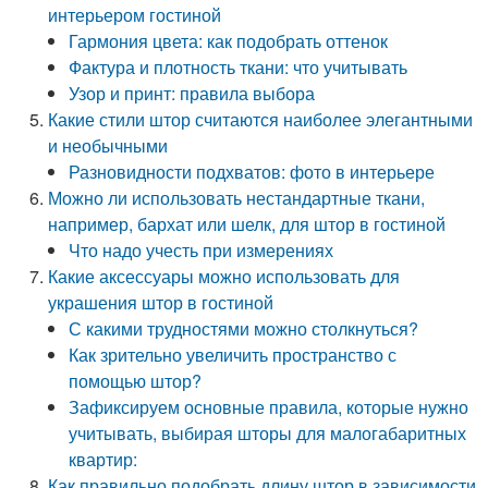
интерьером гостиной
Гармония цвета: как подобрать оттенок
Фактура и плотность ткани: что учитывать
Узор и принт: правила выбора
Какие стили штор считаются наиболее элегантными
и необычными
Разновидности подхватов: фото в интерьере
Можно ли использовать нестандартные ткани,
например, бархат или шелк, для штор в гостиной
Что надо учесть при измерениях
Какие аксессуары можно использовать для
украшения штор в гостиной
С какими трудностями можно столкнуться?
Как зрительно увеличить пространство с
помощью штор?
Зафиксируем основные правила, которые нужно
учитывать, выбирая шторы для малогабаритных
квартир:
Как правильно подобрать длину штор в зависимости