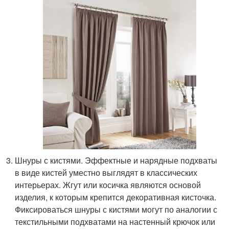
Шнуры с кистями. Эффектные и нарядные подхваты
в виде кистей уместно выглядят в классических
интерьерах. Жгут или косичка являются основой
изделия, к которым крепится декоративная кисточка.
Фиксироваться шнуры с кистями могут по аналогии с
текстильными подхватами на настенный крючок или