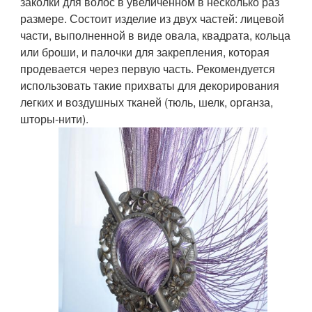
заколки для волос в увеличенном в несколько раз
размере. Состоит изделие из двух частей: лицевой
части, выполненной в виде овала, квадрата, кольца
или броши, и палочки для закрепления, которая
продевается через первую часть. Рекомендуется
использовать такие прихваты для декорирования
легких и воздушных тканей (тюль, шелк, органза,
шторы-нити).