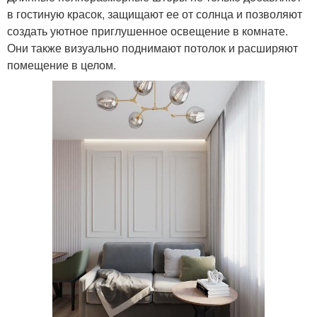
в гостиную красок, защищают ее от солнца и позволяют
создать уютное приглушенное освещение в комнате.
Они также визуально поднимают потолок и расширяют
помещение в целом.