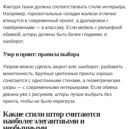
Фактура ткани должна соответствовать стилю интерьера.
Например, горизонтальные складки жалюзи отлично
впишутся в современный проект, а драпировки с
ламбрекенами — в классику. Если мебель с рельефной
обивкой, шторы должны быть более гладкими, и
наоборот.
Узор и принт: правила выбора
Узором можно сделать акцент или, наоборот, разбавить
монотонность. Крупные цветочные принты хорошо
сочетаются с однотонными стенами, а геометрические
узоры — с современными интерьерами. Если обивка
дивана уже с рисунком, шторы лучше выбрать без
принта, чтобы не было перегруза.
Какие стили штор считаются
наиболее элегантными и
необычными