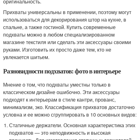
оригинальность.
Прихваты универсальны в применении, поэтому могут
использоваться для декорирования штор на кухне, в
спальне, а также гостиной. Купить современные
подхваты можно в любом специализированном
магазине текстиля или сделать эти аксессуары своими
руками. Изготовить их просто даже тем, кто не
увлекается шитьем.
Разновидности подхватов: фото в интерьере
Мнение о том, что подхваты уместны только в
классическом дизайне ошибочно. Эти аксессуары
подходят к интерьерам в стиле кантри, прованс,
минимализм, эко. Классификация прихватов достаточно
условна и ее можно сгруппировать в 10 основных видов:
Статичные держатели. Основная характеристика этих
подхватов — это неподвижность и высокая