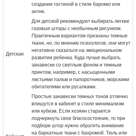
создании гостиной в стиле барокко или
антик.
Для детской рекомендуют выбирать легкие
газовые шторы с необычным рисунком.
Практичным вариантом признаны темные
ткани, но, по мнению психологов, они могут
негативно сказаться на эмоциональном
Детская
развитии ребенка. Куда лучше выбрать
занавески со светлым фоном и темным
принтом, например, с насыщенными
листьями пальм и папоротников, морскими
обитателями или русалками.
Простые занавески темных тонов отлично
впишутся в кабинет в стиле минимализм
или кубизм. Если хозяин старается
подчеркнуть свое благосостояние, то при
подборе штор нужно обратить внимание
на бархатные ткани с бахромой. Тюль или