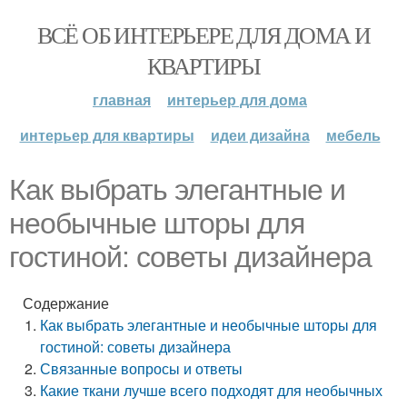
ВСЁ ОБ ИНТЕРЬЕРЕ ДЛЯ ДОМА И
КВАРТИРЫ
главная
интерьер для дома
интерьер для квартиры
идеи дизайна
мебель
Как выбрать элегантные и
необычные шторы для
гостиной: советы дизайнера
Содержание
Как выбрать элегантные и необычные шторы для
гостиной: советы дизайнера
Связанные вопросы и ответы
Какие ткани лучше всего подходят для необычных