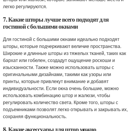
легко регулируются.
7. Какие шторы лучше всего подходят для
гостиной с большими окнами
Для гостиной с большими окнами идеально подходят
шторы, которые подчеркивают величие пространства.
Широкие и длинные шторы из тяжелых тканей, таких как
бархат или гобелен, создадут ощущение роскоши и
изысканности. Также можно использовать шторы с
оригинальными дизайнами, такими как узоры или
принты, которые привлекут внимание и добавят
индивидуальности. Если окна очень большие, можно
использовать комбинацию штор и жалюзи, чтобы
регулировать количество света. Кроме того, шторы с
подъемниками позволят легко открывать и закрывать их,
сохраняя функциональность.
8. Какие аксессуары для штор можно