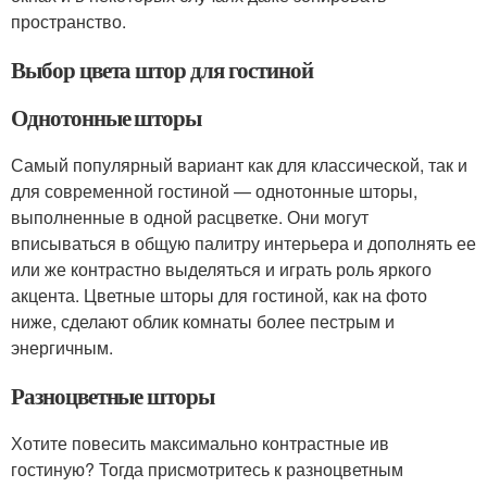
пространство.
Выбор цвета штор для гостиной
Однотонные шторы
Самый популярный вариант как для классической, так и
для современной гостиной — однотонные шторы,
выполненные в одной расцветке. Они могут
вписываться в общую палитру интерьера и дополнять ее
или же контрастно выделяться и играть роль яркого
акцента. Цветные шторы для гостиной, как на фото
ниже, сделают облик комнаты более пестрым и
энергичным.
Разноцветные шторы
Хотите повесить максимально контрастные ив
гостиную? Тогда присмотритесь к разноцветным