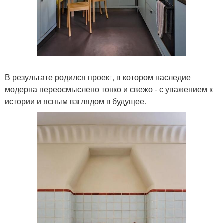
В результате родился проект, в котором наследие
модерна переосмыслено тонко и свежо - с уважением к
истории и ясным взглядом в будущее.