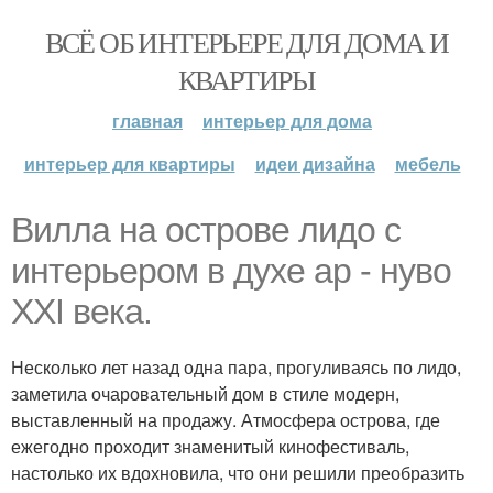
ВСЁ ОБ ИНТЕРЬЕРЕ ДЛЯ ДОМА И
КВАРТИРЫ
главная
интерьер для дома
интерьер для квартиры
идеи дизайна
мебель
Вилла на острове лидо с
интерьером в духе ар - нуво
XXI века.
Несколько лет назад одна пара, прогуливаясь по лидо,
заметила очаровательный дом в стиле модерн,
выставленный на продажу. Атмосфера острова, где
ежегодно проходит знаменитый кинофестиваль,
настолько их вдохновила, что они решили преобразить