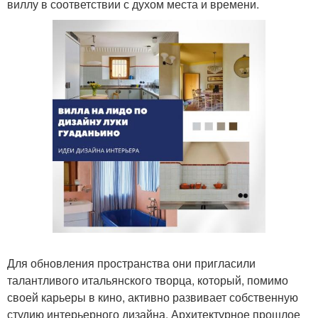
виллу в соответствии с духом места и времени.
Для обновления пространства они пригласили
талантливого итальянского творца, который, помимо
своей карьеры в кино, активно развивает собственную
студию интерьерного дизайна. Архитектурное прошлое