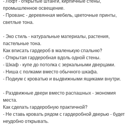
- Лофт - открытые штанги, кирпичные стены,
промышленное освещение.
- Прованс - деревянная мебель, цветочные принты,
светлые тона.
- Эко стиль - натуральные материалы, растения,
пастельные тона.
Как вписать гардероб в маленькую спальню?
- Открытая гардеробная вдоль одной стены.
- Шкаф - купе до потолка с зеркальными дверцами.
- Ниша с полками вместо обычного шкафа.
- Подиум с кроватью и выдвижными ящиками внутри.
- Раздвижные двери вместо распашных - экономия
места.
Как сделать гардеробную практичной?
- Не ставь кровать рядом с гардеробной дверью - будет
неудобно открывать.