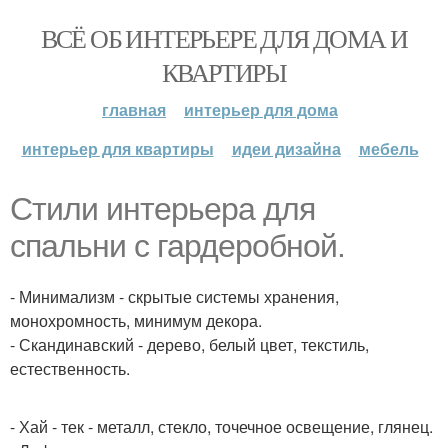
ВСЁ ОБ ИНТЕРЬЕРЕ ДЛЯ ДОМА И
КВАРТИРЫ
главная
интерьер для дома
интерьер для квартиры
идеи дизайна
мебель
Стили интерьера для
спальни с гардеробной.
- Минимализм - скрытые системы хранения,
монохромность, минимум декора.
- Скандинавский - дерево, белый цвет, текстиль,
естественность.
- Хай - тек - металл, стекло, точечное освещение, глянец.