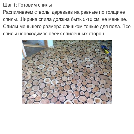
Шаг 1: Готовим спилы
Распиливаем стволы деревьев на равные по толщине
спилы. Ширина спила должна быть 5-10 см, не меньше.
Спилы меньшего размера слишком тонкие для пола. Все
спилы необходимос обеих спиленных сторон.