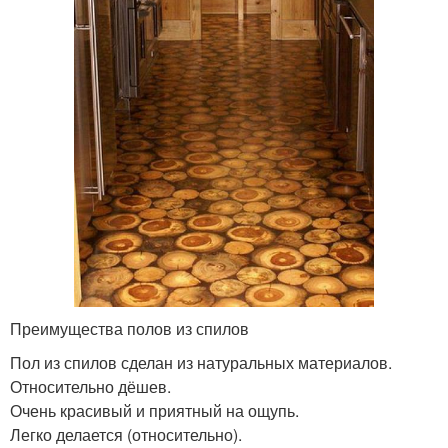
Преимущества полов из спилов
Пол из спилов сделан из натуральных материалов.
Относительно дёшев.
Очень красивый и приятный на ощупь.
Легко делается (относительно).