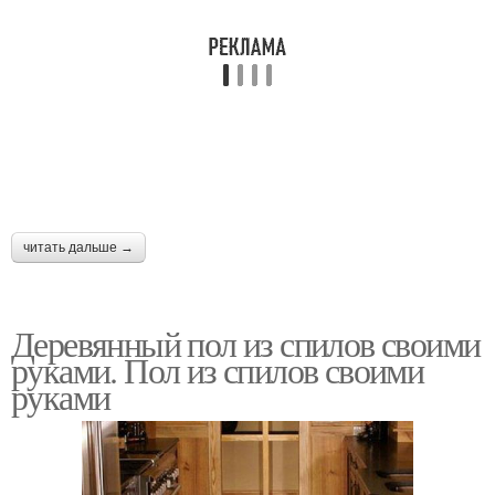
читать дальше →
Деревянный пол из спилов своими
руками. Пол из спилов своими
руками