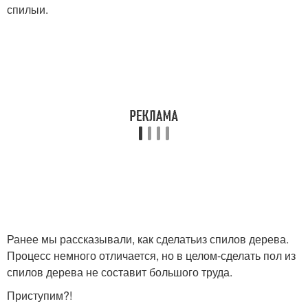
спилыи.
Ранее мы рассказывали, как сделатьиз спилов дерева.
Процесс немного отличается, но в целом-сделать пол из
спилов дерева не составит большого труда.
Приступим?!