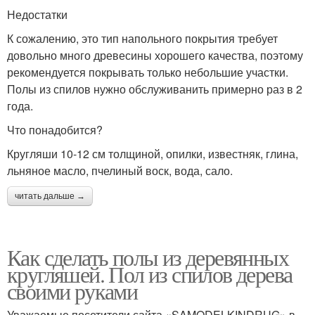
Недостатки
К сожалению, это тип напольного покрытия требует
довольно много древесины хорошего качества, поэтому
рекомендуется покрывать только небольшие участки.
Полы из спилов нужно обслуживанить примерно раз в 2
года.
Что понадобится?
Кругляши 10-12 см толщиной, опилки, известняк, глина,
льняное масло, пчелиный воск, вода, сало.
читать дальше →
Как сделать полы из деревянных
кругляшей. Пол из спилов дерева
своими руками
Уважаемые посетители сайта «SAMODELKINDRUG» в