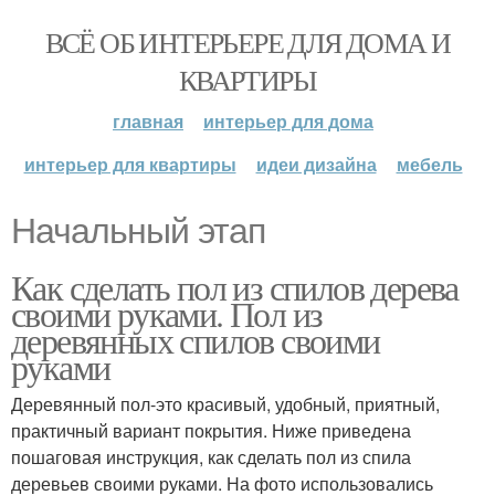
ВСЁ ОБ ИНТЕРЬЕРЕ ДЛЯ ДОМА И
КВАРТИРЫ
главная
интерьер для дома
интерьер для квартиры
идеи дизайна
мебель
Начальный этап
Как сделать пол из спилов дерева
своими руками. Пол из
деревянных спилов своими
руками
Деревянный пол-это красивый, удобный, приятный,
практичный вариант покрытия. Ниже приведена
пошаговая инструкция, как сделать пол из спила
деревьев своими руками. На фото использовались