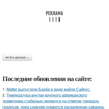
читать дальше →
Последние обновления на сайте:
1.
Mattel выпустили Барби в виде майли Сайрус.
2.
Температура внутри крупного африканского
термитника стабильно держится на отметке тридцать
градусов, пока снаружи плавится раскаленная саванна.