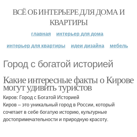
ВСЁ ОБ ИНТЕРЬЕРЕ ДЛЯ ДОМА И
КВАРТИРЫ
главная
интерьер для дома
интерьер для квартиры
идеи дизайна
мебель
Город с богатой историей
Какие интересные факты о Кирове
могут удивить туристов
Киров: Город с Богатой Историей
Киров – это уникальный город в России, который
сочетает в себе богатую историю, культурные
достопримечательности и природную красоту.