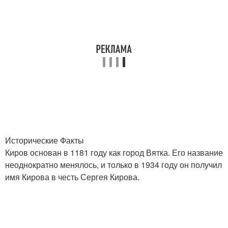
Исторические Факты
Киров основан в 1181 году как город Вятка. Его название
неоднократно менялось, и только в 1934 году он получил
имя Кирова в честь Сергея Кирова.