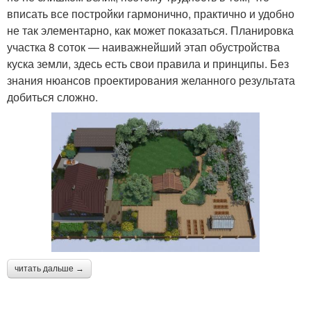
вписать все постройки гармонично, практично и удобно
не так элементарно, как может показаться. Планировка
участка 8 соток — наиважнейший этап обустройства
куска земли, здесь есть свои правила и принципы. Без
знания нюансов проектирования желанного результата
добиться сложно.
читать дальше →