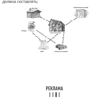
должна составлять: