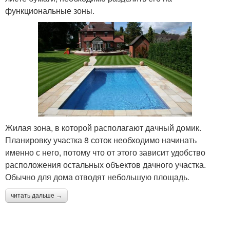
функциональные зоны.
Жилая зона, в которой располагают дачный домик.
Планировку участка 8 соток необходимо начинать
именно с него, потому что от этого зависит удобство
расположения остальных объектов дачного участка.
Обычно для дома отводят небольшую площадь.
читать дальше →