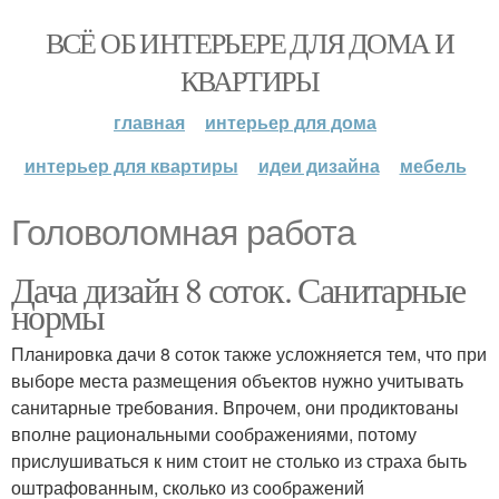
ВСЁ ОБ ИНТЕРЬЕРЕ ДЛЯ ДОМА И
КВАРТИРЫ
главная
интерьер для дома
интерьер для квартиры
идеи дизайна
мебель
Головоломная работа
Дача дизайн 8 соток. Санитарные
нормы
Планировка дачи 8 соток также усложняется тем, что при
выборе места размещения объектов нужно учитывать
санитарные требования. Впрочем, они продиктованы
вполне рациональными соображениями, потому
прислушиваться к ним стоит не столько из страха быть
оштрафованным, сколько из соображений