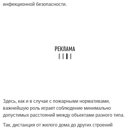
инфекционной безопасности.
Здесь, как и в случае с пожарными нормативами,
важнейшую роль играет соблюдение минимально
допустимых расстояний между объектами разного типа.
Так, дистанция от жилого дома до других строений