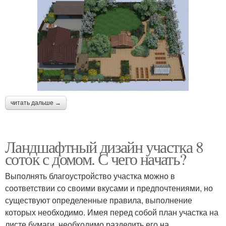
читать дальше →
Ландшафтный дизайн участка 8
соток с домом. С чего начать?
Выполнять благоустройство участка можно в
соответствии со своими вкусами и предпочтениями, но
существуют определенные правила, выполнение
которых необходимо. Имея перед собой план участка на
листе бумаги, необходимо разделить его на