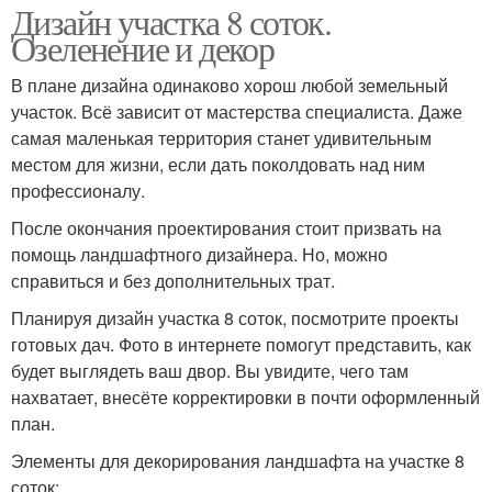
Дизайн участка 8 соток.
Озеленение и декор
В плане дизайна одинаково хорош любой земельный
участок. Всё зависит от мастерства специалиста. Даже
самая маленькая территория станет удивительным
местом для жизни, если дать поколдовать над ним
профессионалу.
После окончания проектирования стоит призвать на
помощь ландшафтного дизайнера. Но, можно
справиться и без дополнительных трат.
Планируя дизайн участка 8 соток, посмотрите проекты
готовых дач. Фото в интернете помогут представить, как
будет выглядеть ваш двор. Вы увидите, чего там
нахватает, внесёте корректировки в почти оформленный
план.
Элементы для декорирования ландшафта на участке 8
соток: