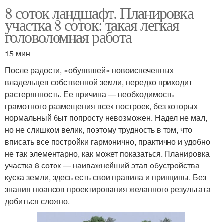
8 соток ландшафт. Планировка
участка 8 соток: такая легкая
головоломная работа
15 мин.
После радости, «обуявшей» новоиспеченных
владельцев собственной земли, нередко приходит
растерянность. Ее причина — необходимость
грамотного размещения всех построек, без которых
нормальный быт попросту невозможен. Надел не мал,
но не слишком велик, поэтому трудность в том, что
вписать все постройки гармонично, практично и удобно
не так элементарно, как может показаться. Планировка
участка 8 соток — наиважнейший этап обустройства
куска земли, здесь есть свои правила и принципы. Без
знания нюансов проектирования желанного результата
добиться сложно.