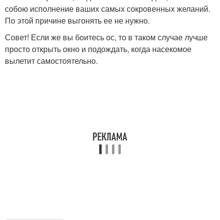
собою исполнение ваших самых сокровенных желаний.
По этой причине выгонять ее не нужно.
Совет! Если же вы боитесь ос, то в таком случае лучше
просто открыть окно и подождать, когда насекомое
вылетит самостоятельно.