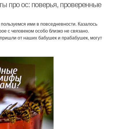
ты про ос: поверья, проверенные
 пользуемся ими в повседневности. Казалось
ое с человеком особо близко не связано.
 пришли от наших бабушек и прабабушек, могут