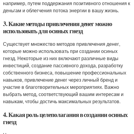
например, путем поддержания позитивного отношения к
деньгам и облегчения потока энергии в вашу жизнь.
3. Какие методы привлечения денег можно
использовать для осиных гнезд
Существует множество методов привлечения денег,
которые можно использовать при создании осиных
гнезд. Некоторые из них включают различные виды
инвестиций, создание пассивного дохода, разработку
собственного бизнеса, повышение профессиональных
навыков, привлечение денег через личный бренд и
участие в благотворительных мероприятиях. Важно
выбрать метод, соответствующий вашим интересам и
навыкам, чтобы достичь максимальных результатов.
4. Какая роль целеполагания в создании осиных
гнезд