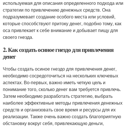
используемая для описания определенного подхода или
стратегии по привлечению денежных средств. Она
подразумевает создание особого места или условий,
которые способствуют притоку денег, подобно тому, как
оса привлекает к себе внимание и добывает пищу для
своего гнезда.
2. Как создать осиное гнездо для привлечения
денег
Чтобы создать осиное гнездо для привлечения денег,
необходимо сосредоточиться на нескольких ключевых
аспектах. Во-первых, важно иметь четкую цель и
понимание того, сколько денег вам требуется привлечь.
Затем необходимо разработать стратегию, выбрать
наиболее эффективные методы привлечения денежных
средств и организовать свое время и ресурсы для их
реализации. Также очень важно создать благоприятную
обстановку вокруг себя, привлекающую деньги,