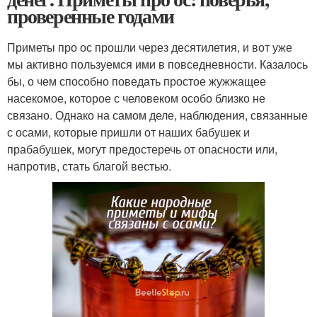
проверенные годами
Приметы про ос прошли через десятилетия, и вот уже
мы активно пользуемся ими в повседневности. Казалось
бы, о чем способно поведать простое жужжащее
насекомое, которое с человеком особо близко не
связано. Однако на самом деле, наблюдения, связанные
с осами, которые пришли от наших бабушек и
прабабушек, могут предостеречь от опасности или,
напротив, стать благой вестью.