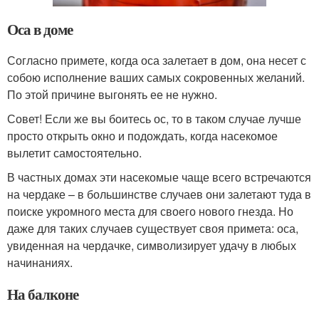
Оса в доме
Согласно примете, когда оса залетает в дом, она несет с
собою исполнение ваших самых сокровенных желаний.
По этой причине выгонять ее не нужно.
Совет! Если же вы боитесь ос, то в таком случае лучше
просто открыть окно и подождать, когда насекомое
вылетит самостоятельно.
В частных домах эти насекомые чаще всего встречаются
на чердаке – в большинстве случаев они залетают туда в
поиске укромного места для своего нового гнезда. Но
даже для таких случаев существует своя примета: оса,
увиденная на чердачке, символизирует удачу в любых
начинаниях.
На балконе