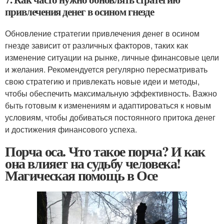
привлечения денег в осином гнезде
Обновление стратегии привлечения денег в осином
гнезде зависит от различных факторов, таких как
изменение ситуации на рынке, личные финансовые цели
и желания. Рекомендуется регулярно пересматривать
свою стратегию и привлекать новые идеи и методы,
чтобы обеспечить максимальную эффективность. Важно
быть готовым к изменениям и адаптироваться к новым
условиям, чтобы добиваться постоянного притока денег
и достижения финансового успеха.
Порча оса. Что такое порча? И как
она влияет на судьбу человека!
Магическая помощь в Осе