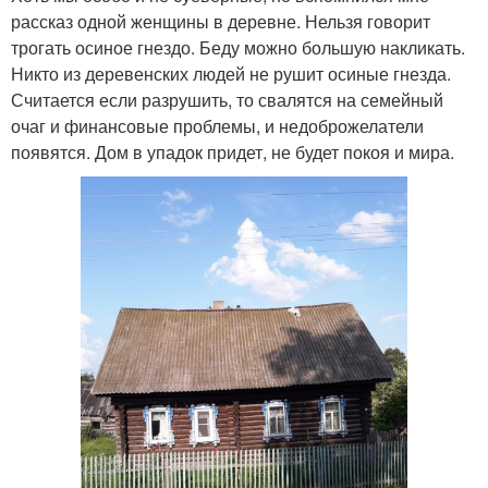
рассказ одной женщины в деревне. Нельзя говорит
трогать осиное гнездо. Беду можно большую накликать.
Никто из деревенских людей не рушит осиные гнезда.
Считается если разрушить, то свалятся на семейный
очаг и финансовые проблемы, и недоброжелатели
появятся. Дом в упадок придет, не будет покоя и мира.