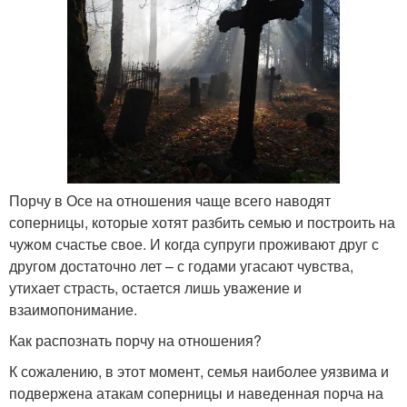
Порчу в Осе на отношения чаще всего наводят
соперницы, которые хотят разбить семью и построить на
чужом счастье свое. И когда супруги проживают друг с
другом достаточно лет – с годами угасают чувства,
утихает страсть, остается лишь уважение и
взаимопонимание.
Как распознать порчу на отношения?
К сожалению, в этот момент, семья наиболее уязвима и
подвержена атакам соперницы и наведенная порча на