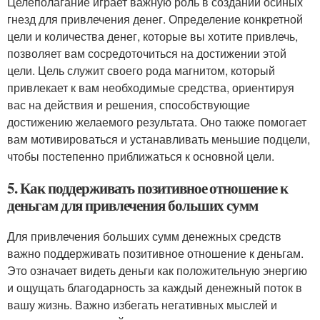
Целеполагание играет важную роль в создании осиных
гнезд для привлечения денег. Определение конкретной
цели и количества денег, которые вы хотите привлечь,
позволяет вам сосредоточиться на достижении этой
цели. Цель служит своего рода магнитом, который
привлекает к вам необходимые средства, ориентируя
вас на действия и решения, способствующие
достижению желаемого результата. Оно также помогает
вам мотивироваться и устанавливать меньшие подцели,
чтобы постепенно приближаться к основной цели.
5. Как поддерживать позитивное отношение к
деньгам для привлечения больших сумм
Для привлечения больших сумм денежных средств
важно поддерживать позитивное отношение к деньгам.
Это означает видеть деньги как положительную энергию
и ощущать благодарность за каждый денежный поток в
вашу жизнь. Важно избегать негативных мыслей и