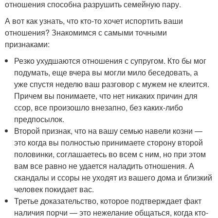
отношения способна разрушить семейную пару.
А вот как узнать, что кто-то хочет испортить ваши
отношения? Знакомимся с самыми точными
признаками:
Резко ухудшаются отношения с супругом. Кто бы мог
подумать, еще вчера вы могли мило беседовать, а
уже спустя неделю ваш разговор с мужем не клеится.
Причем вы понимаете, что нет никаких причин для
ссор, все произошло внезапно, без каких-либо
предпосылок.
Второй признак, что на вашу семью навели козни —
это когда вы полностью принимаете сторону второй
половинки, соглашаетесь во всем с ним, но при этом
вам все равно не удается наладить отношения. А
скандалы и ссоры не уходят из вашего дома и близкий
человек покидает вас.
Третье доказательство, которое подтверждает факт
наличия порчи — это нежелание общаться, когда кто-