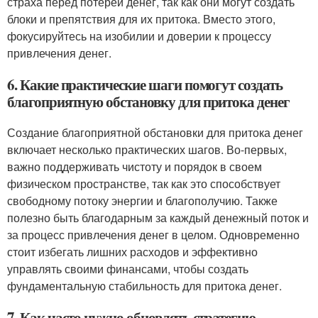
страха перед потерей денег, так как они могут создать
блоки и препятствия для их притока. Вместо этого,
фокусируйтесь на изобилии и доверии к процессу
привлечения денег.
6. Какие практические шаги помогут создать
благоприятную обстановку для притока денег
Создание благоприятной обстановки для притока денег
включает несколько практических шагов. Во-первых,
важно поддерживать чистоту и порядок в своем
физическом пространстве, так как это способствует
свободному потоку энергии и благополучию. Также
полезно быть благодарным за каждый денежный поток и
за процесс привлечения денег в целом. Одновременно
стоит избегать лишних расходов и эффективно
управлять своими финансами, чтобы создать
фундаментальную стабильность для притока денег.
7. Как часто нужно обновлять стратегию