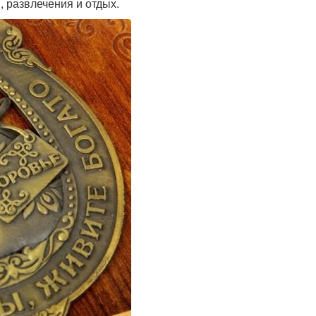
, развлечения и отдых.