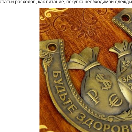
 статьи расходов, как питание, покупка необходимой одежды