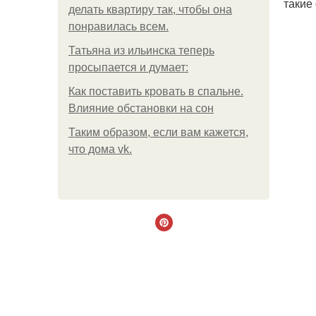
такие
делать квартиру так, чтобы она
понравилась всем.
Татьяна из ильинска теперь
просыпается и думает:
Как поставить кровать в спальне.
Влияние обстановки на сон
Таким образом, если вам кажется,
что дома vk.