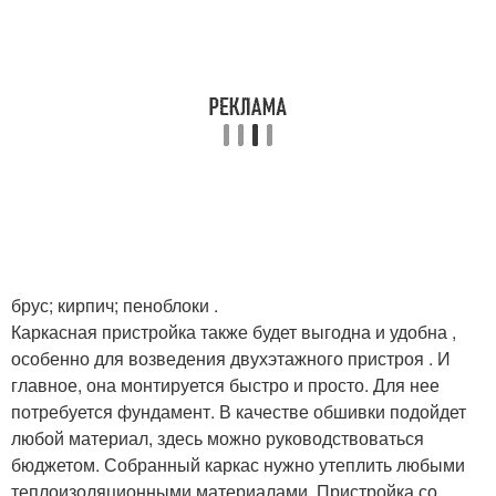
брус; кирпич; пеноблоки .
Каркасная пристройка также будет выгодна и удобна ,
особенно для возведения двухэтажного пристроя . И
главное, она монтируется быстро и просто. Для нее
потребуется фундамент. В качестве обшивки подойдет
любой материал, здесь можно руководствоваться
бюджетом. Собранный каркас нужно утеплить любыми
теплоизоляционными материалами. Пристройка со