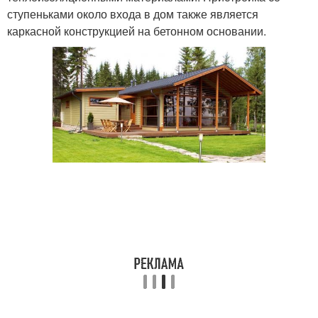
ступеньками около входа в дом также является
каркасной конструкцией на бетонном основании.