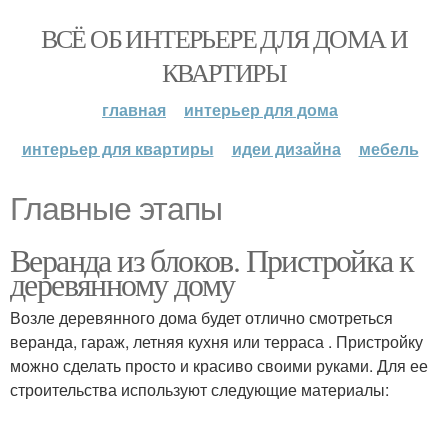
ВСЁ ОБ ИНТЕРЬЕРЕ ДЛЯ ДОМА И
КВАРТИРЫ
главная
интерьер для дома
интерьер для квартиры
идеи дизайна
мебель
Главные этапы
Веранда из блоков. Пристройка к
деревянному дому
Возле деревянного дома будет отлично смотреться
веранда, гараж, летняя кухня или терраса . Пристройку
можно сделать просто и красиво своими руками. Для ее
строительства используют следующие материалы: