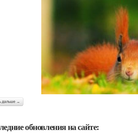
ь дальше →
ледние обновления на сайте: