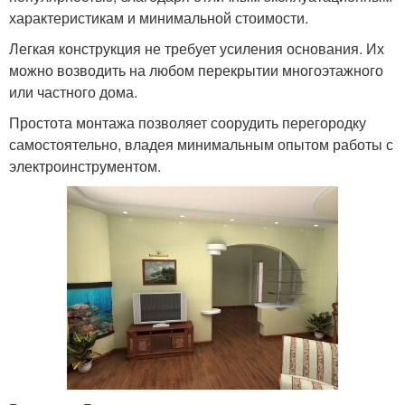
характеристикам и минимальной стоимости.
Легкая конструкция не требует усиления основания. Их
можно возводить на любом перекрытии многоэтажного
или частного дома.
Простота монтажа позволяет соорудить перегородку
самостоятельно, владея минимальным опытом работы с
электроинструментом.