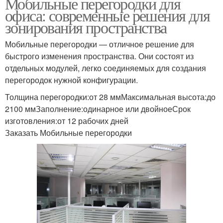
Мобильные перегородки для
офиса: современные решения для
зонирования пространства
Мобильные перегородки — отличное решение для
быстрого изменения пространства. Они состоят из
отдельных модулей, легко соединяемых для создания
перегородок нужной конфигурации.
Толщина перегородки:от 28 ммМаксимальная высота:до
2100 ммЗаполнение:одинарное или двойноеСрок
изготовления:от 12 рабочих дней
Заказать Мобильные перегородки