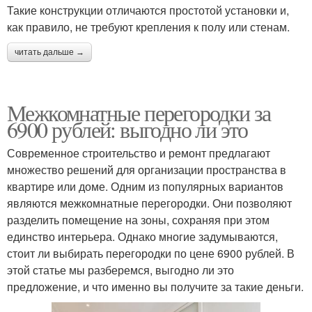
Такие конструкции отличаются простотой установки и,
как правило, не требуют крепления к полу или стенам.
читать дальше →
Межкомнатные перегородки за
6900 рублей: выгодно ли это
Современное строительство и ремонт предлагают
множество решений для организации пространства в
квартире или доме. Одним из популярных вариантов
являются межкомнатные перегородки. Они позволяют
разделить помещение на зоны, сохраняя при этом
единство интерьера. Однако многие задумываются,
стоит ли выбирать перегородки по цене 6900 рублей. В
этой статье мы разберемся, выгодно ли это
предложение, и что именно вы получите за такие деньги.