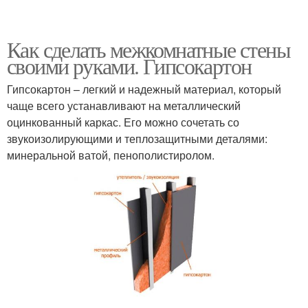
Как сделать межкомнатные стены
своими руками. Гипсокартон
Гипсокартон – легкий и надежный материал, который
чаще всего устанавливают на металлический
оцинкованный каркас. Его можно сочетать со
звукоизолирующими и теплозащитными деталями:
минеральной ватой, пенополистиролом.