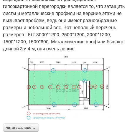
гипсокартонной перегородки является то, что затащить
листы и металлические профили на верхние этажи не
вызывает проблем, ведь они имеют разнообразные
размеры и небольшой вес. Вот неполный перечень
размеров ГКЛ: 3000*1200, 2500*1200, 2000*1200,
1500*1200, 1500*600. Металлические профили бывают
длиной 3 и 4 м, они очень легкие.
читать дальше →