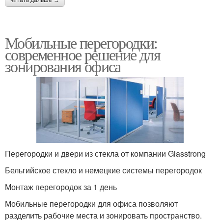
читать дальше →
Мобильные перегородки:
современное решение для
зонирования офиса
Перегородки и двери из стекла от компании Glasstrong
Бельгийское стекло и немецкие системы перегородок
Монтаж перегородок за 1 день
Мобильные перегородки для офиса позволяют
разделить рабочие места и зонировать пространство.