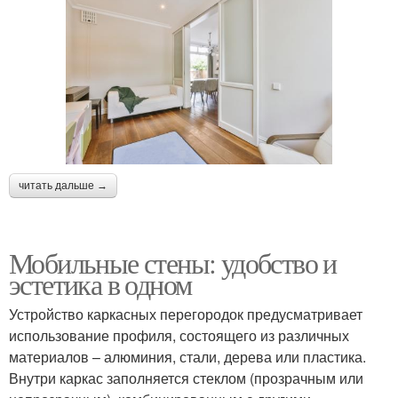
читать дальше →
Мобильные стены: удобство и
эстетика в одном
Устройство каркасных перегородок предусматривает
использование профиля, состоящего из различных
материалов – алюминия, стали, дерева или пластика.
Внутри каркас заполняется стеклом (прозрачным или