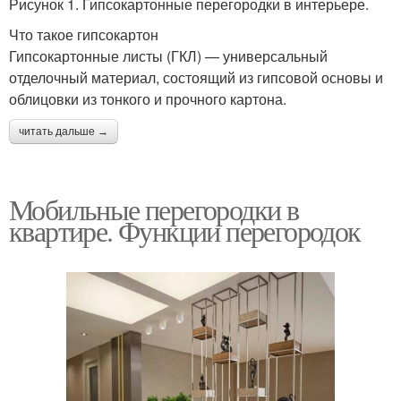
Рисунок 1. Гипсокартонные перегородки в интерьере.
Что такое гипсокартон
Гипсокартонные листы (ГКЛ) — универсальный
отделочный материал, состоящий из гипсовой основы и
облицовки из тонкого и прочного картона.
читать дальше →
Мобильные перегородки в
квартире. Функции перегородок