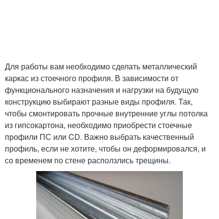
Для работы вам необходимо сделать металлический
каркас из стоечного профиля. В зависимости от
функционального назначения и нагрузки на будущую
конструкцию выбирают разные виды профиля. Так,
чтобы смонтировать прочные внутренние углы потолка
из гипсокартона, необходимо приобрести стоечные
профили ПС или CD. Важно выбрать качественный
профиль, если не хотите, чтобы он деформировался, и
со временем по стене расползлись трещины.