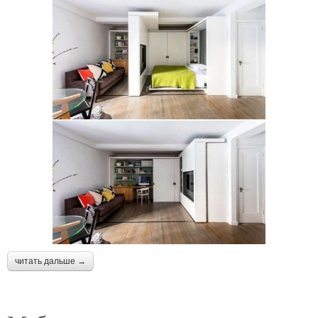
читать дальше →