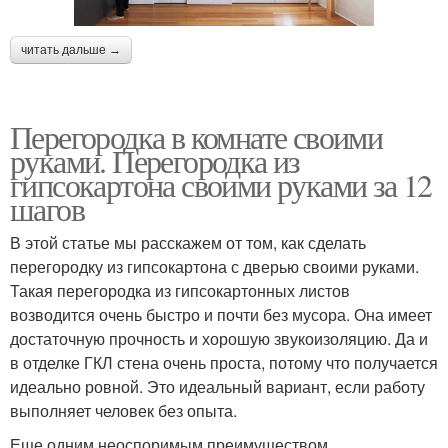
читать дальше →
Перегородка в комнате своими
руками. Перегородка из
гипсокартона своими руками за 12
шагов
В этой статье мы расскажем от том, как сделать
перегородку из гипсокартона с дверью своими руками.
Такая перегородка из гипсокартонных листов
возводится очень быстро и почти без мусора. Она имеет
достаточную прочность и хорошую звукоизоляцию. Да и
в отделке ГКЛ стена очень проста, потому что получается
идеально ровной. Это идеальный вариант, если работу
выполняет человек без опыта.
Еще одним неоспоримым преимуществом