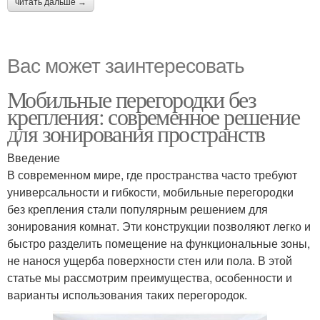
читать дальше →
Вас может заинтересовать
Мобильные перегородки без
крепления: современное решение
для зонирования пространств
Введение
В современном мире, где пространства часто требуют
универсальности и гибкости, мобильные перегородки
без крепления стали популярным решением для
зонирования комнат. Эти конструкции позволяют легко и
быстро разделить помещение на функциональные зоны,
не нанося ущерба поверхности стен или пола. В этой
статье мы рассмотрим преимущества, особенности и
варианты использования таких перегородок.