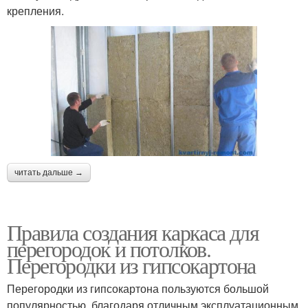
крепления.
читать дальше →
Правила создания каркаса для
перегородок и потолков.
Перегородки из гипсокартона
Перегородки из гипсокартона пользуются большой
популярностью, благодаря отличным эксплуатационным