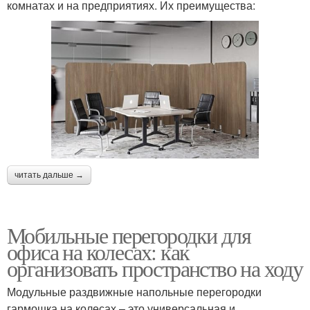
комнатах и на предприятиях. Их преимущества:
читать дальше →
Мобильные перегородки для
офиса на колесах: как
организовать пространство на ходу
Модульные раздвижные напольные перегородки
гармошка на колесах – это универсальная и