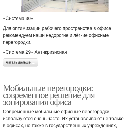
«Система 30»
Для оптимизации рабочего пространства в офисе
рекомендуем наши недорогие и лёгкие офисные
перегородки.
«Система 29» Антикризисная
читать дальше →
Мобильные перегородки:
современное решение для
зонирования офиса
Современные мобильные офисные перегородки
используются очень часто. Их устанавливают не только
в офисах, но также в государственных учреждениях,