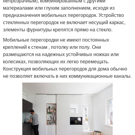
непрозрачным), комбинированным с другими
материалами или глухим заполнением, исходя из
предназначения мобильных перегородок. Устройство
стеклянных перегородок не включает несущий каркас,
элементы фурнитуры крепятся прямо на стекло.
Мобильные перегородки не имеют постоянных
креплений к стенам , потолку или полу. Они
размещаются на надежных устойчивых ножках или
колесиках, позволяющих их легко перемещать.
Конструкция мобильных перегородок для дома обычно
не позволяет включать в них коммуникационные каналы.