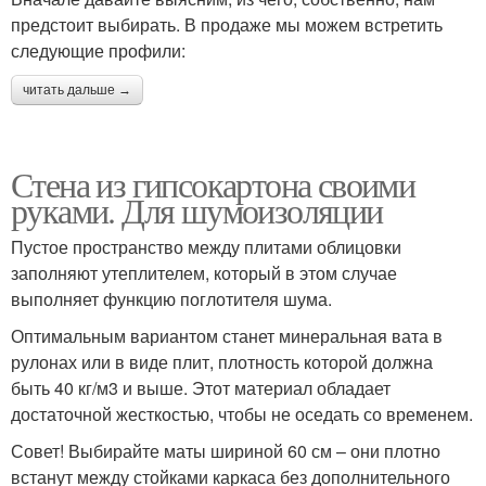
предстоит выбирать. В продаже мы можем встретить
следующие профили:
читать дальше →
Стена из гипсокартона своими
руками. Для шумоизоляции
Пустое пространство между плитами облицовки
заполняют утеплителем, который в этом случае
выполняет функцию поглотителя шума.
Оптимальным вариантом станет минеральная вата в
рулонах или в виде плит, плотность которой должна
быть 40 кг/м3 и выше. Этот материал обладает
достаточной жесткостью, чтобы не оседать со временем.
Совет! Выбирайте маты шириной 60 см – они плотно
встанут между стойками каркаса без дополнительного