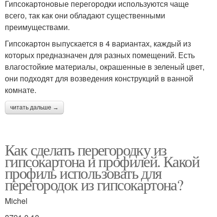
Гипсокартоновые перегородки используются чаще
всего, так как они обладают существенными
преимуществами.
Гипсокартон выпускается в 4 вариантах, каждый из
которых предназначен для разных помещений. Есть
влагостойкие материалы, окрашенные в зеленый цвет,
они подходят для возведения конструкций в ванной
комнате.
читать дальше →
Как сделать перегородку из
гипсокартона и профилей. Какой
профиль использовать для
перегородок из гипсокартона?
Michel