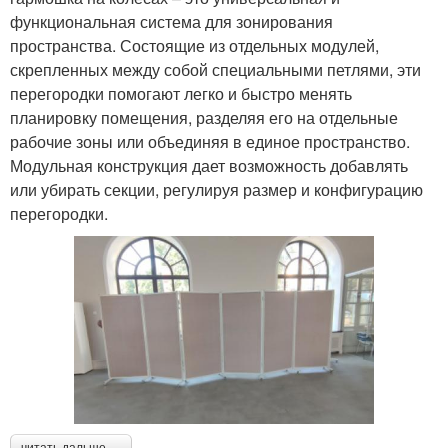
функциональная система для зонирования
пространства. Состоящие из отдельных модулей,
скрепленных между собой специальными петлями, эти
перегородки помогают легко и быстро менять
планировку помещения, разделяя его на отдельные
рабочие зоны или объединяя в единое пространство.
Модульная конструкция дает возможность добавлять
или убирать секции, регулируя размер и конфигурацию
перегородки.