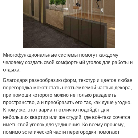
Многофункциональные системы помогут каждому
человеку создать свой комфортный уголок для работы и
отдыха.
Благодаря разнообразию форм, текстур и цветов любая
перегородка может стать неотъемлемой частью декора,
при помощи которого можно не только разделить
пространство, а и преобразить его так, как душе угодно.
К тому же, этот вариант отлично подойдёт для
небольших квартир или же студий, где всё-таки хочется
иметь свой уголок для уединения. Ко всему прочему,
помимо эстетической части перегородки помогают