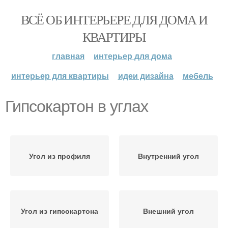
ВСЁ ОБ ИНТЕРЬЕРЕ ДЛЯ ДОМА И
КВАРТИРЫ
главная
интерьер для дома
интерьер для квартиры
идеи дизайна
мебель
Гипсокартон в углах
Угол из профиля
Внутренний угол
Угол из гипсокартона
Внешний угол