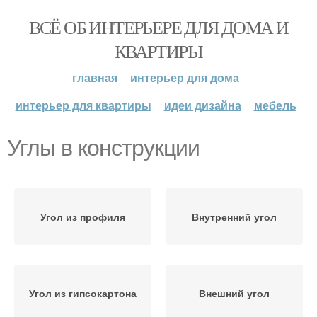
ВСЁ ОБ ИНТЕРЬЕРЕ ДЛЯ ДОМА И
КВАРТИРЫ
главная
интерьер для дома
интерьер для квартиры
идеи дизайна
мебель
Углы в конструкции
Угол из профиля
Внутренний угол
Угол из гипсокартона
Внешний угол