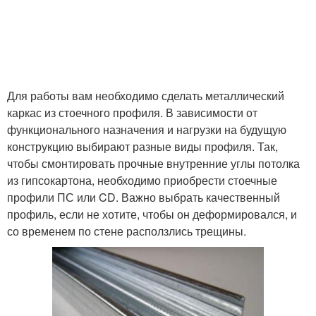
Для работы вам необходимо сделать металлический
каркас из стоечного профиля. В зависимости от
функционального назначения и нагрузки на будущую
конструкцию выбирают разные виды профиля. Так,
чтобы смонтировать прочные внутренние углы потолка
из гипсокартона, необходимо приобрести стоечные
профили ПС или CD. Важно выбрать качественный
профиль, если не хотите, чтобы он деформировался, и
со временем по стене расползлись трещины.