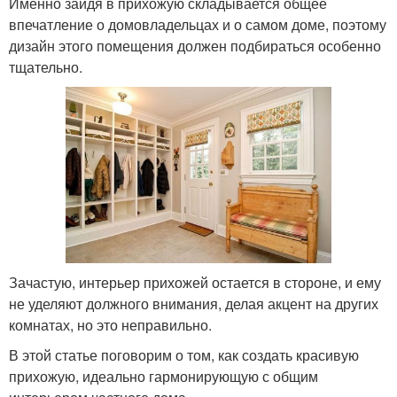
Именно зайдя в прихожую складывается общее
впечатление о домовладельцах и о самом доме, поэтому
дизайн этого помещения должен подбираться особенно
тщательно.
Зачастую, интерьер прихожей остается в стороне, и ему
не уделяют должного внимания, делая акцент на других
комнатах, но это неправильно.
В этой статье поговорим о том, как создать красивую
прихожую, идеально гармонирующую с общим