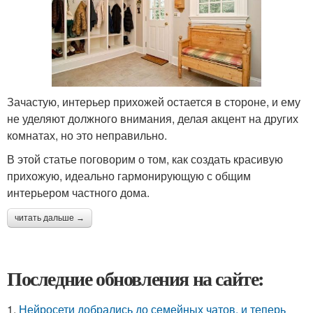
Зачастую, интерьер прихожей остается в стороне, и ему
не уделяют должного внимания, делая акцент на других
комнатах, но это неправильно.
В этой статье поговорим о том, как создать красивую
прихожую, идеально гармонирующую с общим
интерьером частного дома.
читать дальше →
Последние обновления на сайте:
1.
Нейросети добрались до семейных чатов, и теперь