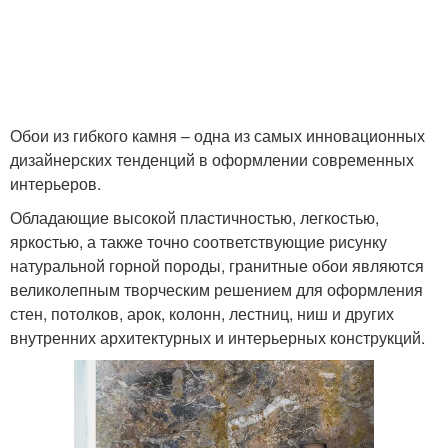
Обои из гибкого камня – одна из самых инновационных
дизайнерских тенденций в оформлении современных
интерьеров.
Обладающие высокой пластичностью, легкостью,
яркостью, а также точно соответствующие рисунку
натуральной горной породы, гранитные обои являются
великолепным творческим решением для оформления
стен, потолков, арок, колонн, лестниц, ниш и других
внутренних архитектурных и интерьерных конструкций.