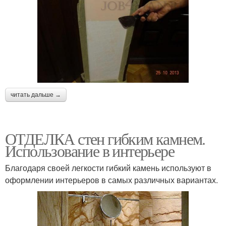
читать дальше →
ОТДЕЛКА стен гибким камнем.
Использование в интерьере
Благодаря своей легкости гибкий камень используют в
оформлении интерьеров в самых различных вариантах.