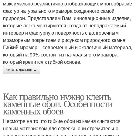
максимально реалистично отображающих многообразие
фактур натурального мрамора созданного самой
природой. Представляем Вам инновационные изделия,
которые легко монтируются, создают неподражаемый
интерьер и фактурную поверхность с долговечным
мраморным покрытием и рисунком природного камня.
Гибкий мрамор – современный и экологичный материал,
который на 90% состоит из натурального мрамора,
который крепится к гибкой основе.
читать дальше →
Как правильно нужно клеить
каменные обои. Особенности
каменных обоев
Несмотря на то что гибкие обои из камня считаются
новым материалом для отделки, они стремительно
завоевали популярность на строительном рынке, и