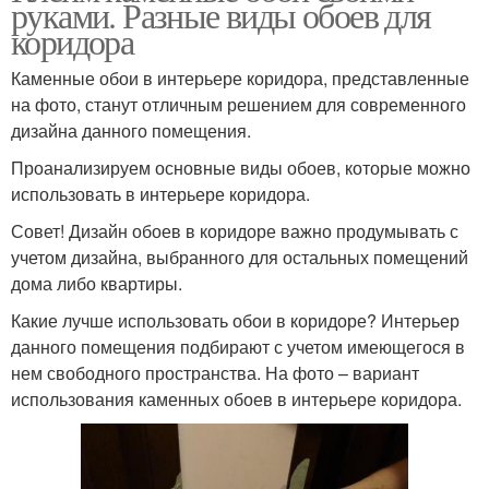
руками. Разные виды обоев для
коридора
Каменные обои в интерьере коридора, представленные
на фото, станут отличным решением для современного
дизайна данного помещения.
Проанализируем основные виды обоев, которые можно
использовать в интерьере коридора.
Совет! Дизайн обоев в коридоре важно продумывать с
учетом дизайна, выбранного для остальных помещений
дома либо квартиры.
Какие лучше использовать обои в коридоре? Интерьер
данного помещения подбирают с учетом имеющегося в
нем свободного пространства. На фото – вариант
использования каменных обоев в интерьере коридора.