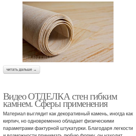
читать дальше →
Видео ОТДЕЛКА стен гибким
камнем. Сферы применения
Материал выглядит как декоративный камень, иногда как
кирпич, но одновременно обладает физическими
параметрами фактурной штукатурки. Благодаря легкости
и возможности принимать любую форму, он находит