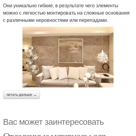
Они уникально гибкие, в результате чего элементы
можно с легкостью монтировать на сложные основания
с различными неровностями или перепадами.
читать дальше →
Вас может заинтересовать
Отделочные материалы для