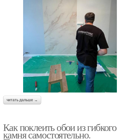
читать дальше →
Как поклеить обои из гибкого
камня самостоятельно.