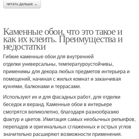
читать дальше →
Каменные обои, что это такое и
как их клеить. Преимущества и
недостатки
Гибкие каменные обои для внутренней
отделки универсальны, температуроустойчивы,
применимы для декора любых предметов интерьера и
помещений, начиная с жилых комнат и заканчивая
кухнями, балконами и террасами.
Используют их и для фасадных работ, для отделки
беседок и веранд. Каменные обои в интерьере
смотрятся великолепно, благодаря разнообразию
фактур и цветов. Имитация самых необычных рельефов,
перепадов и оригинальных сглаженных и острых углов
значительно расширяют возможности применения.