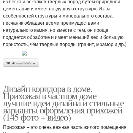
из песка и осколков твердых пород путем природной
цементации и имеет воздушную структуру. Из-за
особенностей структуры и минерального состава,
песчаник обладает всеми преимуществами
натурального камня, но вместе с тем, он проще
поддается обработке и имеет меньший вес и большую
пористость, чем твердые породы (гранит, мрамор и др.).
читать дальше →
Дизайн коридора в доме.
Прихожая в частном доме —
лучшие идеи дизайна и стильные
варианты оформления прихожей
(145 фото + видео)
Прихожая – это очень важная часть жилого помещения.