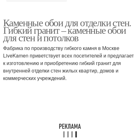
Каменные обои для отделки стен.
Гибкий гранит – каменные обои
для стен и потолков
Фабрика по производству гибкого камня в Москве
LiveKamen приветствует всех посетителей и предлагает
к изготовлению и приобретению гибкий гранит для
внутренней отделки стен жилых квартир, домов и
коммерческих учреждений.