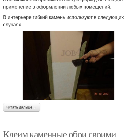
применение в оформлении любых помещений.
В интерьере гибкий камень используют в следующих
случаях.
читать дальше →
Клеим каменные обои своими