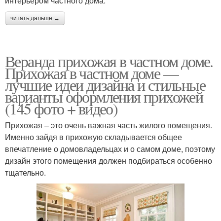
интерьером частного дома.
читать дальше →
Веранда прихожая в частном доме.
Прихожая в частном доме —
лучшие идеи дизайна и стильные
варианты оформления прихожей
(145 фото + видео)
Прихожая – это очень важная часть жилого помещения.
Именно зайдя в прихожую складывается общее
впечатление о домовладельцах и о самом доме, поэтому
дизайн этого помещения должен подбираться особенно
тщательно.