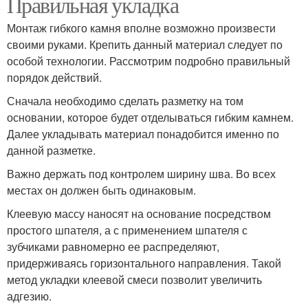
Правильная укладка
Монтаж гибкого камня вполне возможно произвести
своими руками. Крепить данный материал следует по
особой технологии. Рассмотрим подробно правильный
порядок действий.
Сначала необходимо сделать разметку на том
основании, которое будет отделываться гибким камнем.
Далее укладывать материал понадобится именно по
данной разметке.
Важно держать под контролем ширину шва. Во всех
местах он должен быть одинаковым.
Клеевую массу наносят на основание посредством
простого шпателя, а с применением шпателя с
зубчиками равномерно ее распределяют,
придерживаясь горизонтального направления. Такой
метод укладки клеевой смеси позволит увеличить
адгезию.