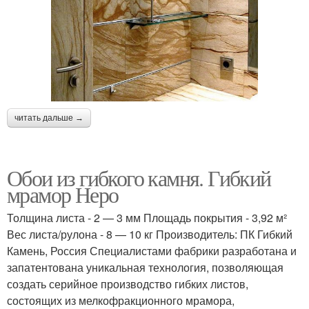
читать дальше →
Обои из гибкого камня. Гибкий
мрамор Неро
Толщина листа - 2 — 3 мм Площадь покрытия - 3,92 м²
Вес листа/рулона - 8 — 10 кг Производитель: ПК Гибкий
Камень, Россия Специалистами фабрики разработана и
запатентована уникальная технология, позволяющая
создать серийное производство гибких листов,
состоящих из мелкофракционного мрамора,