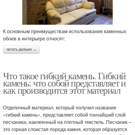
К основным преимуществам использования каменных
обоев в интерьере относят:
читать дальше →
Что такое гибкий камень. Гибкий
камень: что собой представляет и
как производится этот материал
Отделочный материал, который получил название
«гибкий камень», представляет собой тончайший слой
песчаника, наклеенный на плотный текстиль. Песчаник –
это горная слоистая порода камня, которая образуется