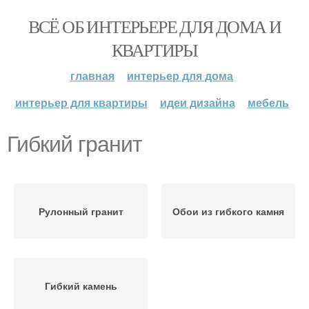
ВСЁ ОБ ИНТЕРЬЕРЕ ДЛЯ ДОМА И
КВАРТИРЫ
главная
интерьер для дома
интерьер для квартиры
идеи дизайна
мебель
Гибкий гранит
Рулонный гранит
Обои из гибкого камня
Гибкий камень