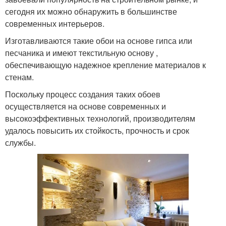
сегодня их можно обнаружить в большинстве
современных интерьеров.
Изготавливаются такие обои на основе гипса или
песчаника и имеют текстильную основу ,
обеспечивающую надежное крепление материалов к
стенам.
Поскольку процесс создания таких обоев
осуществляется на основе современных и
высокоэффективных технологий, производителям
удалось повысить их стойкость, прочность и срок
службы.