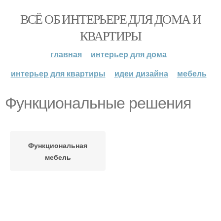
ВСЁ ОБ ИНТЕРЬЕРЕ ДЛЯ ДОМА И
КВАРТИРЫ
главная
интерьер для дома
интерьер для квартиры
идеи дизайна
мебель
Функциональные решения
Функциональная
мебель