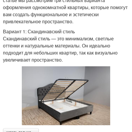
статье мы рассмотрим три стильных варианта
оформления однокомнатной квартиры, которые помогут
вам создать функциональное и эстетически
привлекательное пространство.
Вариант 1: Скандинавский стиль
Скандинавский стиль — это минимализм, светлые
оттенки и натуральные материалы. Он идеально
подходит для небольших квартир, так как визуально
увеличивает пространство.