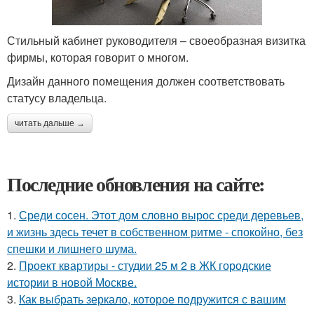
Стильный кабинет руководителя – своеобразная визитка
фирмы, которая говорит о многом.
Дизайн данного помещения должен соответствовать
статусу владельца.
читать дальше →
Последние обновления на сайте:
1.
Среди сосен. Этот дом словно вырос среди деревьев,
и жизнь здесь течет в собственном ритме - спокойно, без
спешки и лишнего шума.
2.
Проект квартиры - студии 25 м 2 в ЖК городские
истории в новой Москве.
3.
Как выбрать зеркало, которое подружится с вашим