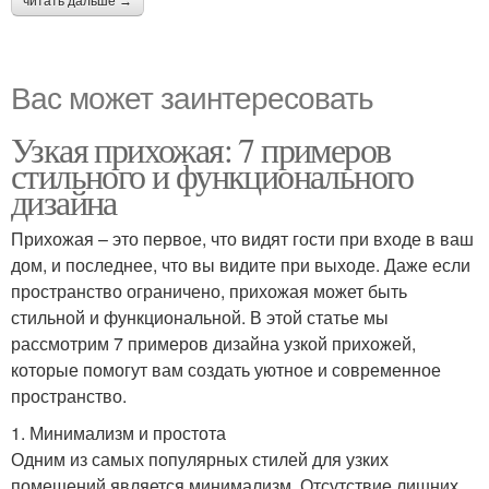
читать дальше →
Вас может заинтересовать
Узкая прихожая: 7 примеров
стильного и функционального
дизайна
Прихожая – это первое, что видят гости при входе в ваш
дом, и последнее, что вы видите при выходе. Даже если
пространство ограничено, прихожая может быть
стильной и функциональной. В этой статье мы
рассмотрим 7 примеров дизайна узкой прихожей,
которые помогут вам создать уютное и современное
пространство.
1. Минимализм и простота
Одним из самых популярных стилей для узких
помещений является минимализм. Отсутствие лишних