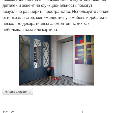
деталей и акцент на функциональность помогут
визуально расширить пространство. Используйте легкие
оттенки для стен, минималистичную мебель и добавьте
несколько декоративных элементов, таких как
небольшая ваза или картина.
читать дальше →