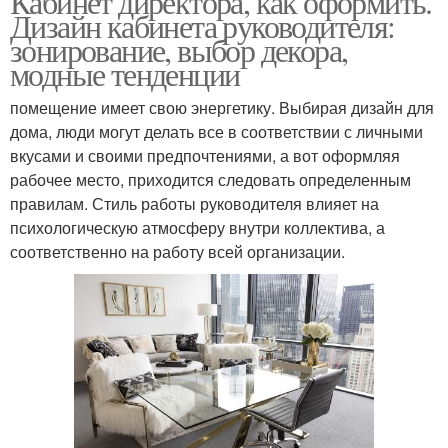
Кабинет директора, как оформить.
Дизайн кабинета руководителя:
зонирование, выбор декора,
модные тенденции
помещение имеет свою энергетику. Выбирая дизайн для
дома, люди могут делать все в соответствии с личными
вкусами и своими предпочтениями, а вот оформляя
рабочее место, приходится следовать определенным
правилам. Стиль работы руководителя влияет на
психологическую атмосферу внутри коллектива, а
соответственно на работу всей организации.