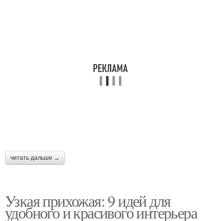
читать дальше →
Узкая прихожая: 9 идей для
удобного и красивого интерьера