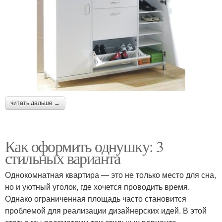
читать дальше →
Как оформить однушку: 3
стильных варианта
Однокомнатная квартира — это не только место для сна,
но и уютный уголок, где хочется проводить время.
Однако ограниченная площадь часто становится
проблемой для реализации дизайнерских идей. В этой