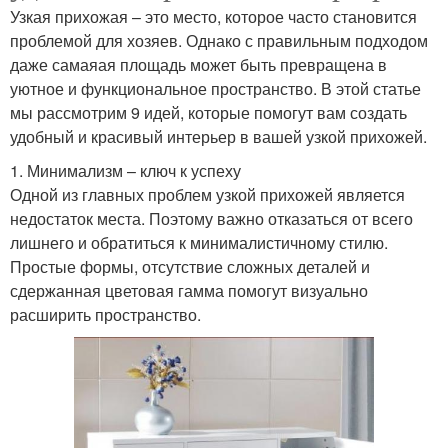
Узкая прихожая – это место, которое часто становится
проблемой для хозяев. Однако с правильным подходом
даже самаяая площадь может быть превращена в
уютное и функциональное пространство. В этой статье
мы рассмотрим 9 идей, которые помогут вам создать
удобный и красивый интерьер в вашей узкой прихожей.
1. Минимализм – ключ к успеху
Одной из главных проблем узкой прихожей является
недостаток места. Поэтому важно отказаться от всего
лишнего и обратиться к минималистичному стилю.
Простые формы, отсутствие сложных деталей и
сдержанная цветовая гамма помогут визуально
расширить пространство.