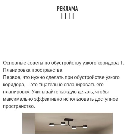
Основные советы по обустройству узкого коридора 1.
Планировка пространства
Первое, что нужно сделать при обустройстве узкого
коридора, – это тщательно спланировать его
планировку. Учитывайте каждую деталь, чтобы
максимально эффективно использовать доступное
пространство.