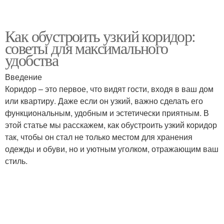
Как обустроить узкий коридор:
советы для максимального
удобства
Введение
Коридор – это первое, что видят гости, входя в ваш дом
или квартиру. Даже если он узкий, важно сделать его
функциональным, удобным и эстетически приятным. В
этой статье мы расскажем, как обустроить узкий коридор
так, чтобы он стал не только местом для хранения
одежды и обуви, но и уютным уголком, отражающим ваш
стиль.