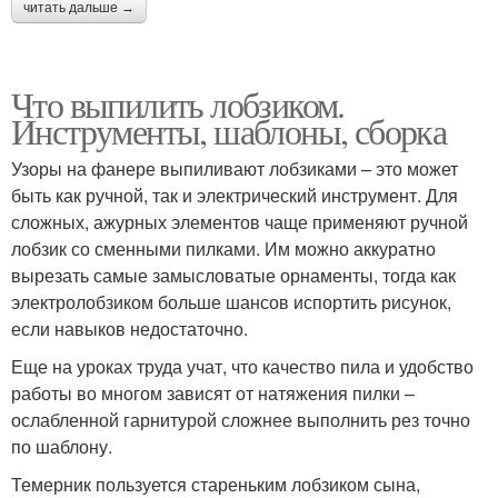
читать дальше →
Что выпилить лобзиком.
Инструменты, шаблоны, сборка
Узоры на фанере выпиливают лобзиками – это может
быть как ручной, так и электрический инструмент. Для
сложных, ажурных элементов чаще применяют ручной
лобзик со сменными пилками. Им можно аккуратно
вырезать самые замысловатые орнаменты, тогда как
электролобзиком больше шансов испортить рисунок,
если навыков недостаточно.
Еще на уроках труда учат, что качество пила и удобство
работы во многом зависят от натяжения пилки –
ослабленной гарнитурой сложнее выполнить рез точно
по шаблону.
Темерник пользуется стареньким лобзиком сына,