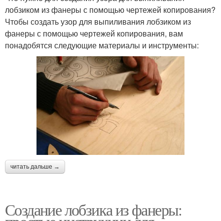
лобзиком из фанеры с помощью чертежей копирования?
Чтобы создать узор для выпиливания лобзиком из
фанеры с помощью чертежей копирования, вам
понадобятся следующие материалы и инструменты:
читать дальше →
Создание лобзика из фанеры: