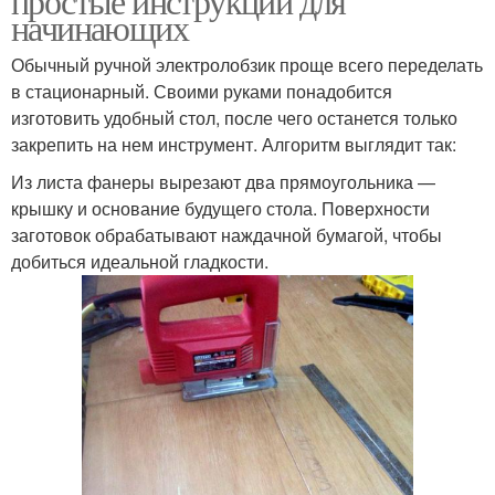
простые инструкции для
начинающих
Обычный ручной электролобзик проще всего переделать
в стационарный. Своими руками понадобится
изготовить удобный стол, после чего останется только
закрепить на нем инструмент. Алгоритм выглядит так:
Из листа фанеры вырезают два прямоугольника —
крышку и основание будущего стола. Поверхности
заготовок обрабатывают наждачной бумагой, чтобы
добиться идеальной гладкости.