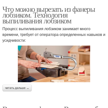
Что можно вырезать из фанеры
лобзиком. Технология
выпиливания лобзиком
Процесс выпиливания лобзиком занимает много
времени, требует от оператора определенных навыков и
усидчивости:
читать дальше →