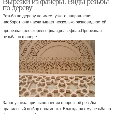
Вырезки из фанеры. Виды резьбы
по дереву
Резьба по дереву не имеет узкого направления,
наоборот, она насчитывает несколько разновидностей:
прорезная;плоскорельефная;рельефная.Прорезная
резьба по фанере
Залог успеха при выполнении прорезной резьбы –
правильный выбор орнамента. Благодаря ему резьба по