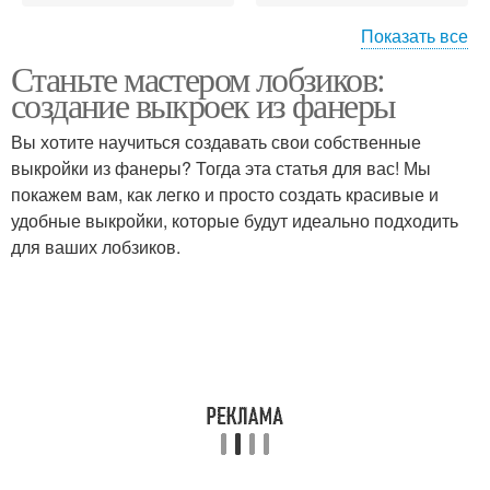
Показать все
Станьте мастером лобзиков:
Фанеры для выкроек
создание выкроек из фанеры
Вы хотите научиться создавать свои собственные
выкройки из фанеры? Тогда эта статья для вас! Мы
покажем вам, как легко и просто создать красивые и
удобные выкройки, которые будут идеально подходить
для ваших лобзиков.