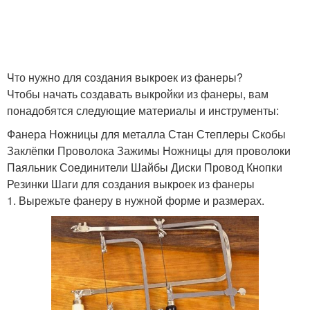
Что нужно для создания выкроек из фанеры?
Чтобы начать создавать выкройки из фанеры, вам
понадобятся следующие материалы и инструменты:
Фанера Ножницы для металла Стан Степлеры Скобы
Заклёпки Проволока Зажимы Ножницы для проволоки
Паяльник Соединители Шайбы Диски Провод Кнопки
Резинки Шаги для создания выкроек из фанеры
1. Вырежьте фанеру в нужной форме и размерах.