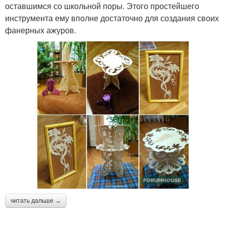
оставшимся со школьной поры. Этого простейшего
инструмента ему вполне достаточно для создания своих
фанерных ажуров.
читать дальше →