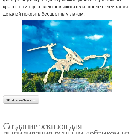
краю с помощью электровыжигателя, после склеивания
деталей покрыть бесцветным лаком.
читать дальше →
Создание эскизов для
выпиливания ручным лобзиком из