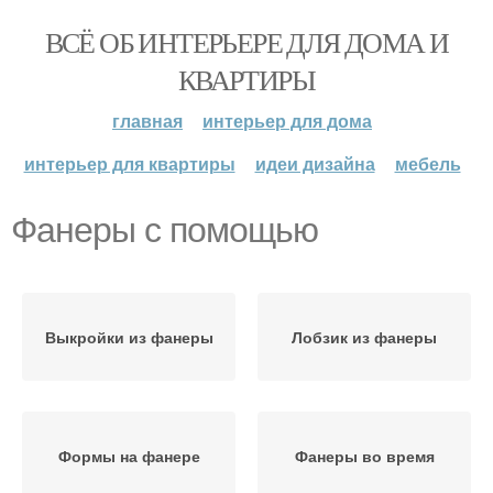
ВСЁ ОБ ИНТЕРЬЕРЕ ДЛЯ ДОМА И
КВАРТИРЫ
главная
интерьер для дома
интерьер для квартиры
идеи дизайна
мебель
Фанеры с помощью
Выкройки из фанеры
Лобзик из фанеры
Формы на фанере
Фанеры во время