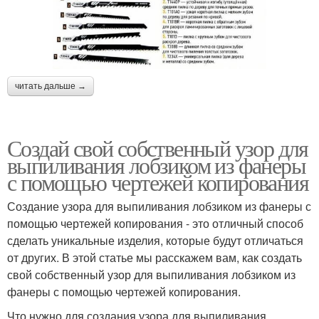
читать дальше →
Создай свой собственный узор для
выпиливания лобзиком из фанеры
с помощью чертежей копирования
Создание узора для выпиливания лобзиком из фанеры с
помощью чертежей копирования - это отличный способ
сделать уникальные изделия, которые будут отличаться
от других. В этой статье мы расскажем вам, как создать
свой собственный узор для выпиливания лобзиком из
фанеры с помощью чертежей копирования.
Что нужно для создания узора для выпиливания