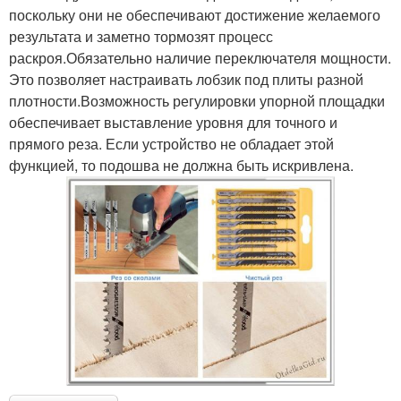
поскольку они не обеспечивают достижение желаемого
результата и заметно тормозят процесс
раскроя.Обязательно наличие переключателя мощности.
Это позволяет настраивать лобзик под плиты разной
плотности.Возможность регулировки упорной площадки
обеспечивает выставление уровня для точного и
прямого реза. Если устройство не обладает этой
функцией, то подошва не должна быть искривлена.