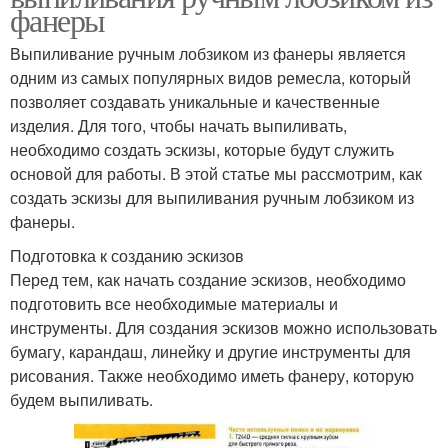
фанеры
Выпиливание ручным лобзиком из фанеры является
одним из самых популярных видов ремесла, который
позволяет создавать уникальные и качественные
изделия. Для того, чтобы начать выпиливать,
необходимо создать эскизы, которые будут служить
основой для работы. В этой статье мы рассмотрим, как
создать эскизы для выпиливания ручным лобзиком из
фанеры.
Подготовка к созданию эскизов
Перед тем, как начать создание эскизов, необходимо
подготовить все необходимые материалы и
инструменты. Для создания эскизов можно использовать
бумагу, карандаш, линейку и другие инструменты для
рисования. Также необходимо иметь фанеру, которую
будем выпиливать.