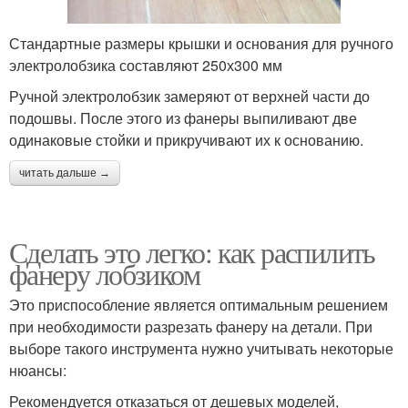
Стандартные размеры крышки и основания для ручного
электролобзика составляют 250х300 мм
Ручной электролобзик замеряют от верхней части до
подошвы. После этого из фанеры выпиливают две
одинаковые стойки и прикручивают их к основанию.
читать дальше →
Сделать это легко: как распилить
фанеру лобзиком
Это приспособление является оптимальным решением
при необходимости разрезать фанеру на детали. При
выборе такого инструмента нужно учитывать некоторые
нюансы:
Рекомендуется отказаться от дешевых моделей,