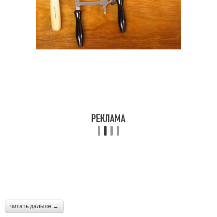
читать дальше →