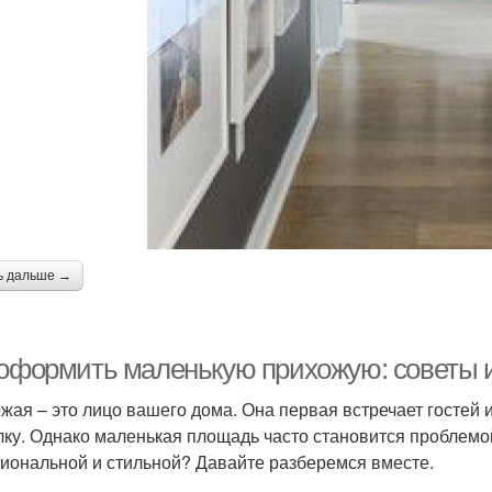
ь дальше →
 оформить маленькую прихожую: советы 
жая – это лицо вашего дома. Она первая встречает гостей 
лку. Однако маленькая площадь часто становится проблемо
иональной и стильной? Давайте разберемся вместе.