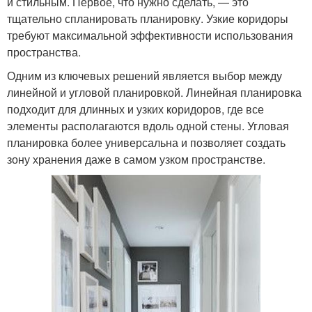
и стильным. Первое, что нужно сделать, — это
тщательно спланировать планировку. Узкие коридоры
требуют максимальной эффективности использования
пространства.
Одним из ключевых решений является выбор между
линейной и угловой планировкой. Линейная планировка
подходит для длинных и узких коридоров, где все
элементы располагаются вдоль одной стены. Угловая
планировка более универсальна и позволяет создать
зону хранения даже в самом узком пространстве.