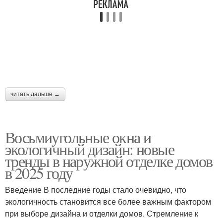
читать дальше →
Восьмиугольные окна и
экологичный дизайн: новые
тренды в наружной отделке домов
в 2025 году
Введение В последние годы стало очевидно, что
экологичность становится все более важным фактором
при выборе дизайна и отделки домов. Стремление к