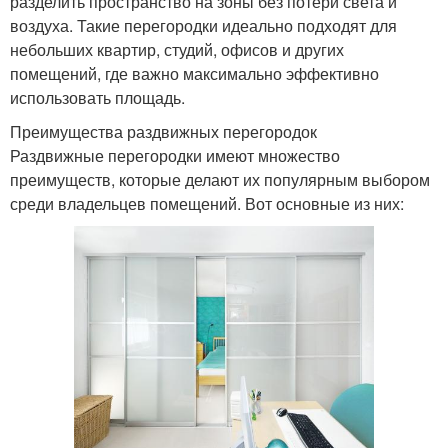
разделить пространство на зоны без потери света и
воздуха. Такие перегородки идеально подходят для
небольших квартир, студий, офисов и других
помещений, где важно максимально эффективно
использовать площадь.
Преимущества раздвижных перегородок
Раздвижные перегородки имеют множество
преимуществ, которые делают их популярным выбором
среди владельцев помещений. Вот основные из них: