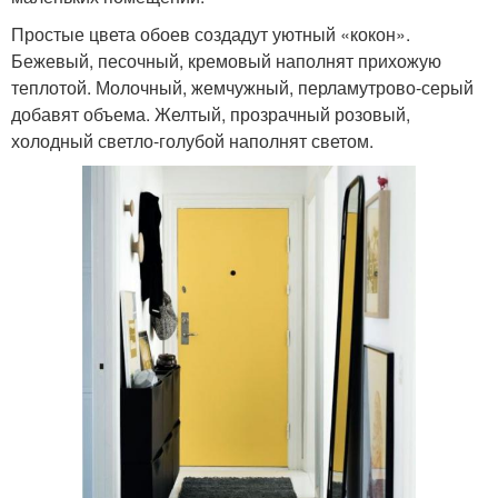
Простые цвета обоев создадут уютный «кокон».
Бежевый, песочный, кремовый наполнят прихожую
теплотой. Молочный, жемчужный, перламутрово-серый
добавят объема. Желтый, прозрачный розовый,
холодный светло-голубой наполнят светом.