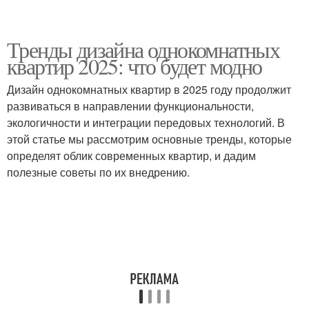
Тренды дизайна однокомнатных
квартир 2025: что будет модно
Дизайн однокомнатных квартир в 2025 году продолжит
развиваться в направлении функциональности,
экологичности и интеграции передовых технологий. В
этой статье мы рассмотрим основные тренды, которые
определят облик современных квартир, и дадим
полезные советы по их внедрению.