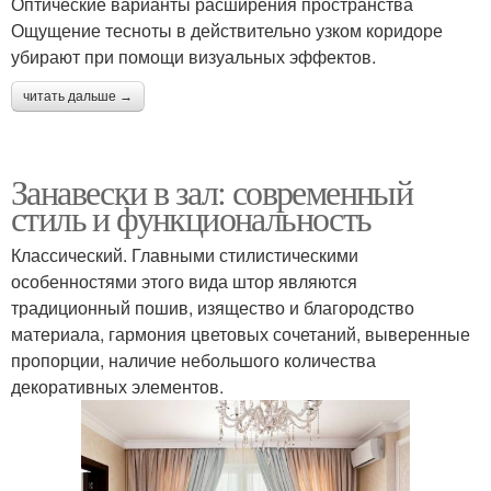
Оптические варианты расширения пространства
Ощущение тесноты в действительно узком коридоре
убирают при помощи визуальных эффектов.
читать дальше →
Занавески в зал: современный
стиль и функциональность
Классический. Главными стилистическими
особенностями этого вида штор являются
традиционный пошив, изящество и благородство
материала, гармония цветовых сочетаний, выверенные
пропорции, наличие небольшого количества
декоративных элементов.