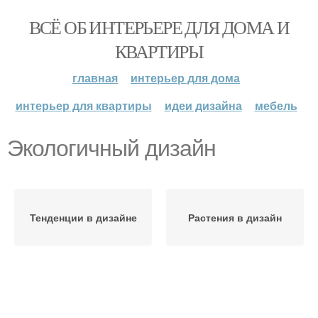
ВСЁ ОБ ИНТЕРЬЕРЕ ДЛЯ ДОМА И
КВАРТИРЫ
главная
интерьер для дома
интерьер для квартиры
идеи дизайна
мебель
Экологичный дизайн
Тенденции в дизайне
Растения в дизайн