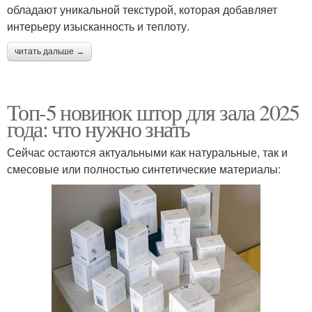
обладают уникальной текстурой, которая добавляет
интерьеру изысканность и теплоту.
читать дальше →
Топ-5 новинок штор для зала 2025
года: что нужно знать
Сейчас остаются актуальными как натуральные, так и
смесовые или полностью синтетические материалы: