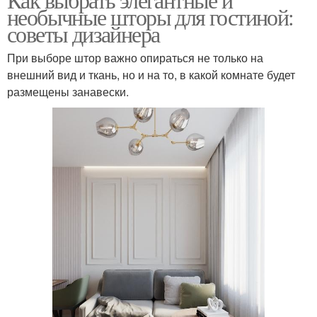
необычные шторы для гостиной:
советы дизайнера
При выборе штор важно опираться не только на
внешний вид и ткань, но и на то, в какой комнате будет
размещены занавески.