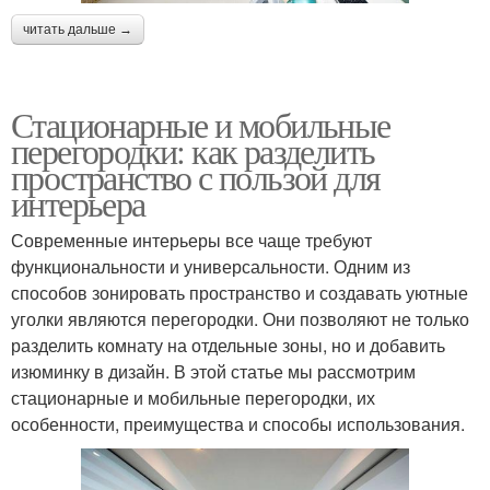
читать дальше →
Стационарные и мобильные
перегородки: как разделить
пространство с пользой для
интерьера
Современные интерьеры все чаще требуют
функциональности и универсальности. Одним из
способов зонировать пространство и создавать уютные
уголки являются перегородки. Они позволяют не только
разделить комнату на отдельные зоны, но и добавить
изюминку в дизайн. В этой статье мы рассмотрим
стационарные и мобильные перегородки, их
особенности, преимущества и способы использования.