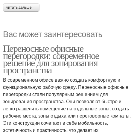
читать дальше →
Вас может заинтересовать
Переносные офисные
перегородки: современное
решение для зонирования
пространства
В современном офисе важно создать комфортную и
функциональную рабочую среду. Переносные офисные
перегородки стали популярным решением для
зонирования пространства. Они позволяют быстро и
легко разделить помещение на отдельные зоны, создать
рабочие места, зоны отдыха или переговорные комнаты.
Эти конструкции сочетают в себе мобильность,
эстетичность и практичность, что делает их