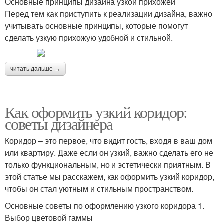
Основные принципы дизайна узкой прихожей
Перед тем как приступить к реализации дизайна, важно
учитывать основные принципы, которые помогут
сделать узкую прихожую удобной и стильной.
читать дальше →
Как оформить узкий коридор:
советы дизайнера
Коридор – это первое, что видит гость, входя в ваш дом
или квартиру. Даже если он узкий, важно сделать его не
только функциональным, но и эстетически приятным. В
этой статье мы расскажем, как оформить узкий коридор,
чтобы он стал уютным и стильным пространством.
Основные советы по оформлению узкого коридора 1.
Выбор цветовой гаммы