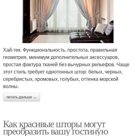
Хай-тек. Функциональность, простота, правильная
геометрия, минимум дополнительных аксессуаров,
простая фактура тканей без вычурных рельефов. Чаще
этот стиль требует однотонных штор: белых, черных,
серебристых, хромовых, голубых, оттенка морской
волны.
читать дальше →
Как красивые шторы могут
преобразить вашу гостиную