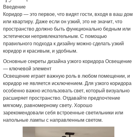
Введение
Коридор — это первое, что видят гости, входя в ваш дом
или квартиру. Даже если он узкий, это не значит, что
пространство должно быть функционально бедным или
эстетически непривлекательным. С помощью
правильного подхода к дизайну можно сделать узкий
коридор и красивым, и удобным.
Основные секреты дизайна узкого коридора Освещение
— ключевой элемент
Освещение играет важную роль в любом помещении, и
коридор не является исключением. Для узкого коридора
особенно важно использовать свет, который визуально
расширяет пространство. Отдавайте предпочтение
мягкому, равномерному свету. Хорошо
зарекомендовали себя встроенные светильники или
напольные лампы с направленным светом.