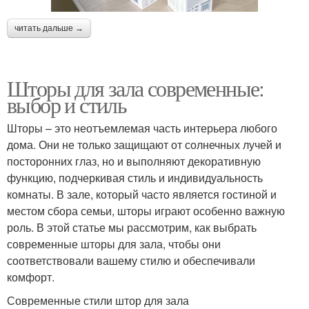
читать дальше →
Шторы для зала современные:
выбор и стиль
Шторы – это неотъемлемая часть интерьера любого
дома. Они не только защищают от солнечных лучей и
посторонних глаз, но и выполняют декоративную
функцию, подчеркивая стиль и индивидуальность
комнаты. В зале, который часто является гостиной и
местом сбора семьи, шторы играют особенно важную
роль. В этой статье мы рассмотрим, как выбрать
современные шторы для зала, чтобы они
соответствовали вашему стилю и обеспечивали
комфорт.
Современные стили штор для зала