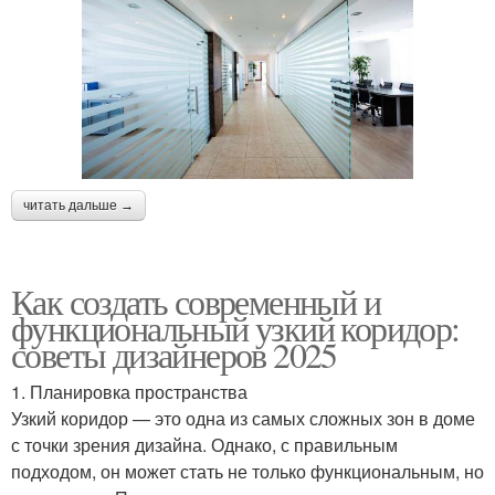
читать дальше →
Как создать современный и
функциональный узкий коридор:
советы дизайнеров 2025
1. Планировка пространства
Узкий коридор — это одна из самых сложных зон в доме
с точки зрения дизайна. Однако, с правильным
подходом, он может стать не только функциональным, но