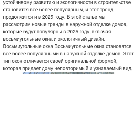
устойчивому развитию и экологичности в строительстве
становится все более популярным, и этот тренд
продолжится и в 2025 году. В этой статье мы
рассмотрим новые тренды в наружной отделке домов,
которые будут популярны в 2025 году, включая
восьмиугольные окна и экологичный дизайн.
Восьмиугольные окна Восьмиугольные окна становятся
все более популярными в наружной отделке домов. Этот
тип окон отличается своей оригинальной формой,
которая придает дому неповторимый и узнаваемый вид.