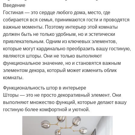
Введение
Гостиная — это сердце любого дома, место, где
собирается вся семья, принимаются гости и проводятся
важные моменты. Поэтому интерьер этой комнаты
должен быть не только удобным, но и эстетически
привлекательным. Одним из ключевых элементов,
которые могут кардинально преобразить вашу гостиную,
являются шторы. Они не только выполняют
функциональное значение, но и становятся важным
элементом декора, который может изменить облик
комнаты.
Функциональность штор в интерьере
Шторы — это не просто декоративный элемент. Они
выполняют множество функций, которые делают вашу
гостиную более комфортной и уютной.