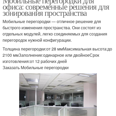
Мобильные перегородки для
офиса: современные решения для
зонирования пространства
Мобильные перегородки — отличное решение для
быстрого изменения пространства. Они состоят из
отдельных модулей, легко соединяемых для создания
перегородок нужной конфигурации.
Толщина перегородки:от 28 ммМаксимальная высота:до
2100 ммЗаполнение:одинарное или двойноеСрок
изготовления:от 12 рабочих дней
Заказать Мобильные перегородки