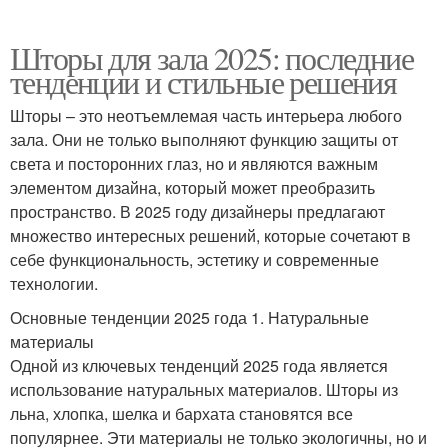
Шторы для зала 2025: последние
тенденции и стильные решения
Шторы – это неотъемлемая часть интерьера любого
зала. Они не только выполняют функцию защиты от
света и посторонних глаз, но и являются важным
элементом дизайна, который может преобразить
пространство. В 2025 году дизайнеры предлагают
множество интересных решений, которые сочетают в
себе функциональность, эстетику и современные
технологии.
Основные тенденции 2025 года 1. Натуральные
материалы
Одной из ключевых тенденций 2025 года является
использование натуральных материалов. Шторы из
льна, хлопка, шелка и бархата становятся все
популярнее. Эти материалы не только экологичны, но и