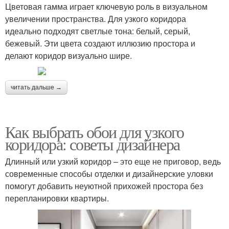
Цветовая гамма играет ключевую роль в визуальном
увеличении пространства. Для узкого коридора
идеально подходят светлые тона: белый, серый,
бежевый. Эти цвета создают иллюзию простора и
делают коридор визуально шире.
читать дальше →
Как выбрать обои для узкого
коридора: советы дизайнера
Длинный или узкий коридор – это еще не приговор, ведь
современные способы отделки и дизайнерские уловки
помогут добавить неуютной прихожей простора без
перепланировки квартиры.