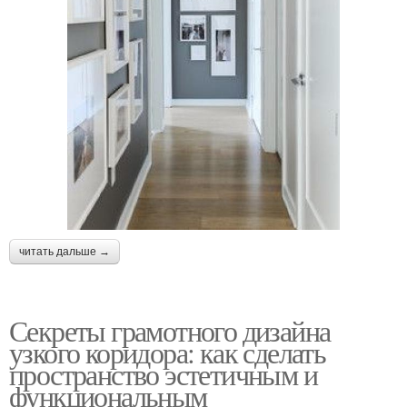
читать дальше →
Секреты грамотного дизайна
узкого коридора: как сделать
пространство эстетичным и
функциональным