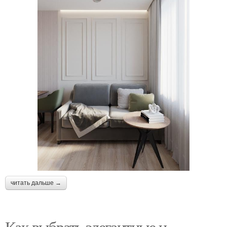
читать дальше →
Как выбрать элегантные и