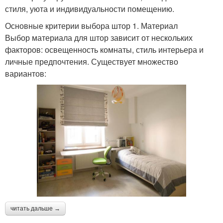
стиля, уюта и индивидуальности помещению.
Основные критерии выбора штор 1. Материал
Выбор материала для штор зависит от нескольких
факторов: освещенность комнаты, стиль интерьера и
личные предпочтения. Существует множество
вариантов:
читать дальше →