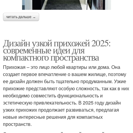
читать дальше →
Дизайн узкой прихожей 2025:
современные идеи для
компактного пространства
Прихожая – это лицо любой квартиры или дома. Она
создает первое впечатление о вашем жилище, поэтому
ее дизайн должен быть тщательно продуманным. Узкие
прихожие представляют особую сложность, так как в них
необходимо совместить функциональность и
эстетическую привлекательность. В 2025 году дизайн
узких прихожих продолжает развиваться, предлагая
новые интересные решения для компактных
пространств.