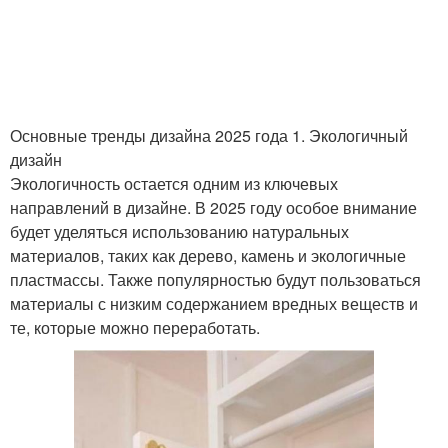
Основные тренды дизайна 2025 года 1. Экологичный
дизайн
Экологичность остается одним из ключевых
направлений в дизайне. В 2025 году особое внимание
будет уделяться использованию натуральных
материалов, таких как дерево, камень и экологичные
пластмассы. Также популярностью будут пользоваться
материалы с низким содержанием вредных веществ и
те, которые можно переработать.