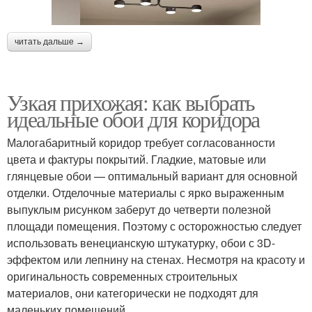
читать дальше →
Узкая прихожая: как выбрать
идеальные обои для коридора
Малогабаритный коридор требует согласованности
цвета и фактуры покрытий. Гладкие, матовые или
глянцевые обои — оптимальный вариант для основной
отделки. Отделочные материалы с ярко выраженным
выпуклым рисунком заберут до четверти полезной
площади помещения. Поэтому с осторожностью следует
использовать венецианскую штукатурку, обои с 3D-
эффектом или лепнину на стенах. Несмотря на красоту и
оригинальность современных строительных
материалов, они категорически не подходят для
маленьких помещений.