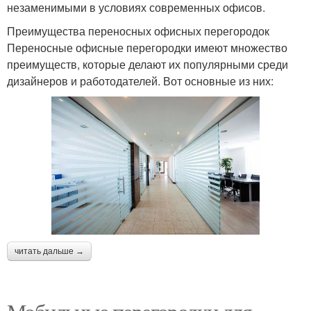
незаменимыми в условиях современных офисов.
Преимущества переносных офисных перегородок
Переносные офисные перегородки имеют множество
преимуществ, которые делают их популярными среди
дизайнеров и работодателей. Вот основные из них:
читать дальше →