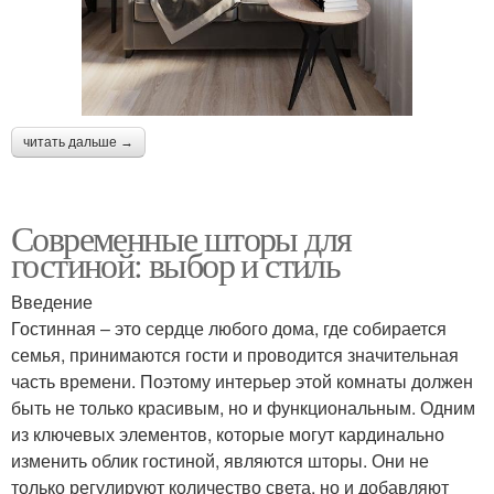
читать дальше →
Современные шторы для
гостиной: выбор и стиль
Введение
Гостинная – это сердце любого дома, где собирается
семья, принимаются гости и проводится значительная
часть времени. Поэтому интерьер этой комнаты должен
быть не только красивым, но и функциональным. Одним
из ключевых элементов, которые могут кардинально
изменить облик гостиной, являются шторы. Они не
только регулируют количество света, но и добавляют