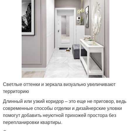
Светлые оттенки и зеркала визуально увеличивают
территорию
Длинный или узкий коридор – это еще не приговор, ведь
современные способы отделки и дизайнерские уловки
помогут добавить неуютной прихожей простора без
перепланировки квартиры.