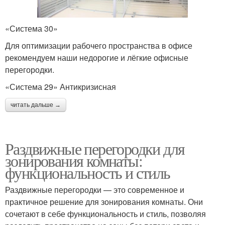
«Система 30»
Для оптимизации рабочего пространства в офисе
рекомендуем наши недорогие и лёгкие офисные
перегородки.
«Система 29» Антикризисная
читать дальше →
Раздвижные перегородки для
зонирования комнаты:
функциональность и стиль
Раздвижные перегородки — это современное и
практичное решение для зонирования комнаты. Они
сочетают в себе функциональность и стиль, позволяя