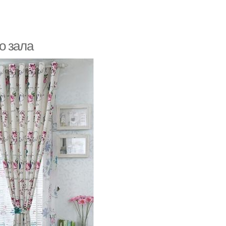
о зала