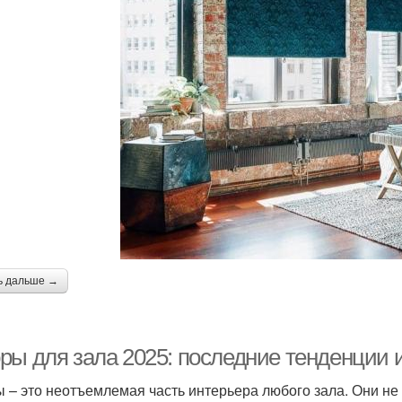
ь дальше →
ры для зала 2025: последние тенденции 
 – это неотъемлемая часть интерьера любого зала. Они не