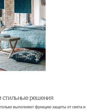
и стильные решения
 только выполняют функцию защиты от света и