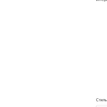
Стиль