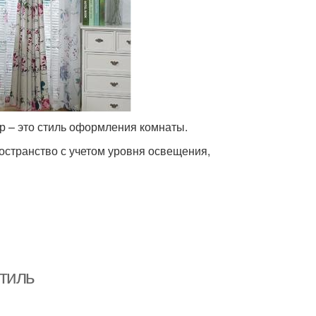
р – это стиль оформления комнаты.
остранство с учетом уровня освещения,
стиль