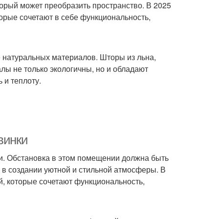
торый может преобразить пространство. В 2025
орые сочетают в себе функциональность,
 натуральных материалов. Шторы из льна,
алы не только экологичны, но и обладают
 и теплоту.
винки
сти. Обстановка в этом помещении должна быть
ь в создании уютной и стильной атмосферы. В
, которые сочетают функциональность,