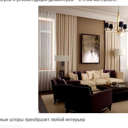
ные шторы преобразят любой интерьер