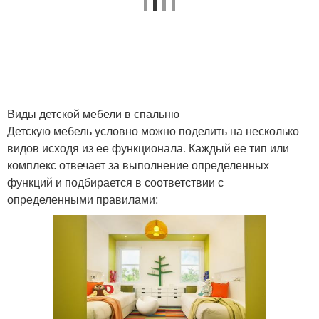
Виды детской мебели в спальню
Детскую мебель условно можно поделить на несколько
видов исходя из ее функционала. Каждый ее тип или
комплекс отвечает за выполнение определенных
функций и подбирается в соответствии с
определенными правилами: