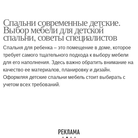
Спальни современные детские.
Выбор мебели для детской
спальни, советы специалистов
Спальня для ребенка – это помещение в доме, которое
требует самого тщательного подхода к выбору мебели
для его наполнения. Здесь важно обратить внимание на
качество ее материалов, планировку и дизайн.
Оформляя детские спальни мебель стоит выбирать с
учетом всех требований.