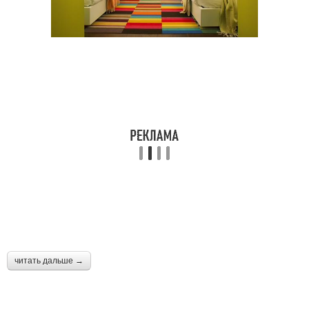
читать дальше →