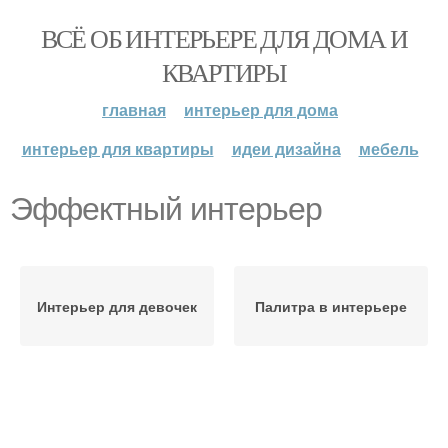
ВСЁ ОБ ИНТЕРЬЕРЕ ДЛЯ ДОМА И
КВАРТИРЫ
главная
интерьер для дома
интерьер для квартиры
идеи дизайна
мебель
Эффектный интерьер
Интерьер для девочек
Палитра в интерьере