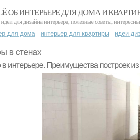
СЁ ОБ ИНТЕРЬЕРЕ ДЛЯ ДОМА И КВАРТИ
идеи для дизайна интерьера, полезные советы, интересны
ер для дома
интерьер для квартиры
идеи ди
ы в стенах
о в интерьере. Преимущества построек из