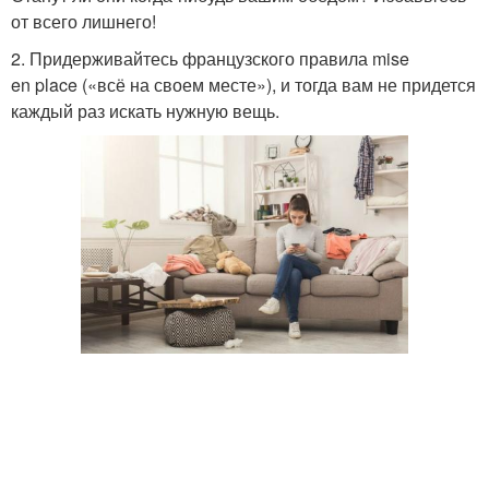
от всего лишнего!
2. Придерживайтесь французского правила mise
en place («всё на своем месте»), и тогда вам не придется
каждый раз искать нужную вещь.