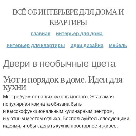
ВСЁ ОБ ИНТЕРЬЕРЕ ДЛЯ ДОМА И
КВАРТИРЫ
главная
интерьер для дома
интерьер для квартиры
идеи дизайна
мебель
Двери в необычные цвета
Уют и порядок в доме. Идеи для
кухни
Мы требуем от наших кухонь многого. Эта самая
популярная комната обязана быть
и высокофункциональным кулинарным центром,
и уютным местом отдыха. Воспользуйтесь следующими
идеями, чтобы сделать кухню просторнее и живее.