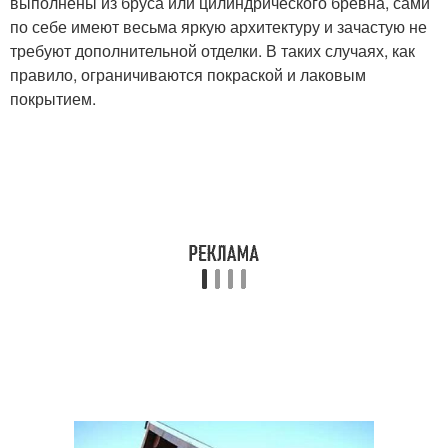
выполнены из бруса или цилиндрического бревна, сами
по себе имеют весьма яркую архитектуру и зачастую не
требуют дополнительной отделки. В таких случаях, как
правило, ограничиваются покраской и лаковым
покрытием.