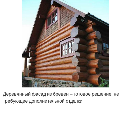
Деревянный фасад из бревен – готовое решение, не
требующее дополнительной отделки