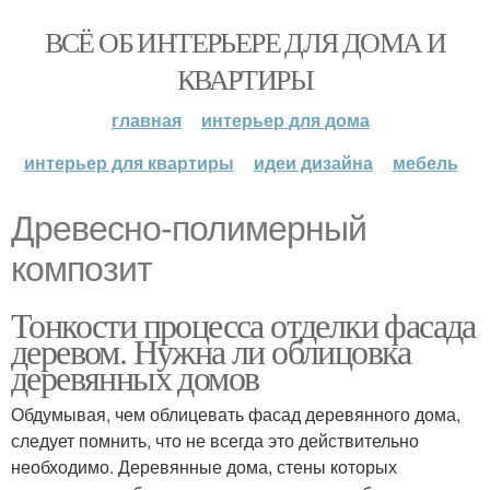
ВСЁ ОБ ИНТЕРЬЕРЕ ДЛЯ ДОМА И
КВАРТИРЫ
главная
интерьер для дома
интерьер для квартиры
идеи дизайна
мебель
Древесно-полимерный
композит
Тонкости процесса отделки фасада
деревом. Нужна ли облицовка
деревянных домов
Обдумывая, чем облицевать фасад деревянного дома,
следует помнить, что не всегда это действительно
необходимо. Деревянные дома, стены которых