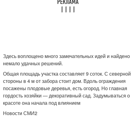
Здесь воплощено много замечательных идей и найдено
немало удачных решений.
Общая площадь участка составляет 9 соток. С северной
стороны в 4 м от забора стоит дом. Вдоль ограждения
посажены плодовые деревья, есть огород. Но главная
гордость хозяйки — декоративный сад. Задумываться о
красоте она начала под влиянием
Новости СМИ2