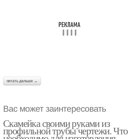
читать дальше →
Вас может заинтересовать
Скамейка своими руками из
профильной трубы чертежи. Что
необходимо для изготовления