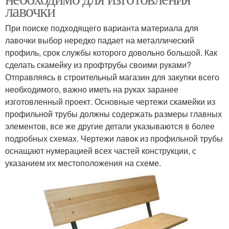
лавочки
При поиске подходящего варианта материала для
лавочки выбор нередко падает на металлический
профиль, срок службы которого довольно большой. Как
сделать скамейку из профтрубы своими руками?
Отправляясь в строительный магазин для закупки всего
необходимого, важно иметь на руках заранее
изготовленный проект. Основные чертежи скамейки из
профильной трубы должны содержать размеры главных
элементов, все же другие детали указываются в более
подробных схемах. Чертежи лавок из профильной трубы
оснащают нумерацией всех частей конструкции, с
указанием их местоположения на схеме.