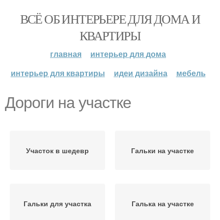
ВСЁ ОБ ИНТЕРЬЕРЕ ДЛЯ ДОМА И
КВАРТИРЫ
главная
интерьер для дома
интерьер для квартиры
идеи дизайна
мебель
Дороги на участке
Участок в шедевр
Гальки на участке
Гальки для участка
Галька на участке