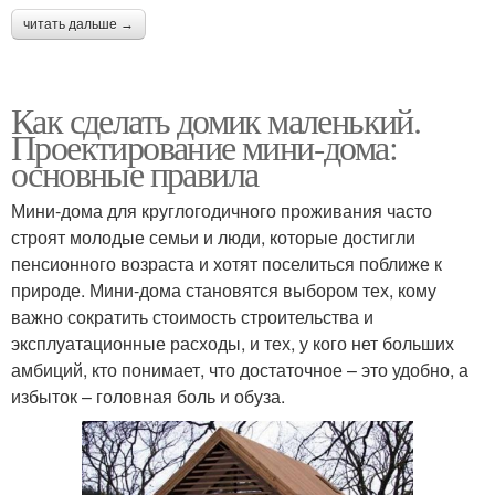
читать дальше →
Как сделать домик маленький.
Проектирование мини-дома:
основные правила
Мини-дома для круглогодичного проживания часто
строят молодые семьи и люди, которые достигли
пенсионного возраста и хотят поселиться поближе к
природе. Мини-дома становятся выбором тех, кому
важно сократить стоимость строительства и
эксплуатационные расходы, и тех, у кого нет больших
амбиций, кто понимает, что достаточное – это удобно, а
избыток – головная боль и обуза.