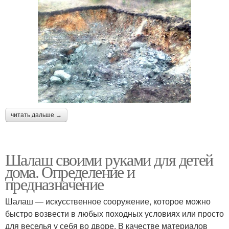
читать дальше →
Шалаш своими руками для детей
дома. Определение и
предназначение
Шалаш — искусственное сооружение, которое можно
быстро возвести в любых походных условиях или просто
для веселья у себя во дворе. В качестве материалов