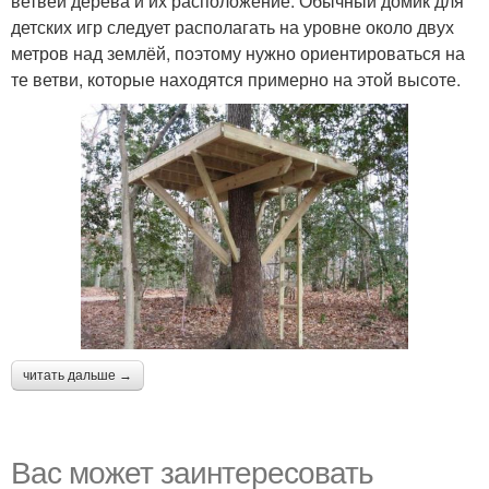
ветвей дерева и их расположение. Обычный домик для
детских игр следует располагать на уровне около двух
метров над землёй, поэтому нужно ориентироваться на
те ветви, которые находятся примерно на этой высоте.
читать дальше →
Вас может заинтересовать