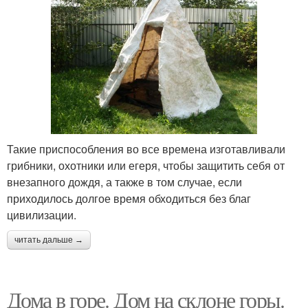
Такие приспособления во все времена изготавливали
грибники, охотники или егеря, чтобы защитить себя от
внезапного дождя, а также в том случае, если
приходилось долгое время обходиться без благ
цивилизации.
читать дальше →
Дома в горе. Дом на склоне горы.