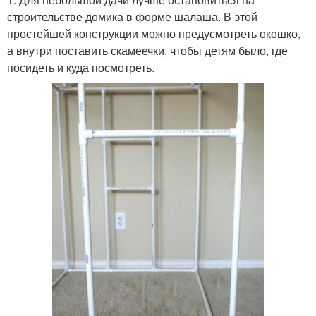
строительстве домика в форме шалаша. В этой
простейшей конструкции можно предусмотреть окошко,
а внутри поставить скамеечки, чтобы детям было, где
посидеть и куда посмотреть.