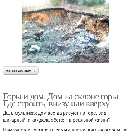
читать дальше →
Горы и дом. Дом на склоне горы.
Где строить, внизу или вверху
Да, в мультиках дом всегда рисуют на горе, вид -
шикарный, а как дела обстоят в реальной жизни?
Нам участок достался с самым настоящим косогором, на