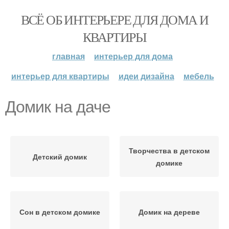
ВСЁ ОБ ИНТЕРЬЕРЕ ДЛЯ ДОМА И
КВАРТИРЫ
главная
интерьер для дома
интерьер для квартиры
идеи дизайна
мебель
Домик на даче
Творчества в детском
Детский домик
домике
Сон в детском домике
Домик на дереве