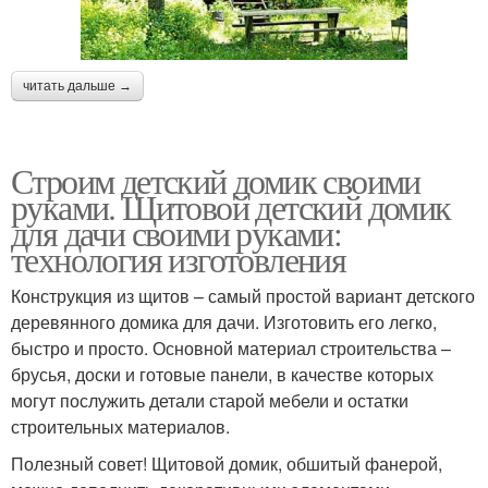
читать дальше →
Строим детский домик своими
руками. Щитовой детский домик
для дачи своими руками:
технология изготовления
Конструкция из щитов – самый простой вариант детского
деревянного домика для дачи. Изготовить его легко,
быстро и просто. Основной материал строительства –
брусья, доски и готовые панели, в качестве которых
могут послужить детали старой мебели и остатки
строительных материалов.
Полезный совет! Щитовой домик, обшитый фанерой,