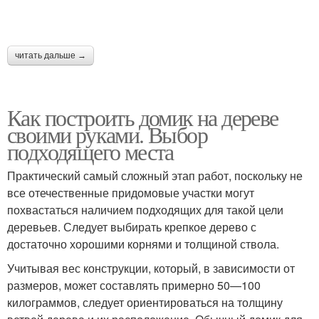
читать дальше →
Как построить домик на дереве
своими руками. Выбор
подходящего места
Практический самый сложный этап работ, поскольку не
все отечественные придомовые участки могут
похвастаться наличием подходящих для такой цели
деревьев. Следует выбирать крепкое дерево с
достаточно хорошими корнями и толщиной ствола.
Учитывая вес конструкции, который, в зависимости от
размеров, может составлять примерно 50—100
килограммов, следует ориентироваться на толщину