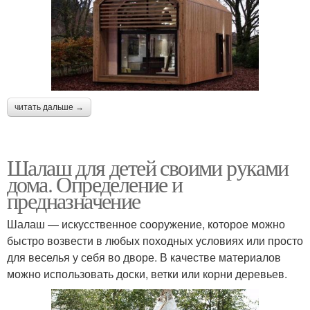
читать дальше →
Шалаш для детей своими руками
дома. Определение и
предназначение
Шалаш — искусственное сооружение, которое можно
быстро возвести в любых походных условиях или просто
для веселья у себя во дворе. В качестве материалов
можно использовать доски, ветки или корни деревьев.