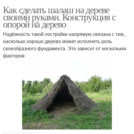
Как сделать шалаш на дереве
своими руками. Конструкция с
опорой на дерево
Надёжность такой постройки напрямую связана с тем,
насколько хорошо дерево может исполнять роль
своеобразного фундамента. Это зависит от нескольких
факторов: