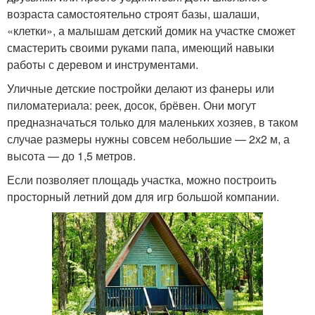
возраста самостоятельно строят базы, шалаши,
«клетки», а малышам детский домик на участке сможет
смастерить своими руками папа, имеющий навыки
работы с деревом и инструментами.
Уличные детские постройки делают из фанеры или
пиломатериала: реек, досок, брёвен. Они могут
предназначаться только для маленьких хозяев, в таком
случае размеры нужны совсем небольшие — 2х2 м, а
высота — до 1,5 метров.
Если позволяет площадь участка, можно построить
просторный летний дом для игр большой компании.