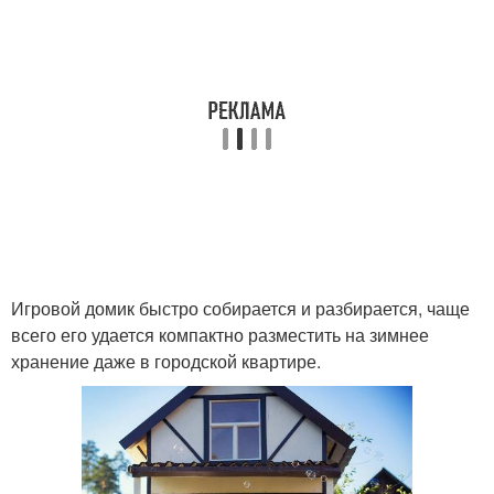
Игровой домик быстро собирается и разбирается, чаще
всего его удается компактно разместить на зимнее
хранение даже в городской квартире.