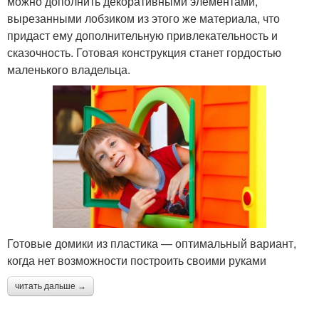
можно дополнить декоративными элементами,
вырезанными лобзиком из этого же материала, что
придаст ему дополнительную привлекательность и
сказочность. Готовая конструкция станет гордостью
маленького владельца.
Готовые домики из пластика — оптимальный вариант,
когда нет возможности построить своими руками
читать дальше →