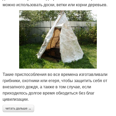
можно использовать доски, ветки или корни деревьев.
Такие приспособления во все времена изготавливали
грибники, охотники или егеря, чтобы защитить себя от
внезапного дождя, а также в том случае, если
приходилось долгое время обходиться без благ
цивилизации.
читать дальше →