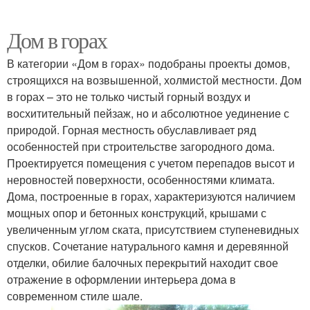
Дом в горах
В категории «Дом в горах» подобраны проекты домов,
строящихся на возвышенной, холмистой местности. Дом
в горах – это не только чистый горный воздух и
восхитительный пейзаж, но и абсолютное уединение с
природой. Горная местность обуславливает ряд
особенностей при строительстве загородного дома.
Проектируется помещения с учетом перепадов высот и
неровностей поверхности, особенностями климата.
Дома, построенные в горах, характеризуются наличием
мощных опор и бетонных конструкций, крышами с
увеличенным углом ската, присутствием ступеневидных
спусков. Сочетание натурального камня и деревянной
отделки, обилие балочных перекрытий находит свое
отражение в оформлении интерьера дома в
современном стиле шале.