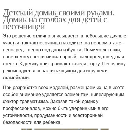
Детский домик своими руками.
Домик на столбах для детей с
песочницей
Это решение отлично вписывается в небольшие дачные
участки, так как песочница находится на первом этаже –
непосредственно под дном избушки. Помимо лесенки,
наверх могут вести миниатюрный скалодром, шведская
стенка. К домику пристраивают качели, горку. Песочницу
рекомендуется оснастить ящиком для игрушек и
скамейками.
При разработке всех моделей, размещаемых на высоте,
особое внимание уделяется элементам, нивелирующим
фактор травматизма. Заказав такой домик у
профессионалов, можно быть уверенными в его
устойчивости, продуманности и всесторонней
безопасности для ребенка.