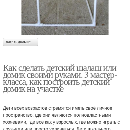
читать дальше →
Как сделать детский шалаш или
домик своими руками. 3 мастер-
класса, как построить детский
домик на участке
Дети всех возрастов стремятся иметь своё личное
пространство, где они являются полновластными
хозяевами, где всё как у взрослых, где можно играть с
друзьями или просто уединиться. Дети школьного