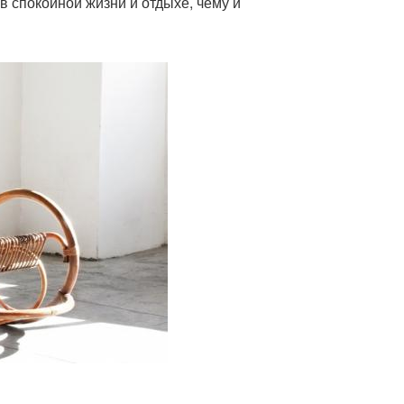
в спокойной жизни и отдыхе, чему и