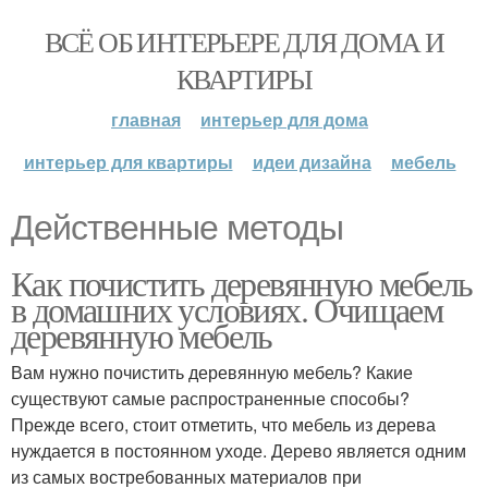
ВСЁ ОБ ИНТЕРЬЕРЕ ДЛЯ ДОМА И
КВАРТИРЫ
главная
интерьер для дома
интерьер для квартиры
идеи дизайна
мебель
Действенные методы
Как почистить деревянную мебель
в домашних условиях. Очищаем
деревянную мебель
Вам нужно почистить деревянную мебель? Какие
существуют самые распространенные способы?
Прежде всего, стоит отметить, что мебель из дерева
нуждается в постоянном уходе. Дерево является одним
из самых востребованных материалов при