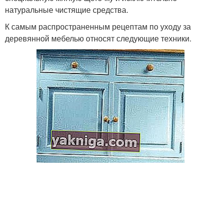
натуральные чистящие средства.
К самым распространенным рецептам по уходу за
деревянной мебелью относят следующие техники.