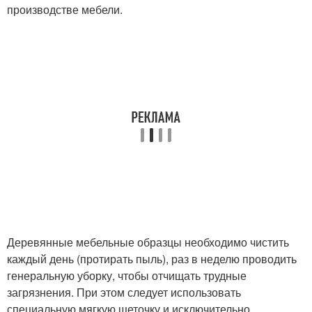
производстве мебели.
Деревянные мебельные образцы необходимо чистить
каждый день (протирать пыль), раз в неделю проводить
генеральную уборку, чтобы отчищать трудные
загрязнения. При этом следует использовать
специальную мягкую щеточку и исключительно