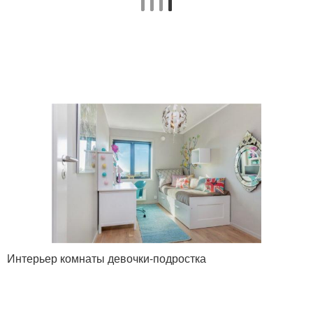
Интерьер комнаты девочки-подростка