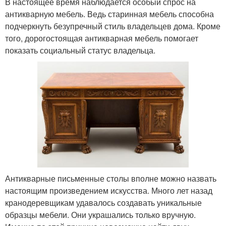
В настоящее время наблюдается особый спрос на
антикварную мебель. Ведь старинная мебель способна
подчеркнуть безупречный стиль владельцев дома. Кроме
того, дорогостоящая антикварная мебель помогает
показать социальный статус владельца.
Антикварные письменные столы вполне можно назвать
настоящим произведением искусства. Много лет назад
кранодеревщикам удавалось создавать уникальные
образцы мебели. Они украшались только вручную.