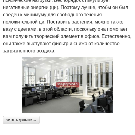
негативные энергии (ци). Поэтому лучше, чтобы он был
сведен к минимуму для свободного течения
положительной ци. Поставить растения, можно также
вазу с цветами, в этой области, поскольку она помогает
вам получить творческий элемент в офисе. Естественно,
они также выступают фильтр и снижают количество
загрязненного воздуха.
читать дальше →