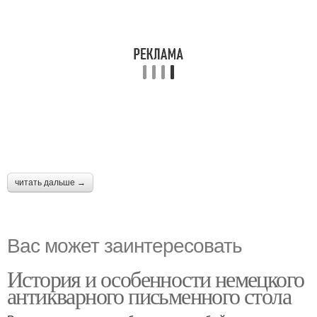
читать дальше →
Вас может заинтересовать
История и особенности немецкого
антикварного письменного стола