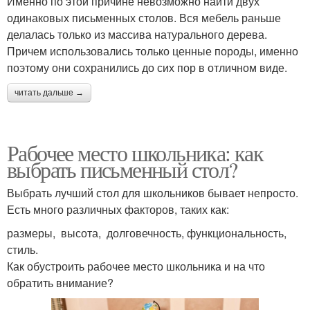
Именно по этой причине невозможно найти двух
одинаковых письменных столов. Вся мебель раньше
делалась только из массива натурального дерева.
Причем использовались только ценные породы, именно
поэтому они сохранились до сих пор в отличном виде.
читать дальше →
Рабочее место школьника: как
выбрать письменный стол?
Выбрать лучший стол для школьников бывает непросто.
Есть много различных факторов, таких как:
размеры, высота, долговечность, функциональность,
стиль.
Как обустроить рабочее место школьника и на что
обратить внимание?