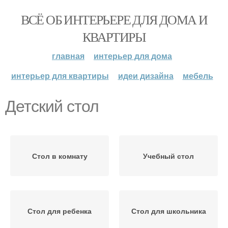
ВСЁ ОБ ИНТЕРЬЕРЕ ДЛЯ ДОМА И
КВАРТИРЫ
главная
интерьер для дома
интерьер для квартиры
идеи дизайна
мебель
Детский стол
Стол в комнату
Учебный стол
Стол для ребенка
Стол для школьника