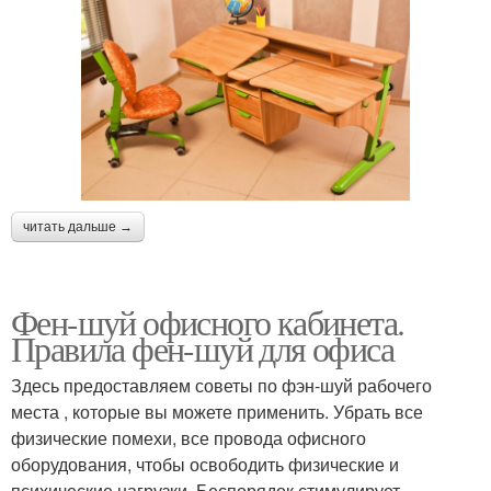
читать дальше →
Фен-шуй офисного кабинета.
Правила фен-шуй для офиса
Здесь предоставляем советы по фэн-шуй рабочего
места , которые вы можете применить. Убрать все
физические помехи, все провода офисного
оборудования, чтобы освободить физические и
психические нагрузки. Беспорядок стимулирует