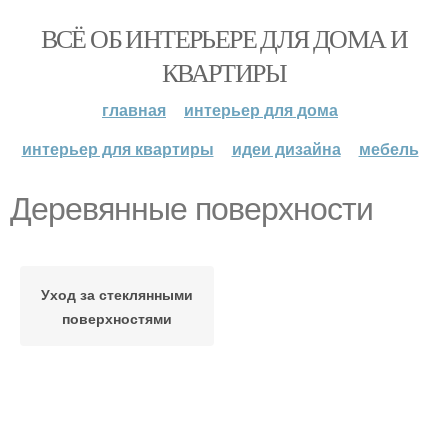
ВСЁ ОБ ИНТЕРЬЕРЕ ДЛЯ ДОМА И
КВАРТИРЫ
главная
интерьер для дома
интерьер для квартиры
идеи дизайна
мебель
Деревянные поверхности
Уход за стеклянными
поверхностями