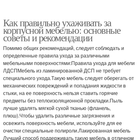
Как правильно ухаживать за
корпусной мебелью: основные
советы и рекомендации
Помимо общих рекомендаций, следует соблюдать и
определенные правила ухода за различными
мебельными поверхностями:Правила ухода для мебели
ЛДСПМебель из ламинированной ДСП не требует
специального ухода.Такую мебель следует оберегать от
механических повреждений и попадания жидкости в
стыки, на ее поверхность нельзя ставить горячие
предметы без теплоизоляционной прокладки.Пыль
лучше удалять мягкой сухой тканью (фланель,
плюш).Чтобы удалить различные загрязнения и
освежить поверхность мебели, используйте для ее
очистки специальные полироли.Лакированная мебель
Лучший способ поддерживать такую мебель в отличном