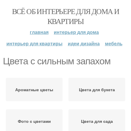
ВСЁ ОБ ИНТЕРЬЕРЕ ДЛЯ ДОМА И
КВАРТИРЫ
главная
интерьер для дома
интерьер для квартиры
идеи дизайна
мебель
Цвета с сильным запахом
Ароматные цветы
Цвета для букета
Фото с цветами
Цвета для сада