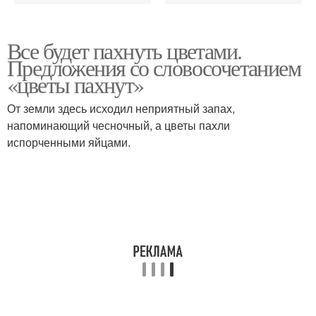
Все будет пахнуть цветами.
Предложения со словосочетанием
«цветы пахнут»
От земли здесь исходил неприятный запах,
напоминающий чесночный, а цветы пахли
испорченными яйцами.