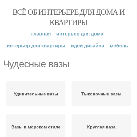
ВСЁ ОБ ИНТЕРЬЕРЕ ДЛЯ ДОМА И
КВАРТИРЫ
главная
интерьер для дома
интерьер для квартиры
идеи дизайна
мебель
Чудесные вазы
Удивительные вазы
Тыковочные вазы
Вазы в морском стиле
Круглая ваза