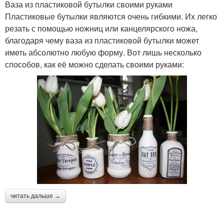
Ваза из пластиковой бутылки своими руками
Пластиковые бутылки являются очень гибкими. Их легко
резать с помощью ножниц или канцелярского ножа,
благодаря чему ваза из пластиковой бутылки может
иметь абсолютно любую форму. Вот лишь несколько
способов, как её можно сделать своими руками:
читать дальше →