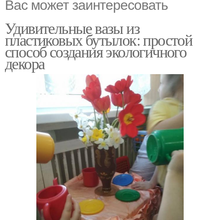
Вас может заинтересовать
Удивительные вазы из
пластиковых бутылок: простой
способ создания экологичного
декора