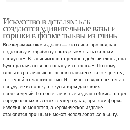
Искусство в деталях: как
создаются удивительные вазы и
горшки в форме тыквы из глины
Все керамические изделия — это глина, прошедшая
подготовку и обработку прежде, чем стать готовым
продуктом. В зависимости от региона добычи глины, она
будет различаться по составу и свойствам. Поэтому
глины из различных регионов отличается также цветом,
текстурой и пластичностью. Из глины создают не только
посуду, ее используют скульпторы для своих
произведений. Готовые глиняные изделия обжигают при
определенных высоких температурах, при этом форма
изделия не меняется, а керамическое изделие
становится прочным и может использоваться в быту.