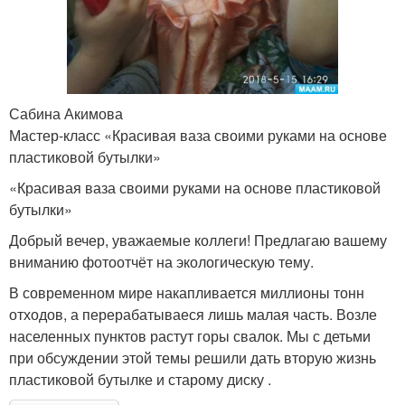
Сабина Акимова
Мастер-класс «Красивая ваза своими руками на основе
пластиковой бутылки»
«Красивая ваза своими руками на основе пластиковой
бутылки»
Добрый вечер, уважаемые коллеги! Предлагаю вашему
вниманию фотоотчёт на экологическую тему.
В современном мире накапливается миллионы тонн
отходов, а перерабатываеся лишь малая часть. Возле
населенных пунктов растут горы свалок. Мы с детьми
при обсуждении этой темы решили дать вторую жизнь
пластиковой бутылке и старому диску .