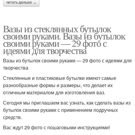
читать дальше →
Вазы из стеклянных бутылок
своими руками. Вазы из бутылок
своими руками — 29 фото с
идеями для творчества
Вазы из бутылок своими руками — 29 фото с идеями для
творчества
Стеклянные и пластиковые бутылки имеют самые
разнообразные формы и размеры, что делает их
отличным материалом для изготовления ваз.
Сегодня мы приглашаем вас узнать, как сделать вазы из
бутылок своими руками с применением подручных
средств.
Вас ждут 29 фото с пошаговыми инструкциями!