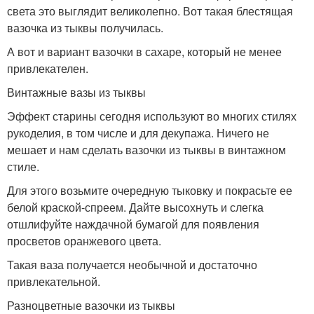
света это выглядит великолепно. Вот такая блестящая
вазочка из тыквы получилась.
А вот и вариант вазочки в сахаре, который не менее
привлекателен.
Винтажные вазы из тыквы
Эффект старины сегодня используют во многих стилях
рукоделия, в том числе и для декупажа. Ничего не
мешает и нам сделать вазочки из тыквы в винтажном
стиле.
Для этого возьмите очередную тыковку и покрасьте ее
белой краской-спреем. Дайте высохнуть и слегка
отшлифуйте наждачной бумагой для появления
просветов оранжевого цвета.
Такая ваза получается необычной и достаточно
привлекательной.
Разноцветные вазочки из тыквы