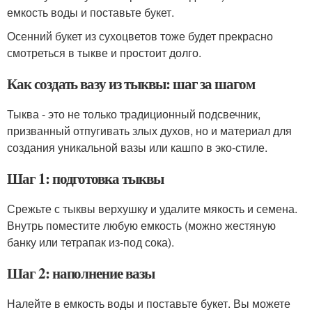
емкость воды и поставьте букет.
Осенний букет из сухоцветов тоже будет прекрасно
смотреться в тыкве и простоит долго.
Как создать вазу из тыквы: шаг за шагом
Тыква - это не только традиционный подсвечник,
призванный отпугивать злых духов, но и материал для
создания уникальной вазы или кашпо в эко-стиле.
Шаг 1: подготовка тыквы
Срежьте с тыквы верхушку и удалите мякость и семена.
Внутрь поместите любую емкость (можно жестяную
банку или тетрапак из-под сока).
Шаг 2: наполнение вазы
Налейте в емкость воды и поставьте букет. Вы можете