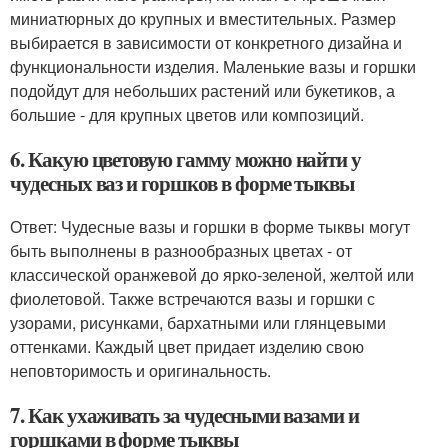
миниатюрных до крупных и вместительных. Размер
выбирается в зависимости от конкретного дизайна и
функциональности изделия. Маленькие вазы и горшки
подойдут для небольших растений или букетиков, а
большие - для крупных цветов или композиций.
6. Какую цветовую гамму можно найти у
чудесных ваз и горшков в форме тыквы
Ответ: Чудесные вазы и горшки в форме тыквы могут
быть выполнены в разнообразных цветах - от
классической оранжевой до ярко-зеленой, желтой или
фиолетовой. Также встречаются вазы и горшки с
узорами, рисунками, бархатными или глянцевыми
оттенками. Каждый цвет придает изделию свою
неповторимость и оригинальность.
7. Как ухаживать за чудесными вазами и
горшками в форме тыквы