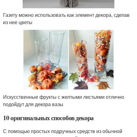
Газету можно использовать как элемент декора, сделав
из нее цветы
Искусственные фрукты с желтыми листьями отлично
подойдут для декора вазы
10 оригинальных способов декора
С помощью простых подручных средств из обычной