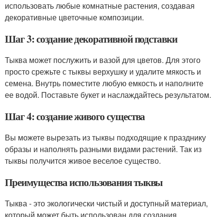
использовать любые комнатные растения, создавая
декоративные цветочные композиции.
Шаг 3: создание декоративной подставки
Тыква может послужить и вазой для цветов. Для этого
просто срежьте с тыквы верхушку и удалите мякость и
семена. Внутрь поместите любую емкость и наполните
ее водой. Поставьте букет и наслаждайтесь результатом.
Шаг 4: создание живого существа
Вы можете вырезать из тыквы подходящие к празднику
образы и наполнять разными видами растений. Так из
тыквы получится живое веселое существо.
Преимущества использования тыквы
Тыква - это экологически чистый и доступный материал,
который может быть использован для создания