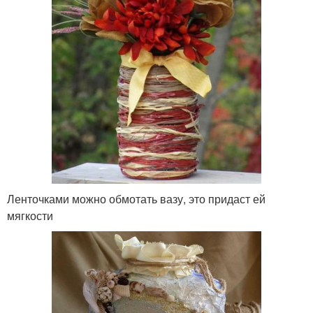
Ленточками можно обмотать вазу, это придаст ей
мягкости