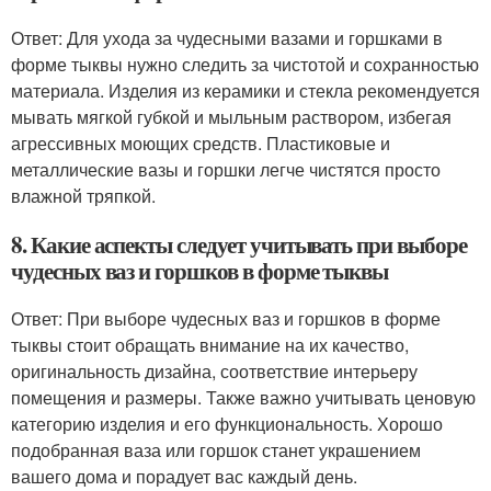
Ответ: Для ухода за чудесными вазами и горшками в
форме тыквы нужно следить за чистотой и сохранностью
материала. Изделия из керамики и стекла рекомендуется
мывать мягкой губкой и мыльным раствором, избегая
агрессивных моющих средств. Пластиковые и
металлические вазы и горшки легче чистятся просто
влажной тряпкой.
8. Какие аспекты следует учитывать при выборе
чудесных ваз и горшков в форме тыквы
Ответ: При выборе чудесных ваз и горшков в форме
тыквы стоит обращать внимание на их качество,
оригинальность дизайна, соответствие интерьеру
помещения и размеры. Также важно учитывать ценовую
категорию изделия и его функциональность. Хорошо
подобранная ваза или горшок станет украшением
вашего дома и порадует вас каждый день.