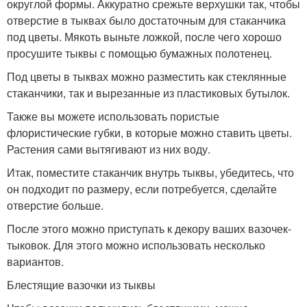
округлой формы. Аккуратно срежьте верхушки так, чтобы
отверстие в тыквах было достаточным для стаканчика
под цветы. Мякоть выньте ложкой, после чего хорошо
просушите тыквы с помощью бумажных полотенец.
Под цветы в тыквах можно разместить как стеклянные
стаканчики, так и вырезанные из пластиковых бутылок.
Также вы можете использовать пористые
флористические губки, в которые можно ставить цветы.
Растения сами вытягивают из них воду.
Итак, поместите стаканчик внутрь тыквы, убедитесь, что
он подходит по размеру, если потребуется, сделайте
отверстие больше.
После этого можно приступать к декору ваших вазочек-
тыковок. Для этого можно использовать несколько
вариантов.
Блестящие вазочки из тыквы