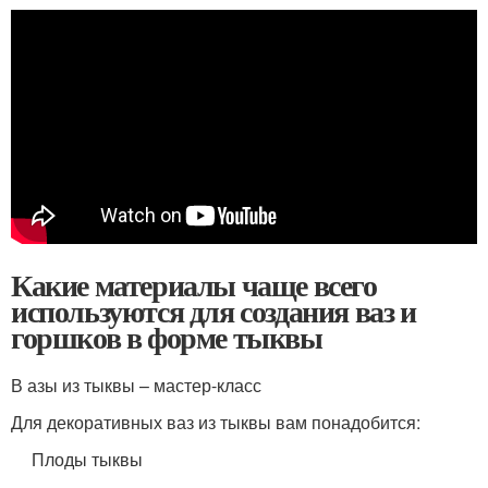
Какие материалы чаще всего
используются для создания ваз и
горшков в форме тыквы
В азы из тыквы – мастер-класс
Для декоративных ваз из тыквы вам понадобится:
Плоды тыквы