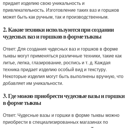
придает изделию свою уникальность и
привлекательность. Изготовление таких ваз и горшков
может быть как ручным, так и производственным.
2. Какие техники используются при создании
чудесных ваз и горшков в форме тыквы
Ответ: Для создания чудесных ваз и горшков в форме
тыквы могут применяться различные техники, такие как
литье, лепка, глазирование, роспись и т. д. Каждая
техника придает изделию особый вид и текстуру.
Некоторые изделия могут быть выполнены вручную, что
добавляет им уникальности.
3. Где можно приобрести чудесные вазы и горшки
в форме тыквы
Ответ: Чудесные вазы и горшки в форме тыквы можно
приобрести в специализированных магазинах по