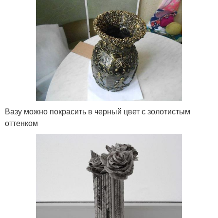
Вазу можно покрасить в черный цвет с золотистым
оттенком