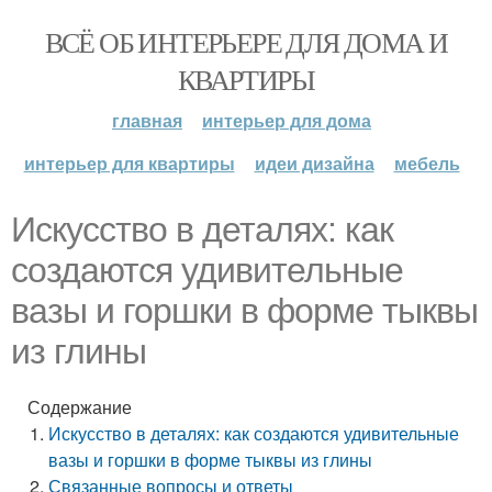
ВСЁ ОБ ИНТЕРЬЕРЕ ДЛЯ ДОМА И
КВАРТИРЫ
главная
интерьер для дома
интерьер для квартиры
идеи дизайна
мебель
Искусство в деталях: как
создаются удивительные
вазы и горшки в форме тыквы
из глины
Содержание
Искусство в деталях: как создаются удивительные
вазы и горшки в форме тыквы из глины
Связанные вопросы и ответы