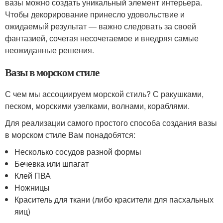
вазы можно создать уникальный элемент интерьера.
Чтобы декорирование принесло удовольствие и
ожидаемый результат — важно следовать за своей
фантазией, сочетая несочетаемое и внедряя самые
неожиданные решения.
Вазы в морском стиле
С чем мы ассоциируем морской стиль? С ракушками,
песком, морскими узелками, волнами, кораблями.
Для реализации самого простого способа создания вазы
в морском стиле Вам понадобятся:
Несколько сосудов разной формы
Бечевка или шпагат
Клей ПВА
Ножницы
Краситель для ткани (либо красители для пасхальных
яиц)