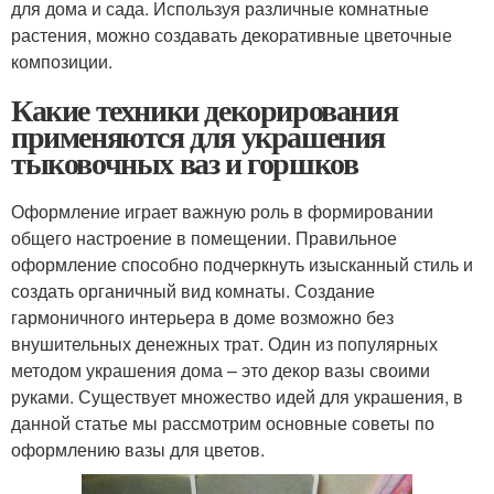
для дома и сада. Используя различные комнатные
растения, можно создавать декоративные цветочные
композиции.
Какие техники декорирования
применяются для украшения
тыковочных ваз и горшков
Оформление играет важную роль в формировании
общего настроение в помещении. Правильное
оформление способно подчеркнуть изысканный стиль и
создать органичный вид комнаты. Создание
гармоничного интерьера в доме возможно без
внушительных денежных трат. Один из популярных
методом украшения дома – это декор вазы своими
руками. Существует множество идей для украшения, в
данной статье мы рассмотрим основные советы по
оформлению вазы для цветов.