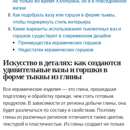
не только во время Хэллоуина, но и в повседневной
жизни
Как подобрать вазу или горшок в форме тыквы,
чтобы подчеркнуть стиль интерьера
Какие варианты использования тыковочных ваз и
горшков существуют в современном дизайне
Преимущества керамических горшков
Недостатки керамических горшков
Искусство в деталях: как создаются
удивительные вазы и горшки в
форме тыквы из глины
Все керамические изделия — это глина, прошедшая
подготовку и обработку прежде, чем стать готовым
продуктом. В зависимости от региона добычи глины, она
будет различаться по составу и свойствам. Поэтому
глины из различных регионов отличается также цветом,
текстурой и пластичностью. Из глины создают не только