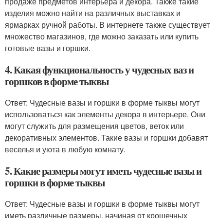
продаже предметов интерьера и декора. Также такие
изделия можно найти на различных выставках и
ярмарках ручной работы. В интернете также существует
множество магазинов, где можно заказать или купить
готовые вазы и горшки.
4. Какая функциональность у чудесных ваз и
горшков в форме тыквы
Ответ: Чудесные вазы и горшки в форме тыквы могут
использоваться как элементы декора в интерьере. Они
могут служить для размещения цветов, веток или
декоративных элементов. Такие вазы и горшки добавят
веселья и уюта в любую комнату.
5. Какие размеры могут иметь чудесные вазы и
горшки в форме тыквы
Ответ: Чудесные вазы и горшки в форме тыквы могут
иметь различные размеры, начиная от крошечных