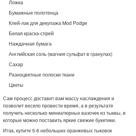
Ложка
Бумажные полотенца
Клей-лак для декупажа Mod Podge
Белая краска-спрей
Наждачная бумага
Английская соль (магния сульфат в гранулах)
Сахар
Разноцветные полоски ткани
Цветы
Сам процесс доставит вам массу наслаждения и
позволит весело провести время, а в результате
получить несколько миниатюрных вазочек из тыквы, в
которые можно поставить яркие свежие букетики.
Итак, купите 5-6 небольших оранжевых тыковок