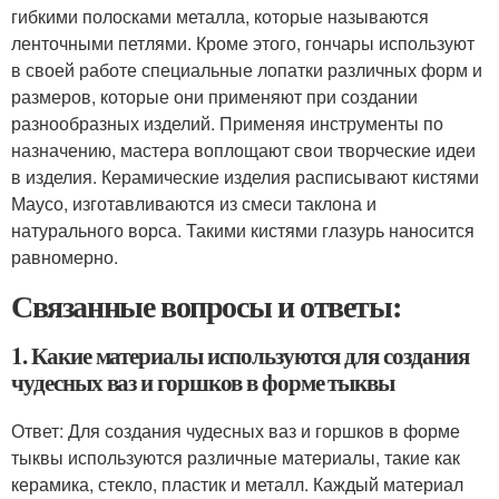
гибкими полосками металла, которые называются
ленточными петлями. Кроме этого, гончары используют
в своей работе специальные лопатки различных форм и
размеров, которые они применяют при создании
разнообразных изделий. Применяя инструменты по
назначению, мастера воплощают свои творческие идеи
в изделия. Керамические изделия расписывают кистями
Маусо, изготавливаются из смеси таклона и
натурального ворса. Такими кистями глазурь наносится
равномерно.
Связанные вопросы и ответы:
1. Какие материалы используются для создания
чудесных ваз и горшков в форме тыквы
Ответ: Для создания чудесных ваз и горшков в форме
тыквы используются различные материалы, такие как
керамика, стекло, пластик и металл. Каждый материал