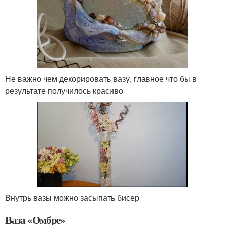
Не важно чем декорировать вазу, главное что бы в
результате получилось красиво
Внутрь вазы можно засыпать бисер
Ваза «Омбре»