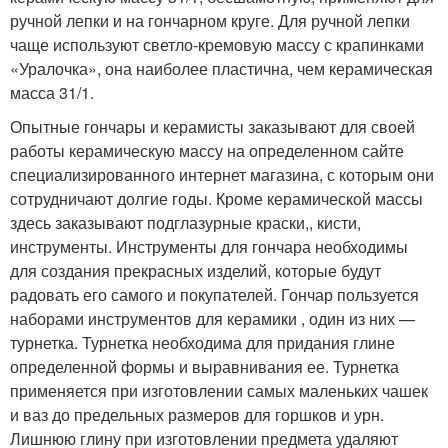
ручной лепки и на гончарном круге. Для ручной лепки
чаще используют светло-кремовую массу с крапинками
«Уралочка», она наиболее пластична, чем керамическая
масса 31/1.
Опытные гончары и керамисты заказывают для своей
работы керамическую массу на определенном сайте
специализированного интернет магазина, с которым они
сотрудничают долгие годы. Кроме керамической массы
здесь заказывают подглазурные краски,, кисти,
инструменты. Инструменты для гончара необходимы
для создания прекрасных изделий, которые будут
радовать его самого и покупателей. Гончар пользуется
наборами инструментов для керамики , один из них —
турнетка. Турнетка необходима для придания глине
определенной формы и выравнивания ее. Турнетка
применяется при изготовлении самых маленьких чашек
и ваз до предельных размеров для горшков и урн.
Лишнюю глину при изготовлении предмета удаляют