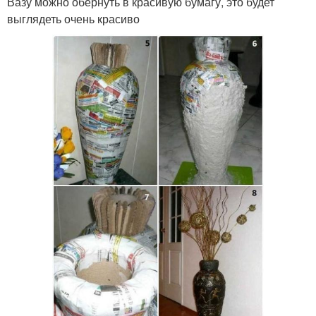
Вазу можно обернуть в красивую бумагу, это будет
выглядеть очень красиво