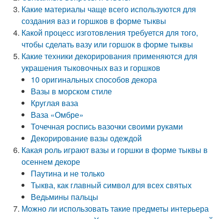
Какие материалы чаще всего используются для
создания ваз и горшков в форме тыквы
Какой процесс изготовления требуется для того,
чтобы сделать вазу или горшок в форме тыквы
Какие техники декорирования применяются для
украшения тыковочных ваз и горшков
10 оригинальных способов декора
Вазы в морском стиле
Круглая ваза
Ваза «Омбре»
Точечная роспись вазочки своими руками
Декорирование вазы одеждой
Какая роль играют вазы и горшки в форме тыквы в
осеннем декоре
Паутина и не только
Тыква, как главный символ для всех святых
Ведьмины пальцы
Можно ли использовать такие предметы интерьера