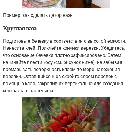
Пример, как сделать декор вазы
Круглая ваза
Подготовьте бечевку в соответствии с высотой емкости.
Нанесите клей. Приклейте кончики веревки. Убедитесь,
что основание бечевки плотно зафиксировано. Затем
начинайте плести косу (см. рисунок ниже), не забывая
промазывать поверхность клеем по мере наложения
веревки. Оставшийся шов скройте слоем веревок с
помощью клея, закрепив их вертикально для создания
контраста с плетением.