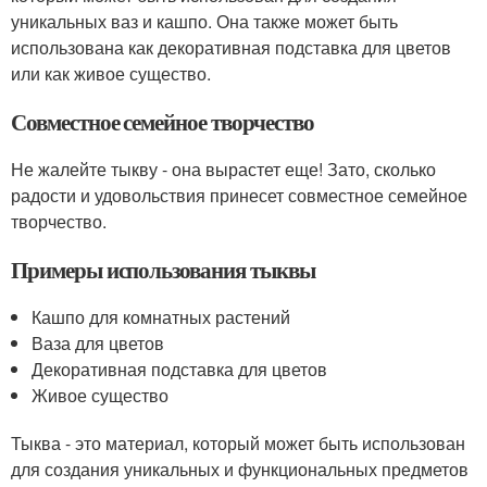
уникальных ваз и кашпо. Она также может быть
использована как декоративная подставка для цветов
или как живое существо.
Совместное семейное творчество
Не жалейте тыкву - она вырастет еще! Зато, сколько
радости и удовольствия принесет совместное семейное
творчество.
Примеры использования тыквы
Кашпо для комнатных растений
Ваза для цветов
Декоративная подставка для цветов
Живое существо
Тыква - это материал, который может быть использован
для создания уникальных и функциональных предметов