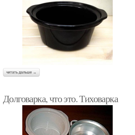
читать дальше →
Долговарка, что это. Тиховарка