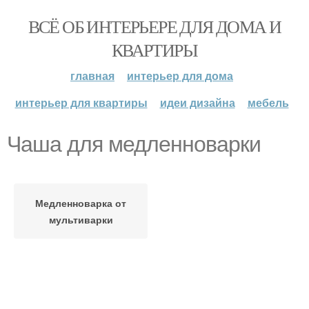
ВСЁ ОБ ИНТЕРЬЕРЕ ДЛЯ ДОМА И
КВАРТИРЫ
главная
интерьер для дома
интерьер для квартиры
идеи дизайна
мебель
Чаша для медленноварки
Медленноварка от
мультиварки