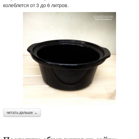
колеблется от 3 до 6 литров.
читать дальше →