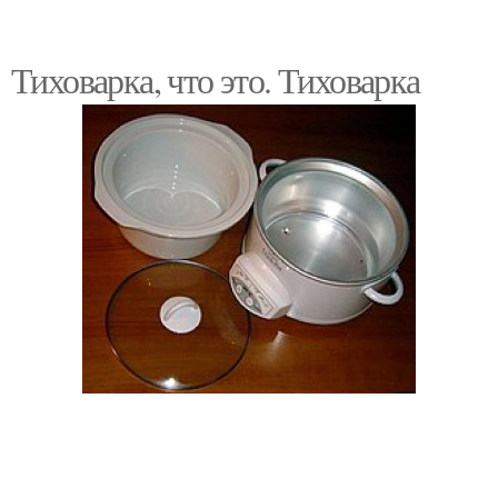
Тиховарка, что это. Тиховарка