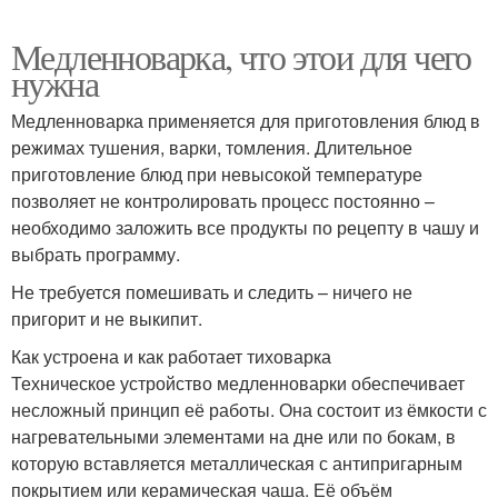
Медленноварка, что этои для чего
нужна
Медленноварка применяется для приготовления блюд в
режимах тушения, варки, томления. Длительное
приготовление блюд при невысокой температуре
позволяет не контролировать процесс постоянно –
необходимо заложить все продукты по рецепту в чашу и
выбрать программу.
Не требуется помешивать и следить – ничего не
пригорит и не выкипит.
Как устроена и как работает тиховарка
Техническое устройство медленноварки обеспечивает
несложный принцип её работы. Она состоит из ёмкости с
нагревательными элементами на дне или по бокам, в
которую вставляется металлическая с антипригарным
покрытием или керамическая чаша. Её объём