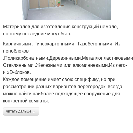
Материалов для изготовления конструкций немало,
поэтому последние могут быть:
Кирпичными . Гипсокартонными . Газобетонными .Из
пеноблоков
.Поликарбонатными.Деревянными.Металлопластиковыми
Стеклянными .Железными или алюминиевыми.Из лего-
и 3D-блоков.
Каждое помещение имеет свою специфику, но при
рассмотрении разных вариантов перегородок, всегда
можно найти наиболее подходящее сооружение для
конкретной комнаты.
читать дальше →