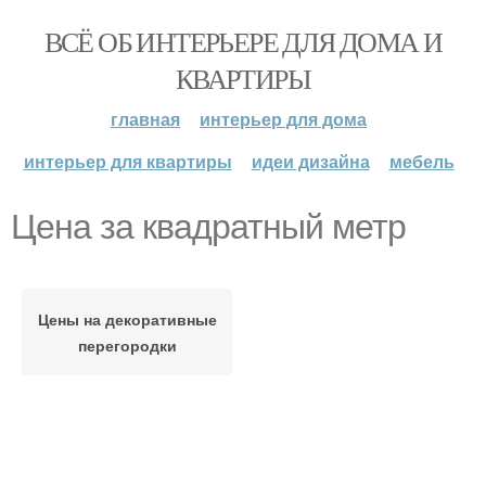
ВСЁ ОБ ИНТЕРЬЕРЕ ДЛЯ ДОМА И
КВАРТИРЫ
главная
интерьер для дома
интерьер для квартиры
идеи дизайна
мебель
Цена за квадратный метр
Цены на декоративные
перегородки