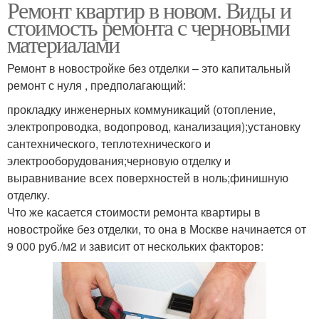
Ремонт квартир в новом. Виды и
стоимость ремонта с черновыми
материалами
Ремонт в новостройке без отделки – это капитальный
ремонт с нуля , предполагающий:
прокладку инженерных коммуникаций (отопление,
электропроводка, водопровод, канализация);установку
сантехнического, теплотехнического и
электрооборудования;черновую отделку и
выравнивание всех поверхностей в ноль;финишную
отделку.
Что же касается стоимости ремонта квартиры в
новостройке без отделки, то она в Москве начинается от
9 000 руб./м2 и зависит от нескольких факторов: