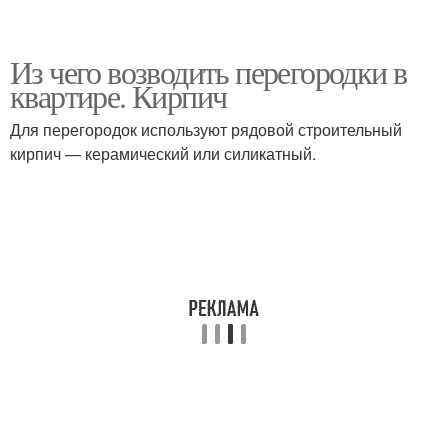
Из чего возводить перегородки в
квартире. Кирпич
Для перегородок используют рядовой строительный
кирпич — керамический или силикатный.