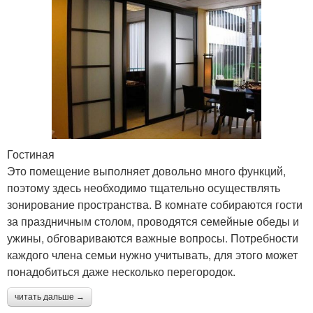
Гостиная
Это помещение выполняет довольно много функций,
поэтому здесь необходимо тщательно осуществлять
зонирование пространства. В комнате собираются гости
за праздничным столом, проводятся семейные обеды и
ужины, обговариваются важные вопросы. Потребности
каждого члена семьи нужно учитывать, для этого может
понадобиться даже несколько перегородок.
читать дальше →