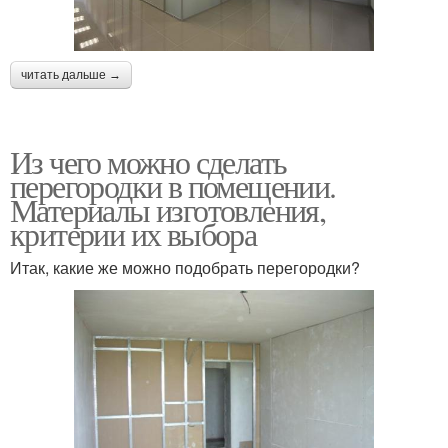
читать дальше →
Из чего можно сделать
перегородки в помещении.
Материалы изготовления,
критерии их выбора
Итак, какие же можно подобрать перегородки?