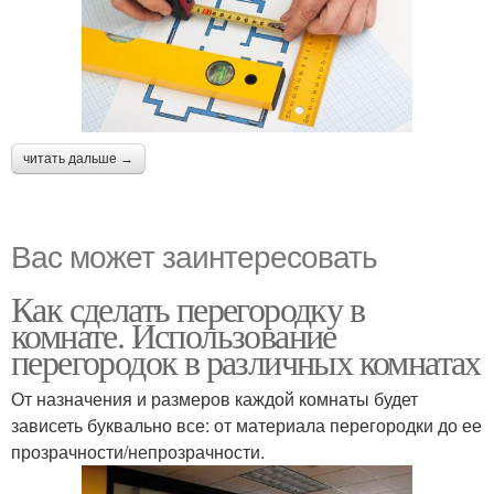
читать дальше →
Вас может заинтересовать
Как сделать перегородку в
комнате. Использование
перегородок в различных комнатах
От назначения и размеров каждой комнаты будет
зависеть буквально все: от материала перегородки до ее
прозрачности/непрозрачности.