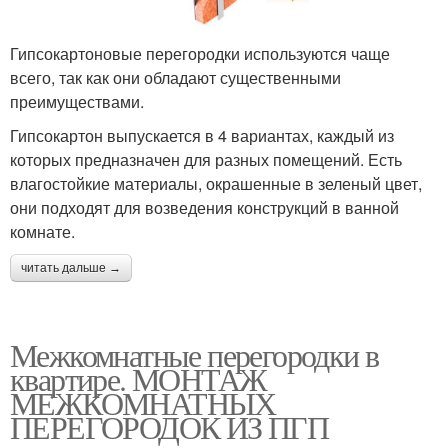
Гипсокартоновые перегородки используются чаще
всего, так как они обладают существенными
преимуществами.
Гипсокартон выпускается в 4 вариантах, каждый из
которых предназначен для разных помещений. Есть
влагостойкие материалы, окрашенные в зеленый цвет,
они подходят для возведения конструкций в ванной
комнате.
читать дальше →
Межкомнатные перегородки в
квартире. МОНТАЖ
МЕЖКОМНАТНЫХ
ПЕРЕГОРОДОК ИЗ ПГП