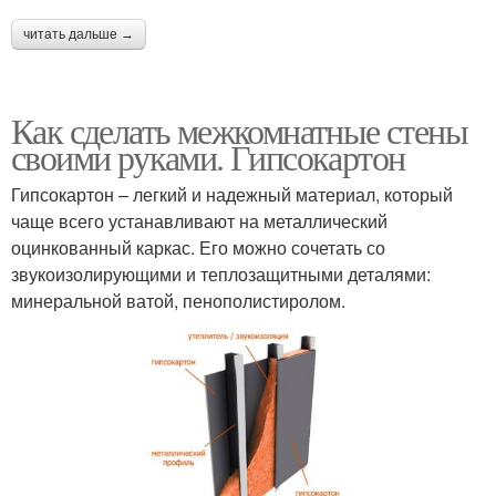
читать дальше →
Как сделать межкомнатные стены
своими руками. Гипсокартон
Гипсокартон – легкий и надежный материал, который
чаще всего устанавливают на металлический
оцинкованный каркас. Его можно сочетать со
звукоизолирующими и теплозащитными деталями:
минеральной ватой, пенополистиролом.