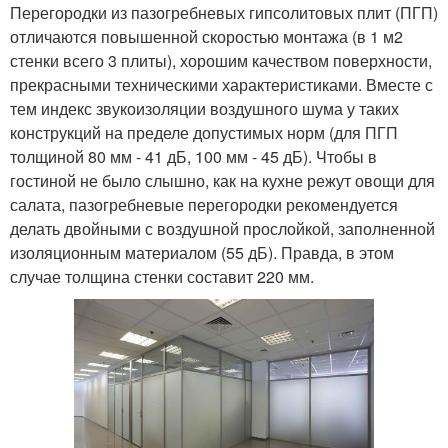
Перегородки из пазогребневых гипсолитовых плит (ПГП)
отличаются повышенной скоростью монтажа (в 1 м2
стенки всего 3 плиты), хорошим качеством поверхности,
прекрасными техническими характеристиками. Вместе с
тем индекс звукоизоляции воздушного шума у таких
конструкций на пределе допустимых норм (для ПГП
толщиной 80 мм - 41 дБ, 100 мм - 45 дБ). Чтобы в
гостиной не было слышно, как на кухне режут овощи для
салата, пазогребневые перегородки рекомендуется
делать двойными с воздушной прослойкой, заполненной
изоляционным материалом (55 дБ). Правда, в этом
случае толщина стенки составит 220 мм.