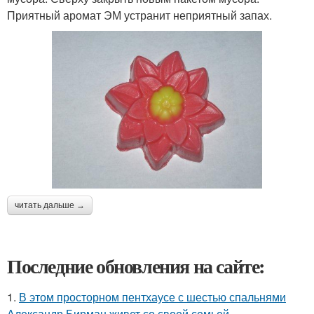
Приятный аромат ЭМ устранит неприятный запах.
читать дальше →
Последние обновления на сайте:
1.
В этом просторном пентхаусе с шестью спальнями
Александр Бирман живет со своей семьей.