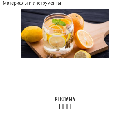
Материалы и инструменты: