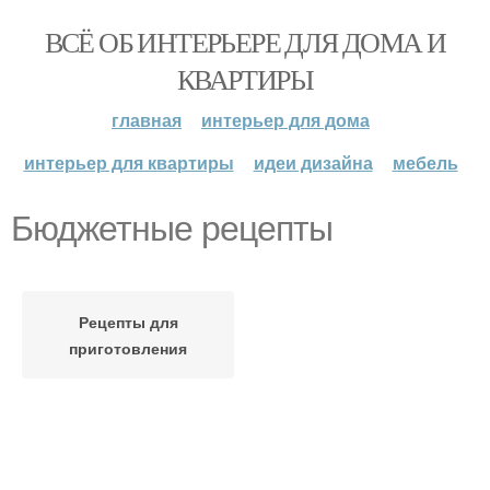
ВСЁ ОБ ИНТЕРЬЕРЕ ДЛЯ ДОМА И
КВАРТИРЫ
главная
интерьер для дома
интерьер для квартиры
идеи дизайна
мебель
Бюджетные рецепты
Рецепты для
приготовления