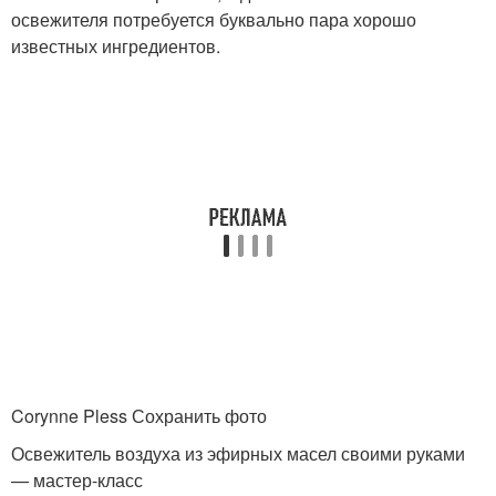
освежителя потребуется буквально пара хорошо
известных ингредиентов.
Corynne Pless Сохранить фото
Освежитель воздуха из эфирных масел своими руками
— мастер-класс