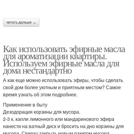
читать дальше →
Как использовать эфирные масла
для ароматизации квартиры.
Используем эфирные масла для
дома нестандартно
А как еще можно использовать эфиры, чтобы сделать
свой дом более уютным и приятным местом? Самое
время узнать об этом подробнее.
Применение в быту
Дезодорация корзины для мусора.
2-3 к. капли лимонного или мандаринового эфира
нанести на ватный диск и бросить на дно корзины для
мусора. Сверху закрыть новым пакетом мусора.